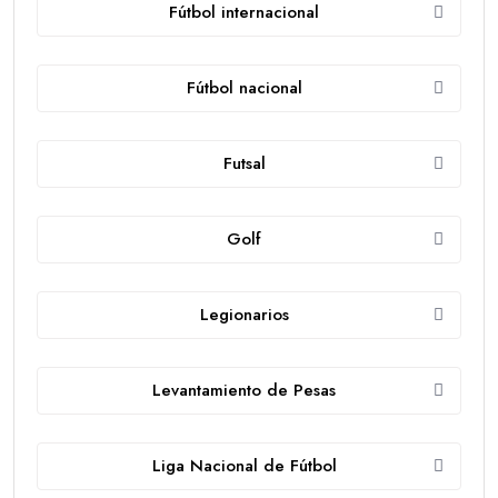
Fútbol internacional
Fútbol nacional
Futsal
Golf
Legionarios
Levantamiento de Pesas
Liga Nacional de Fútbol