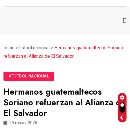
Inicio
>
Fútbol nacional
>
Hermanos guatemaltecos Soriano
refuerzan al Alianza de El Salvador
#FÚTBOL NACIONAL
Hermanos guatemaltecos
Soriano refuerzan al Alianza de
El Salvador
29 mayo, 2026