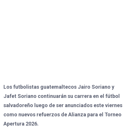
Los futbolistas guatemaltecos Jairo Soriano y
Jafet Soriano continuarán su carrera en el fútbol
salvadoreño luego de ser anunciados este viernes
como nuevos refuerzos de Alianza para el Torneo
Apertura 2026.