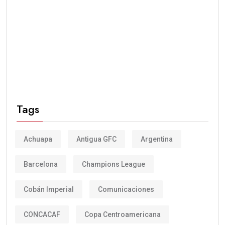
Tags
Achuapa
Antigua GFC
Argentina
Barcelona
Champions League
Cobán Imperial
Comunicaciones
CONCACAF
Copa Centroamericana