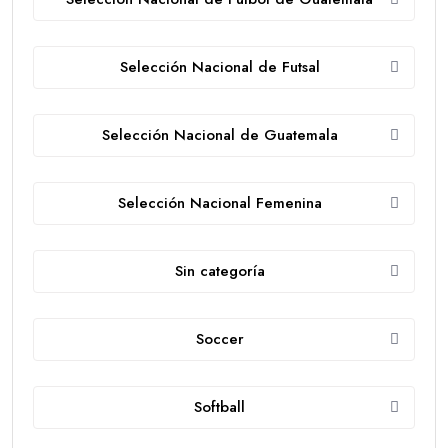
Selección Nacional de Futsal
Selección Nacional de Guatemala
Selección Nacional Femenina
Sin categoría
Soccer
Softball