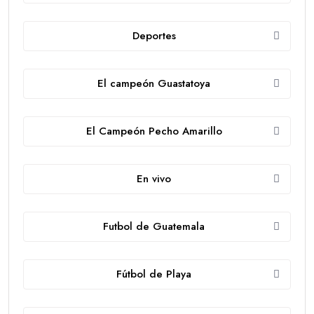
Deportes
El campeón Guastatoya
El Campeón Pecho Amarillo
En vivo
Futbol de Guatemala
Fútbol de Playa