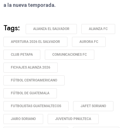
a la nueva temporada.
Tags:
ALIANZA EL SALVADOR
ALIANZA FC
APERTURA 2026 EL SALVADOR
AURORA FC
CLUB PETAPA
COMUNICACIONES FC
FICHAJES ALIANZA 2026
FÚTBOL CENTROAMERICANO
FÚTBOL DE GUATEMALA
FUTBOLISTAS GUATEMALTECOS
JAFET SORIANO
JAIRO SORIANO
JUVENTUD PINULTECA