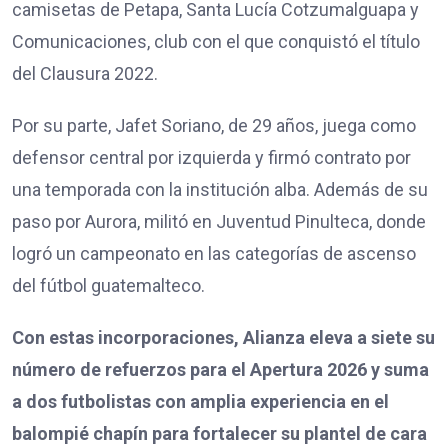
camisetas de Petapa, Santa Lucía Cotzumalguapa y
Comunicaciones, club con el que conquistó el título
del Clausura 2022.
Por su parte, Jafet Soriano, de 29 años, juega como
defensor central por izquierda y firmó contrato por
una temporada con la institución alba. Además de su
paso por Aurora, militó en Juventud Pinulteca, donde
logró un campeonato en las categorías de ascenso
del fútbol guatemalteco.
Con estas incorporaciones, Alianza eleva a siete su
número de refuerzos para el Apertura 2026 y suma
a dos futbolistas con amplia experiencia en el
balompié chapín para fortalecer su plantel de cara