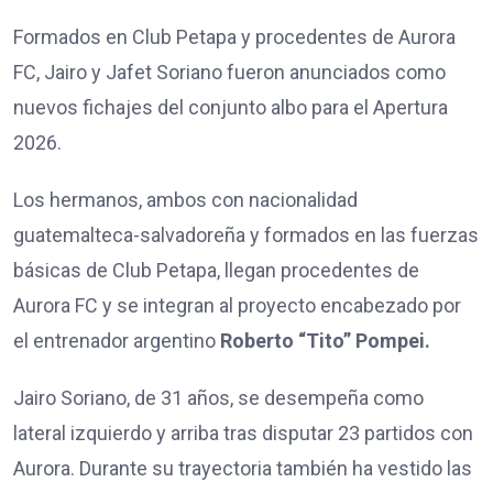
Formados en Club Petapa y procedentes de Aurora
FC, Jairo y Jafet Soriano fueron anunciados como
nuevos fichajes del conjunto albo para el Apertura
2026.
Los hermanos, ambos con nacionalidad
guatemalteca-salvadoreña y formados en las fuerzas
básicas de Club Petapa, llegan procedentes de
Aurora FC y se integran al proyecto encabezado por
el entrenador argentino
Roberto “Tito” Pompei.
Jairo Soriano, de 31 años, se desempeña como
lateral izquierdo y arriba tras disputar 23 partidos con
Aurora. Durante su trayectoria también ha vestido las