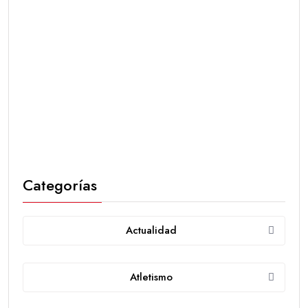
Categorías
Actualidad
Atletismo