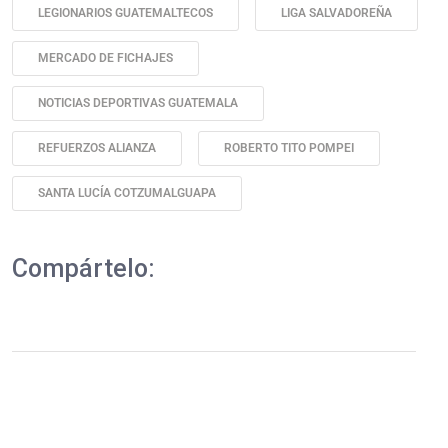
LEGIONARIOS GUATEMALTECOS
LIGA SALVADOREÑA
MERCADO DE FICHAJES
NOTICIAS DEPORTIVAS GUATEMALA
REFUERZOS ALIANZA
ROBERTO TITO POMPEI
SANTA LUCÍA COTZUMALGUAPA
Compártelo: