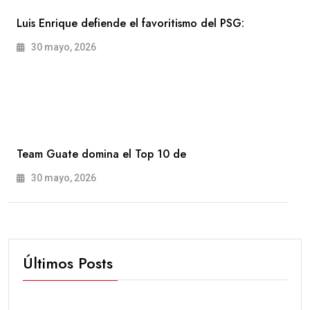
Luis Enrique defiende el favoritismo del PSG:
30 mayo, 2026
Team Guate domina el Top 10 de
30 mayo, 2026
Últimos Posts