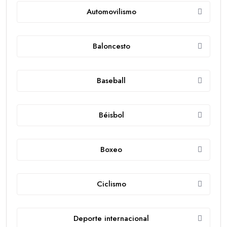
Automovilismo
Baloncesto
Baseball
Béisbol
Boxeo
Ciclismo
Deporte internacional