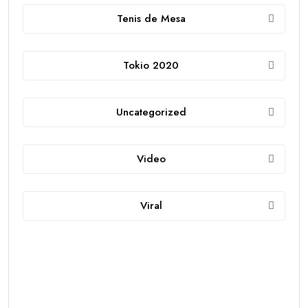
Tenis de Mesa
Tokio 2020
Uncategorized
Video
Viral