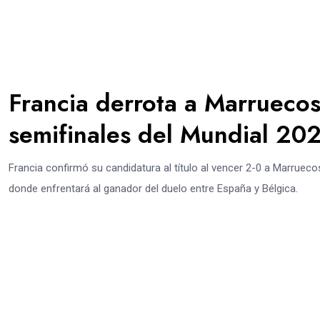
Francia derrota a Marruecos
semifinales del Mundial 20
Francia confirmó su candidatura al título al vencer 2-0 a Marrueco
donde enfrentará al ganador del duelo entre España y Bélgica.