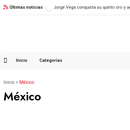
Últimas noticias
Jorge Vega conquista su quinto oro y a
Inicio
Categorías
Inicio
>
México
México