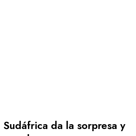
 Sudáfrica da la sorpresa y