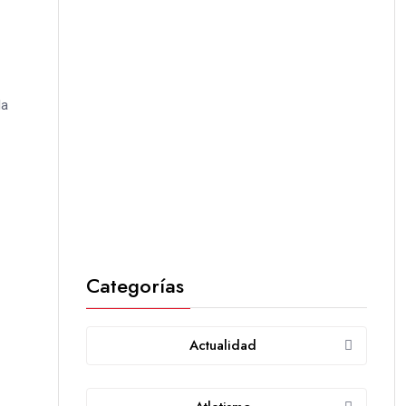
la
Categorías
Actualidad