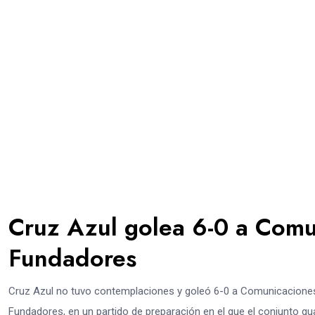
Cruz Azul golea 6-0 a Comu
Fundadores
Cruz Azul no tuvo contemplaciones y goleó 6-0 a Comunicaciones
Fundadores, en un partido de preparación en el que el conjunto 