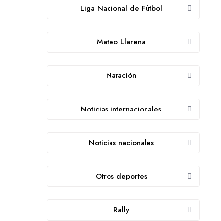
Liga Nacional de Fútbol
Mateo Llarena
Natación
Noticias internacionales
Noticias nacionales
Otros deportes
Rally