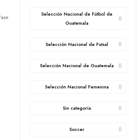
Selección Nacional de Fútbol de
 fase
Guatemala
Selección Nacional de Futsal
Selección Nacional de Guatemala
Selección Nacional Femenina
Sin categoría
Soccer