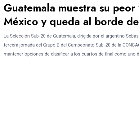
Guatemala muestra su peor 
México y queda al borde de 
La Selección Sub-20 de Guatemala, dirigida por el argentino Sebast
tercera jornada del Grupo B del Campeonato Sub-20 de la CONCACA
mantener opciones de clasificar a los cuartos de final como uno d