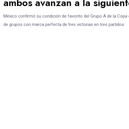
ambos avanzan a la siguien
México confirmó su condición de favorito del Grupo A de la Copa d
de grupos con marca perfecta de tres victorias en tres partidos.