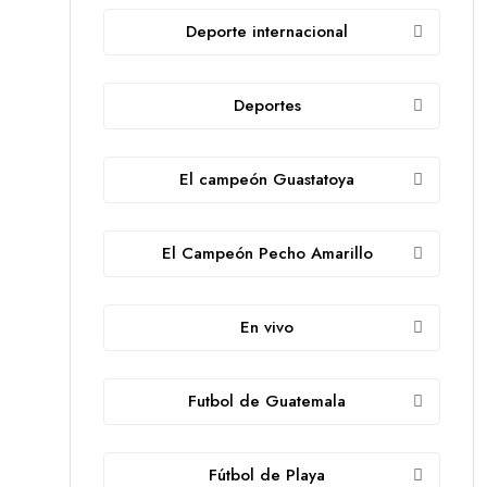
Deporte internacional
Deportes
El campeón Guastatoya
El Campeón Pecho Amarillo
En vivo
Futbol de Guatemala
Fútbol de Playa