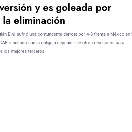
versión y es goleada por
la eliminación
ián Bini, sufrió una contundente derrota por 4-0 frente a México en 
F, resultado que la obliga a depender de otros resultados para
e los mejores terceros.