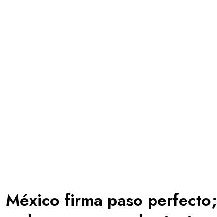
México firma paso perfecto;