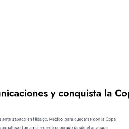
nicaciones y conquista la Co
 este sábado en Hidalgo, México, para quedarse con la Copa
guatemalteco fue ampliamente superado desde el arranque.