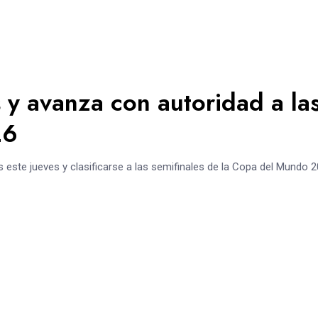
 y avanza con autoridad a la
26
s este jueves y clasificarse a las semifinales de la Copa del Mundo 2