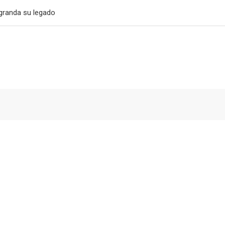
granda su legado