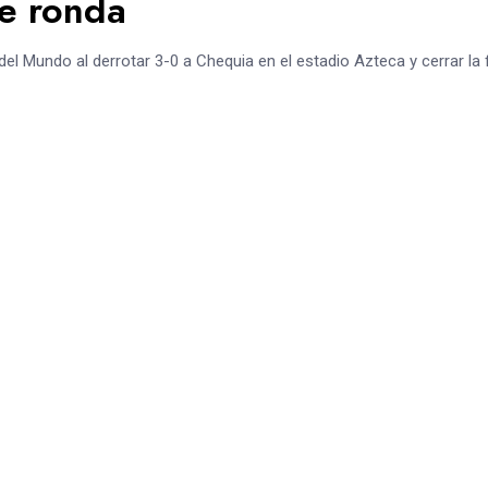
te ronda
el Mundo al derrotar 3-0 a Chequia en el estadio Azteca y cerrar la