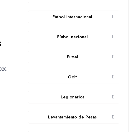
Fútbol internacional
Fútbol nacional
s
Futsal
026,
Golf
Legionarios
Levantamiento de Pesas