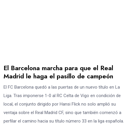
El Barcelona marcha para que el Real
Madrid le haga el pasillo de campeón
El FC Barcelona quedó a las puertas de un nuevo título en La
Liga. Tras imponerse 1-0 al RC Celta de Vigo en condición de
local, el conjunto dirigido por Hansi Flick no solo amplió su
ventaja sobre el Real Madrid CF, sino que también comenzó a
perfilar el camino hacia su título número 33 en la liga española.