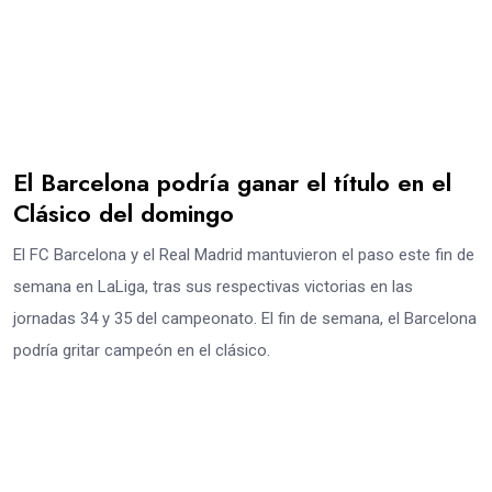
El Barcelona podría ganar el título en el
Clásico del domingo
El FC Barcelona y el Real Madrid mantuvieron el paso este fin de
semana en LaLiga, tras sus respectivas victorias en las
jornadas 34 y 35 del campeonato. El fin de semana, el Barcelona
podría gritar campeón en el clásico.