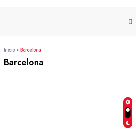
Inicio
>
Barcelona
Barcelona