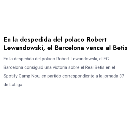
En la despedida del polaco Robert
Lewandowski, el Barcelona vence al Betis
En la despedida del polaco Robert Lewandowski, el FC
Barcelona consiguió una victoria sobre el Real Betis en el
Spotify Camp Nou, en partido correspondiente a la jornada 37
de LaLiga.