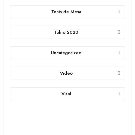
Tenis de Mesa
Tokio 2020
Uncategorized
Video
Viral