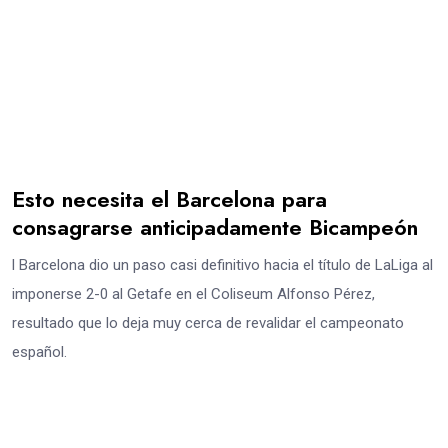
Esto necesita el Barcelona para
consagrarse anticipadamente Bicampeón
l Barcelona dio un paso casi definitivo hacia el título de LaLiga al
imponerse 2-0 al Getafe en el Coliseum Alfonso Pérez,
resultado que lo deja muy cerca de revalidar el campeonato
español.