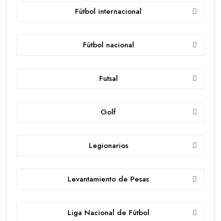
Fútbol internacional
Fútbol nacional
Futsal
Golf
Legionarios
Levantamiento de Pesas
Liga Nacional de Fútbol