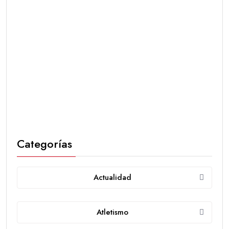
Categorías
Actualidad
Atletismo