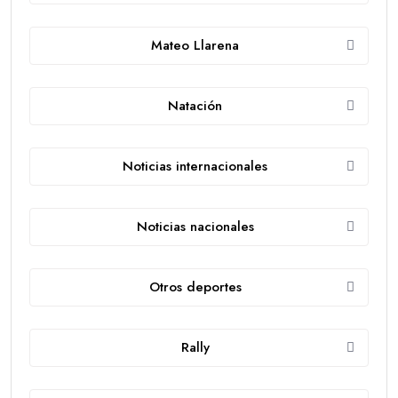
Mateo Llarena
Natación
Noticias internacionales
Noticias nacionales
Otros deportes
Rally