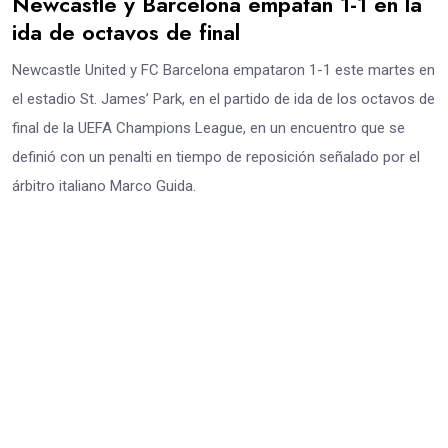
Newcastle y Barcelona empatan 1-1 en la
ida de octavos de final
Newcastle United y FC Barcelona empataron 1-1 este martes en
el estadio St. James’ Park, en el partido de ida de los octavos de
final de la UEFA Champions League, en un encuentro que se
definió con un penalti en tiempo de reposición señalado por el
árbitro italiano Marco Guida.