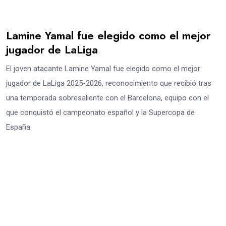
Lamine Yamal fue elegido como el mejor
jugador de LaLiga
El joven atacante Lamine Yamal fue elegido como el mejor
jugador de LaLiga 2025-2026, reconocimiento que recibió tras
una temporada sobresaliente con el Barcelona, equipo con el
que conquistó el campeonato español y la Supercopa de
España.