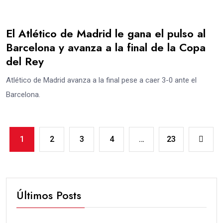
El Atlético de Madrid le gana el pulso al
Barcelona y avanza a la final de la Copa
del Rey
Atlético de Madrid avanza a la final pese a caer 3-0 ante el
Barcelona.
1
2
3
4
…
23
Últimos Posts