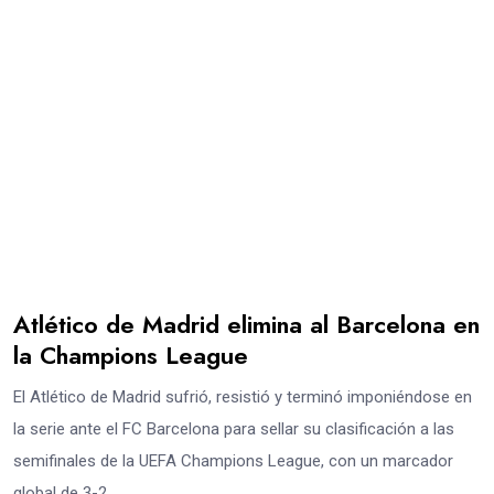
Atlético de Madrid elimina al Barcelona en
la Champions League
El Atlético de Madrid sufrió, resistió y terminó imponiéndose en
la serie ante el FC Barcelona para sellar su clasificación a las
semifinales de la UEFA Champions League, con un marcador
global de 3-2.