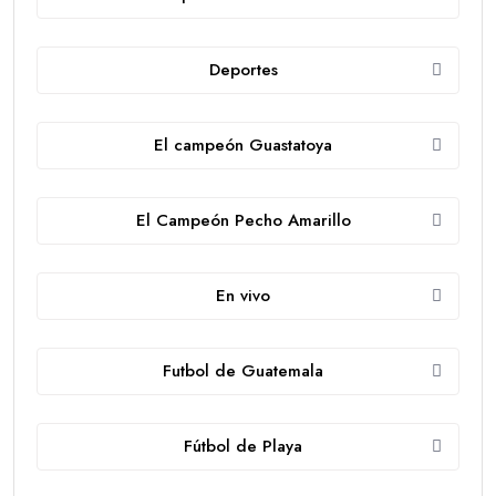
Deportes
El campeón Guastatoya
El Campeón Pecho Amarillo
En vivo
Futbol de Guatemala
Fútbol de Playa