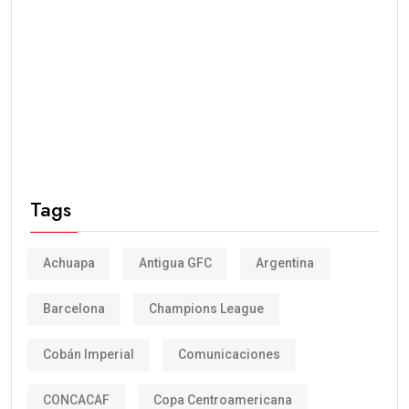
Tags
Achuapa
Antigua GFC
Argentina
Barcelona
Champions League
Cobán Imperial
Comunicaciones
CONCACAF
Copa Centroamericana