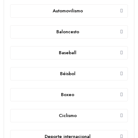
Automovilismo
Baloncesto
Baseball
Béisbol
Boxeo
Ciclismo
Deporte internacional