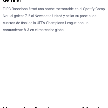
El FC Barcelona firmó una noche memorable en el Spotify Camp
Nou al golear 7-2 al Newcastle United y sellar su pase a los
cuartos de final de la UEFA Champions League con un
contundente 8-3 en el marcador global.