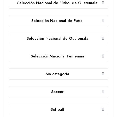
Selección Nacional de Fútbol de Guatemala
Selección Nacional de Futsal
Selección Nacional de Guatemala
Selección Nacional Femenina
Sin categoría
Soccer
Softball