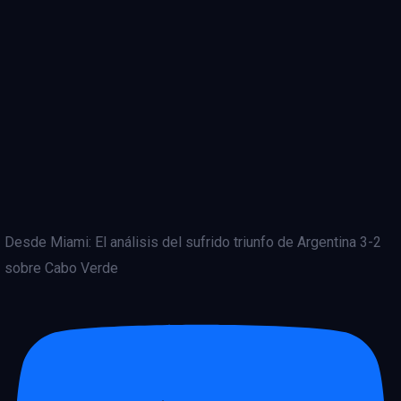
Desde Miami: El análisis del sufrido triunfo de Argentina 3-2
sobre Cabo Verde