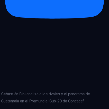
Sebastián Bini analiza a los rivales y el panorama de
Guatemala en el Premundial Sub-20 de Concacaf