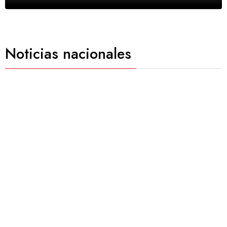
Noticias nacionales