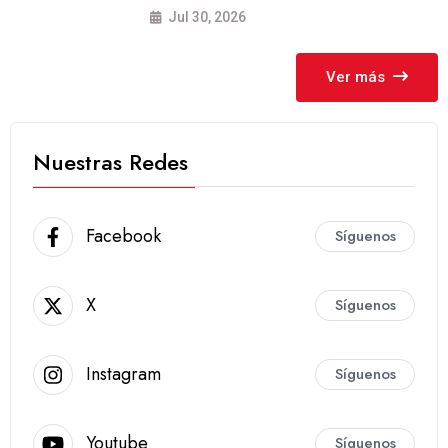
Jul 30, 2026
Ver más
Nuestras Redes
Facebook
Síguenos
X
Síguenos
Instagram
Síguenos
Youtube
Síguenos