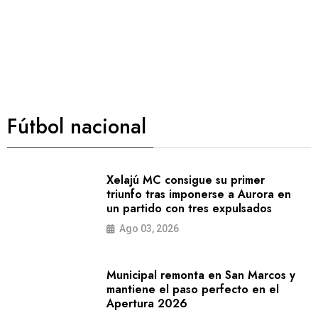
Fútbol nacional
Xelajú MC consigue su primer
triunfo tras imponerse a Aurora en
un partido con tres expulsados
Ago 03, 2026
Municipal remonta en San Marcos y
mantiene el paso perfecto en el
Apertura 2026