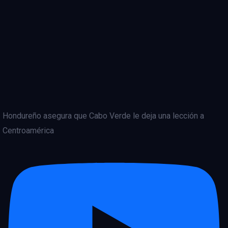
Hondureño asegura que Cabo Verde le deja una lección a
Centroamérica