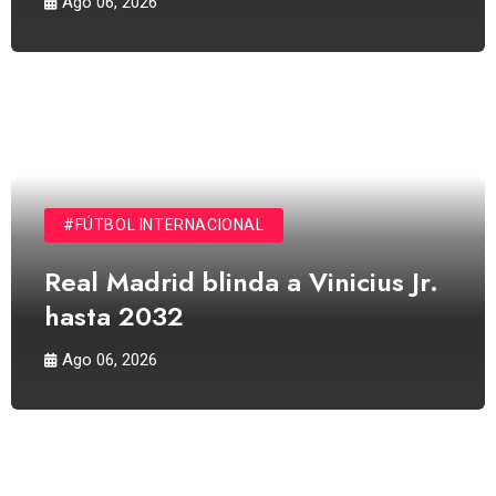
Ago 06, 2026
#FÚTBOL INTERNACIONAL
Real Madrid blinda a Vinicius Jr.
hasta 2032
Ago 06, 2026