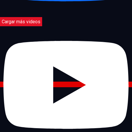
Cargar más videos