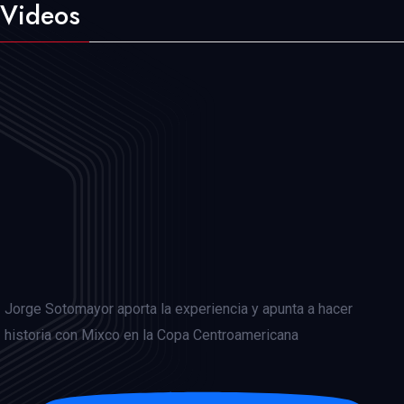
Videos
Jorge Sotomayor aporta la experiencia y apunta a hacer
historia con Mixco en la Copa Centroamericana