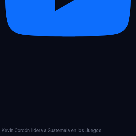
Kevin Cordón lidera a Guatemala en los Juegos