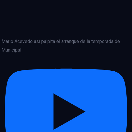
Mario Acevedo así palpita el arranque de la temporada de
Municipal