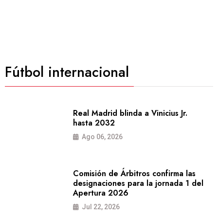
Fútbol internacional
Real Madrid blinda a Vinicius Jr.
hasta 2032
Ago 06, 2026
Comisión de Árbitros confirma las
designaciones para la jornada 1 del
Apertura 2026
Jul 22, 2026