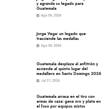
y agranda su legado para
Guatemala
Ago 06, 2026
Jorge Vega: un legado que
trasciende las medallas
Ago 06, 2026
Guatemala desplaza al anfitrión y
asciende al quinto lugar del
medallero en Santo Domingo 2026
Jul 31, 2026
Guatemala arrasa en el tiro con
armas de caza: gana oro y plata en
el foso por equipos mixtos