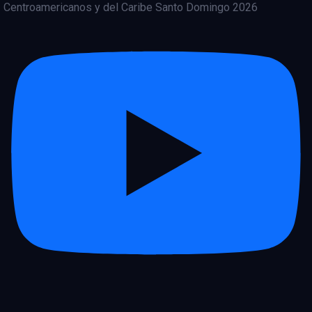
Centroamericanos y del Caribe Santo Domingo 2026