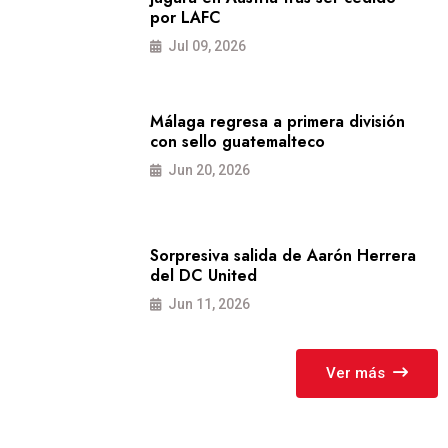
por LAFC
Jul 09, 2026
Málaga regresa a primera división
con sello guatemalteco
Jun 20, 2026
Sorpresiva salida de Aarón Herrera
del DC United
Jun 11, 2026
Ver más