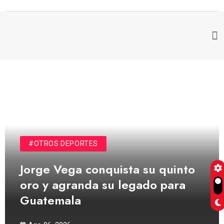
#OTROS DEPORTES
Jorge Vega conquista su quinto
oro y agranda su legado para
Guatemala