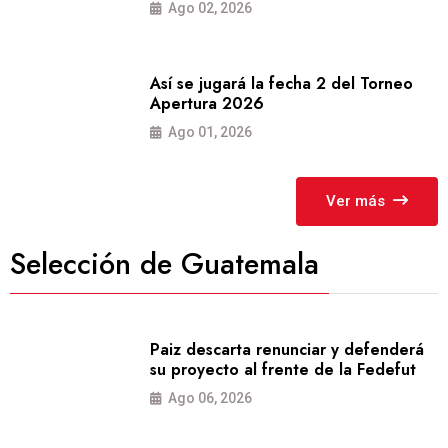
Ago 02, 2026
Así se jugará la fecha 2 del Torneo
Apertura 2026
Ago 01, 2026
Ver más
Selección de Guatemala
Paiz descarta renunciar y defenderá
su proyecto al frente de la Fedefut
Ago 06, 2026