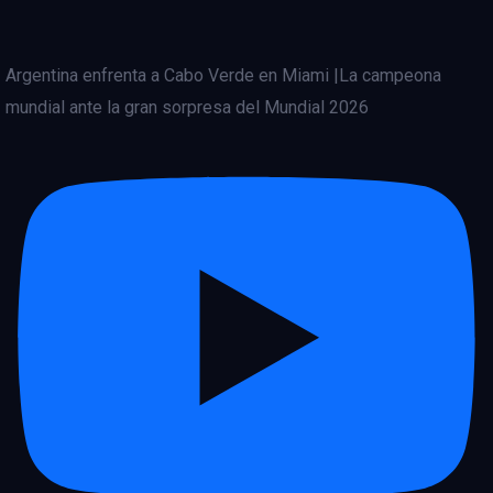
Argentina enfrenta a Cabo Verde en Miami |La campeona
mundial ante la gran sorpresa del Mundial 2026