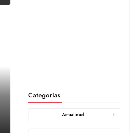
Categorías
Actualidad