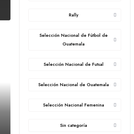
Rally
Selección Nacional de Fútbol de
Guatemala
Selección Nacional de Futsal
Selección Nacional de Guatemala
Selección Nacional Femenina
Sin categoría