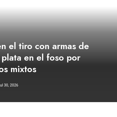
n el tiro con armas de
 plata en el foso por
os mixtos
ul 30, 2026