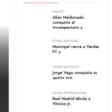
KARATE
Allan Maldonado
conquista el
tricampeonato y.
FÚTBOL NACIONAL
Municipal vence a Verdes
FC y.
OTROS DEPORTES
Jorge Vega conquista su
quinto oro.
FÚTBOL INTERNACIONAL
Real Madrid blinda a
Vinicius Jr..