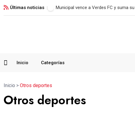
Últimas noticias
Municipal vence a Verdes FC y suma su 
Inicio
Categorías
Inicio
>
Otros deportes
Otros deportes