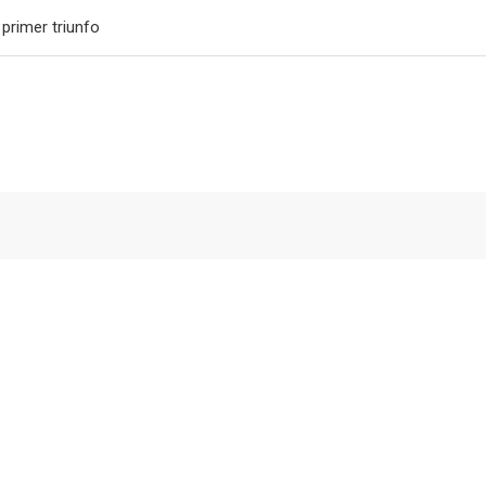
primer triunfo