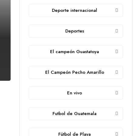
Deporte internacional
Deportes
El campeón Guastatoya
El Campeón Pecho Amarillo
En vivo
Futbol de Guatemala
Fútbol de Playa