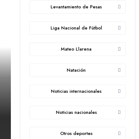
Levantamiento de Pesas
Liga Nacional de Fútbol
Mateo Llarena
Natación
Noticias internacionales
Noticias nacionales
Otros deportes