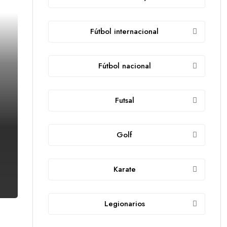
Fútbol internacional
Fútbol nacional
Futsal
Golf
Karate
Legionarios