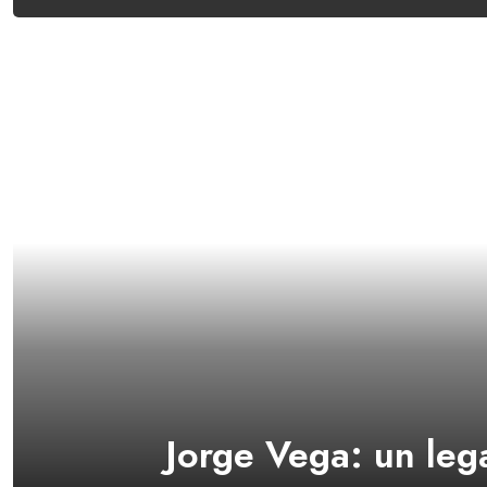
Jorge Vega: un leg