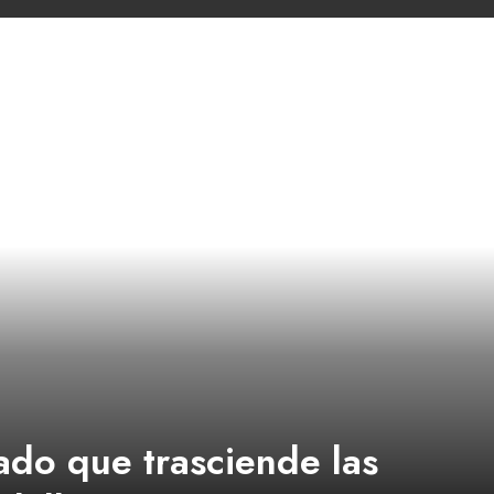
ado que trasciende las