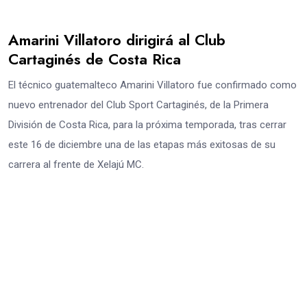
Amarini Villatoro dirigirá al Club
Cartaginés de Costa Rica
El técnico guatemalteco Amarini Villatoro fue confirmado como
nuevo entrenador del Club Sport Cartaginés, de la Primera
División de Costa Rica, para la próxima temporada, tras cerrar
este 16 de diciembre una de las etapas más exitosas de su
carrera al frente de Xelajú MC.