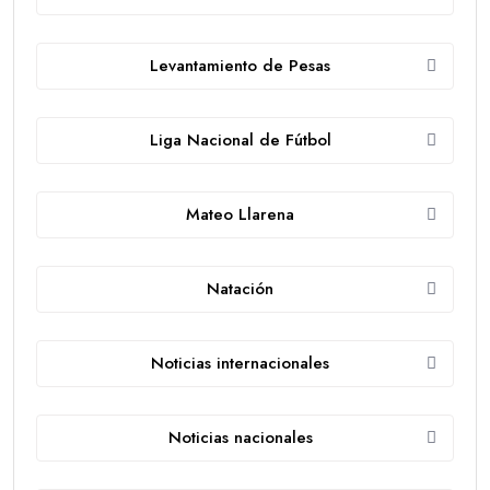
Levantamiento de Pesas
Liga Nacional de Fútbol
Mateo Llarena
Natación
Noticias internacionales
Noticias nacionales