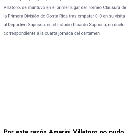
Villatoro, se mantuvo en el primer lugar del Torneo Clausura de
la Primera División de Costa Rica tras empatar 0-0 en su visita
al Deportivo Saprissa, en el estadio Ricardo Saprissa, en duelo
correspondiente a la cuarta jornada del certamen.
Por esta razón Amarini Villatoro no pudo