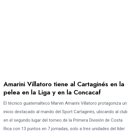
Amarini Villatoro tiene al Cartaginés en la
pelea en la Liga y en la Concacaf
El técnico guatemalteco Marvin Amarini Villatoro protagoniza un
inicio destacado al mando del Sport Cartaginés, ubicando al club
en el segundo lugar del torneo de la Primera División de Costa
Rica con 13 puntos en 7 jornadas, solo a tres unidades del líder