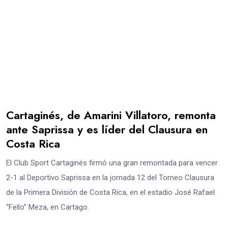
Cartaginés, de Amarini Villatoro, remonta
ante Saprissa y es líder del Clausura en
Costa Rica
El Club Sport Cartaginés firmó una gran remontada para vencer
2-1 al Deportivo Saprissa en la jornada 12 del Torneo Clausura
de la Primera División de Costa Rica, en el estadio José Rafael
“Fello” Meza, en Cartago.