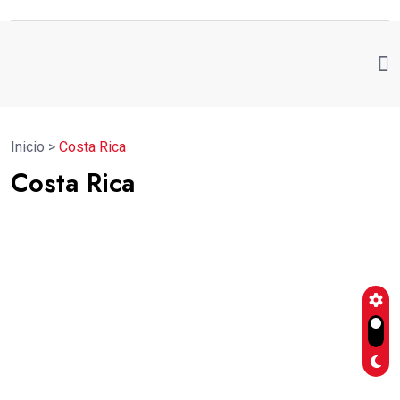
Inicio
>
Costa Rica
Costa Rica