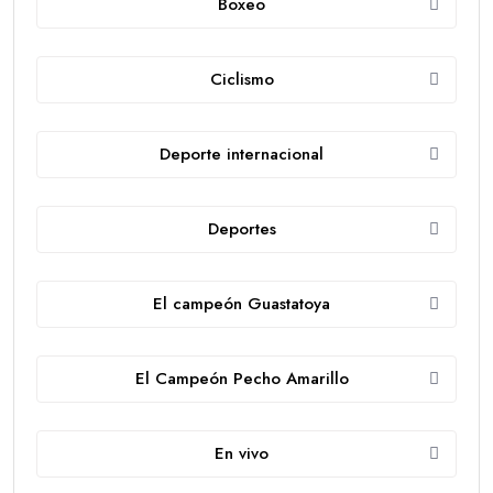
Boxeo
Ciclismo
Deporte internacional
Deportes
El campeón Guastatoya
El Campeón Pecho Amarillo
En vivo