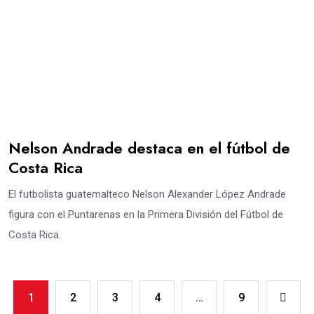
Nelson Andrade destaca en el fútbol de
Costa Rica
El futbolista guatemalteco Nelson Alexander López Andrade
figura con el Puntarenas en la Primera División del Fútbol de
Costa Rica.
1
2
3
4
…
9