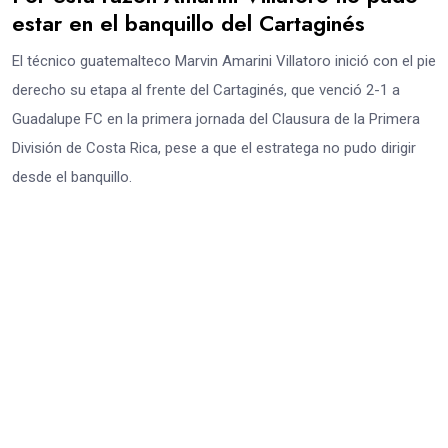
estar en el banquillo del Cartaginés
El técnico guatemalteco Marvin Amarini Villatoro inició con el pie
derecho su etapa al frente del Cartaginés, que venció 2-1 a
Guadalupe FC en la primera jornada del Clausura de la Primera
División de Costa Rica, pese a que el estratega no pudo dirigir
desde el banquillo.