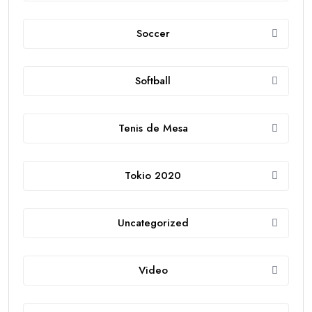
Soccer
Softball
Tenis de Mesa
Tokio 2020
Uncategorized
Video