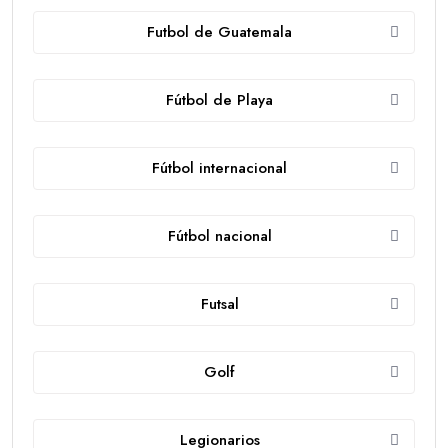
Futbol de Guatemala
Fútbol de Playa
Fútbol internacional
Fútbol nacional
Futsal
Golf
Legionarios