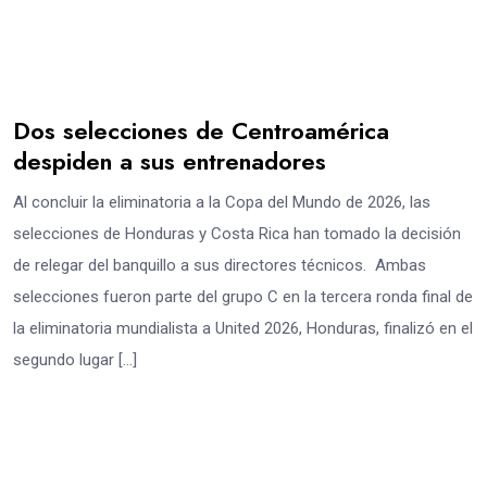
Dos selecciones de Centroamérica
despiden a sus entrenadores
Al concluir la eliminatoria a la Copa del Mundo de 2026, las
selecciones de Honduras y Costa Rica han tomado la decisión
de relegar del banquillo a sus directores técnicos. Ambas
selecciones fueron parte del grupo C en la tercera ronda final de
la eliminatoria mundialista a United 2026, Honduras, finalizó en el
segundo lugar […]