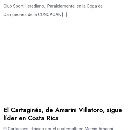
Club Sport Herediano. Paralelamente, en la Copa de
Campeones de la CONCACAF, […]
El Cartaginés, de Amarini Villatoro, sigue
líder en Costa Rica
El Cartaginés, dirigido por el guatemalteco Marvin Amarini