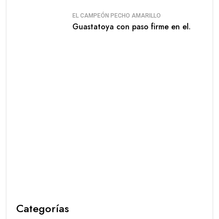
EL CAMPEÓN PECHO AMARILLO
Guastatoya con paso firme en el.
Categorías