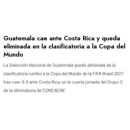
Guatemala cae ante Costa Rica y queda
eliminada en la clasificatoria a la Copa del
Mundo
La Selección Nacional de Guatemala quedó eliminada de la
clasificatoria rumbo a la Copa del Mundo de la FIFA Brasil 2027
tras caer 3-0 ante Costa Rica, en la cuarta jornada del Grupo C
de la eliminatoria de CONCACAF.