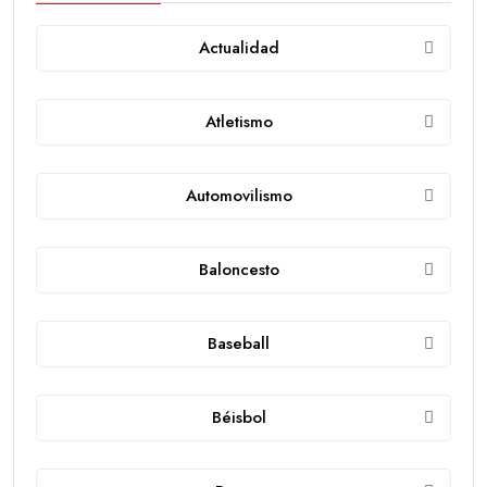
Actualidad
Atletismo
Automovilismo
Baloncesto
Baseball
Béisbol