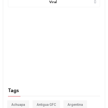
Viral
Tags
Achuapa
Antigua GFC
Argentina