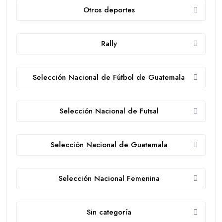
Otros deportes
Rally
Selección Nacional de Fútbol de Guatemala
Selección Nacional de Futsal
Selección Nacional de Guatemala
Selección Nacional Femenina
Sin categoría