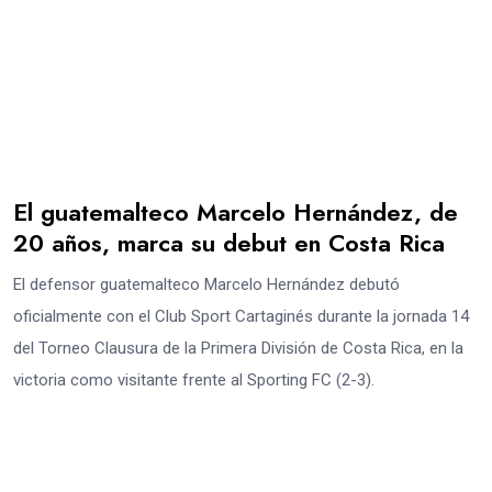
El guatemalteco Marcelo Hernández, de
20 años, marca su debut en Costa Rica
El defensor guatemalteco Marcelo Hernández debutó
oficialmente con el Club Sport Cartaginés durante la jornada 14
del Torneo Clausura de la Primera División de Costa Rica, en la
victoria como visitante frente al Sporting FC (2-3).