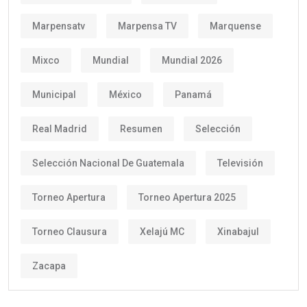
Marpensatv
Marpensa TV
Marquense
Mixco
Mundial
Mundial 2026
Municipal
México
Panamá
Real Madrid
Resumen
Selección
Selección Nacional De Guatemala
Televisión
Torneo Apertura
Torneo Apertura 2025
Torneo Clausura
Xelajú MC
Xinabajul
Zacapa