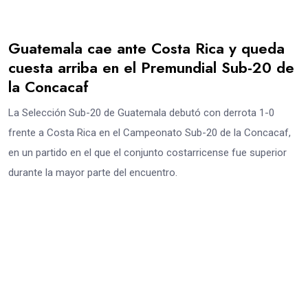
Guatemala cae ante Costa Rica y queda
cuesta arriba en el Premundial Sub-20 de
la Concacaf
La Selección Sub-20 de Guatemala debutó con derrota 1-0
frente a Costa Rica en el Campeonato Sub-20 de la Concacaf,
en un partido en el que el conjunto costarricense fue superior
durante la mayor parte del encuentro.