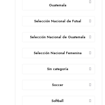
Guatemala
Selección Nacional de Futsal
Selección Nacional de Guatemala
Selección Nacional Femenina
Sin categoría
Soccer
Softball