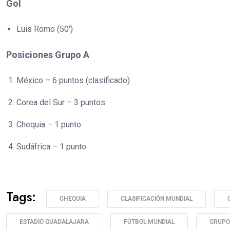
Gol
Luis Romo (50′)
Posiciones Grupo A
México – 6 puntos (clasificado)
Corea del Sur – 3 puntos
Chequia – 1 punto
Sudáfrica – 1 punto
Tags:
CHEQUIA
CLASIFICACIÓN MUNDIAL
ESTADIO GUADALAJARA
FÚTBOL MUNDIAL
GRUPO