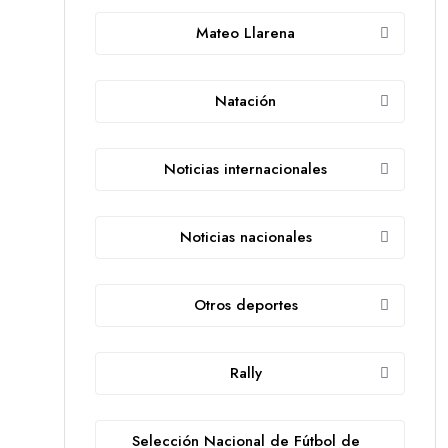
Mateo Llarena
Natación
Noticias internacionales
Noticias nacionales
Otros deportes
Rally
Selección Nacional de Fútbol de