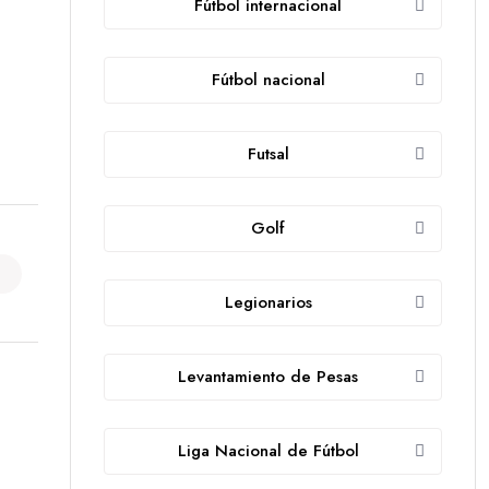
Fútbol internacional
Fútbol nacional
Futsal
Golf
Legionarios
Levantamiento de Pesas
Liga Nacional de Fútbol