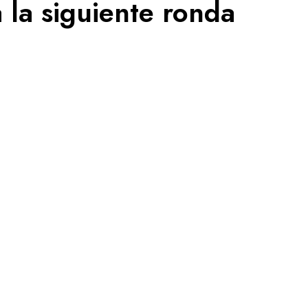
a la siguiente ronda