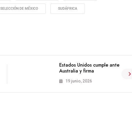
SELECCIÓN DE MÉXICO
SUDÁFRICA
Estados Unidos cumple ante
Australia y firma
19 junio, 2026