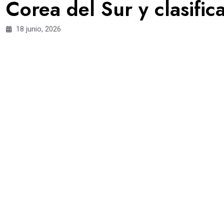
Corea del Sur y clasific
18 junio, 2026