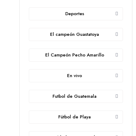
Deportes
El campeón Guastatoya
El Campeón Pecho Amarillo
En vivo
Futbol de Guatemala
Fútbol de Playa