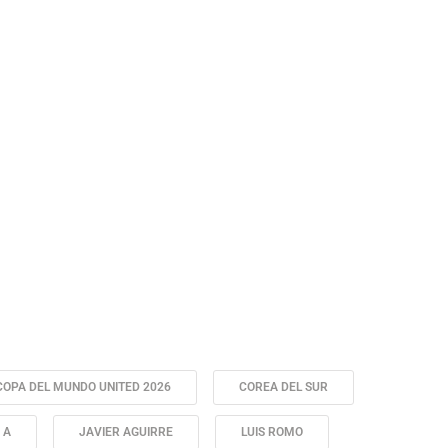
COPA DEL MUNDO UNITED 2026
COREA DEL SUR
 A
JAVIER AGUIRRE
LUIS ROMO