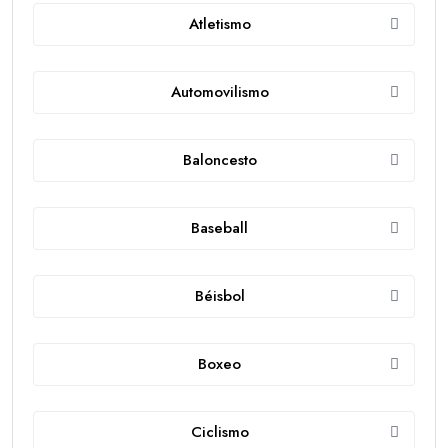
Atletismo
Automovilismo
Baloncesto
Baseball
Béisbol
Boxeo
Ciclismo