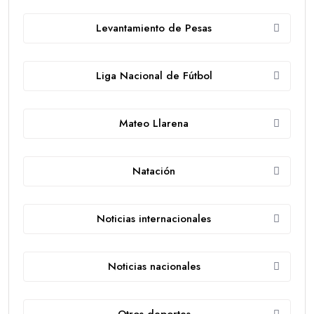
Levantamiento de Pesas
Liga Nacional de Fútbol
Mateo Llarena
Natación
Noticias internacionales
Noticias nacionales
Otros deportes