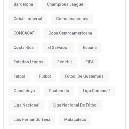
Barcelona
Champions League
Cobán Imperial
Comunicaciones
CONCACAF
Copa Centroamericana
Costa Rica
El Salvador
España
Estados Unidos
Fedefut
FIFA
Futbol
Fútbol
Fútbol De Guatemala
Guastatoya
Guatemala
Liga Concacaf
Liga Nacional
Liga Nacional De Fútbol
Luis Fernando Tena
Malacateco