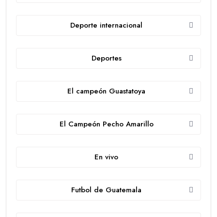
Deporte internacional
Deportes
El campeón Guastatoya
El Campeón Pecho Amarillo
En vivo
Futbol de Guatemala