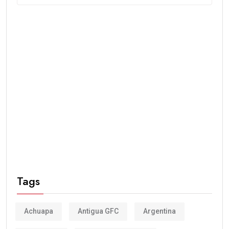
Tags
Achuapa
Antigua GFC
Argentina