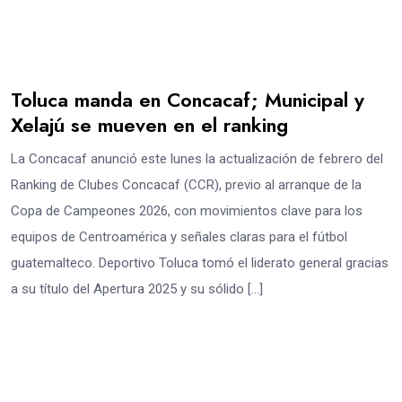
Toluca manda en Concacaf; Municipal y
Xelajú se mueven en el ranking
La Concacaf anunció este lunes la actualización de febrero del
Ranking de Clubes Concacaf (CCR), previo al arranque de la
Copa de Campeones 2026, con movimientos clave para los
equipos de Centroamérica y señales claras para el fútbol
guatemalteco. Deportivo Toluca tomó el liderato general gracias
a su título del Apertura 2025 y su sólido […]