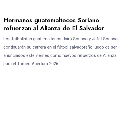
Hermanos guatemaltecos Soriano
refuerzan al Alianza de El Salvador
Los futbolistas guatemaltecos Jairo Soriano y Jafet Soriano
continuarán su carrera en el fútbol salvadoreño luego de ser
anunciados este viernes como nuevos refuerzos de Alianza
para el Torneo Apertura 2026.