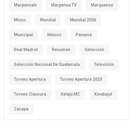
Marpensatv
Marpensa TV
Marquense
Mixco
Mundial
Mundial 2026
Municipal
México
Panamá
Real Madrid
Resumen
Selección
Selección Nacional De Guatemala
Televisión
Torneo Apertura
Torneo Apertura 2025
Torneo Clausura
Xelajú MC
Xinabajul
Zacapa