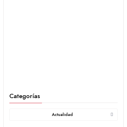
Categorías
Actualidad