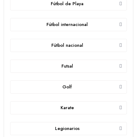
Fútbol de Playa
Fútbol internacional
Fútbol nacional
Futsal
Golf
Karate
Legionarios