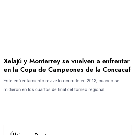
Xelajú y Monterrey se vuelven a enfrentar
en la Copa de Campeones de la Concacaf
Este enfrentamiento revive lo ocurrido en 2013, cuando se
midieron en los cuartos de final del torneo regional.