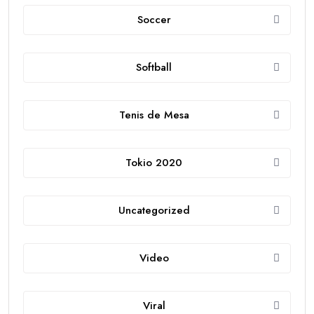
Soccer
Softball
Tenis de Mesa
Tokio 2020
Uncategorized
Video
Viral