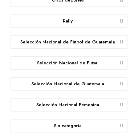
Rally
Selección Nacional de Fútbol de Guatemala
Selección Nacional de Futsal
Selección Nacional de Guatemala
Selección Nacional Femenina
Sin categoría