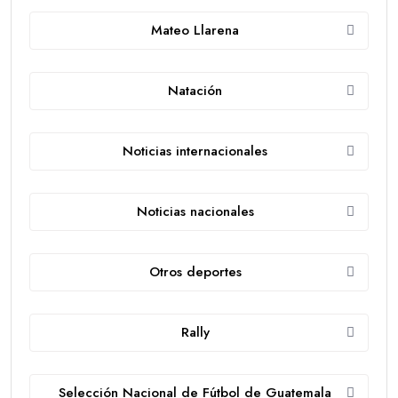
Mateo Llarena
Natación
Noticias internacionales
Noticias nacionales
Otros deportes
Rally
Selección Nacional de Fútbol de Guatemala