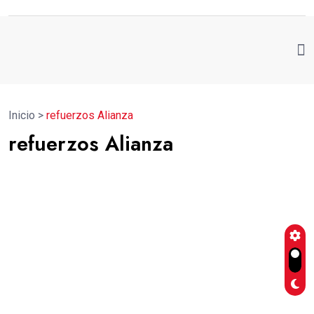
Inicio
>
refuerzos Alianza
refuerzos Alianza