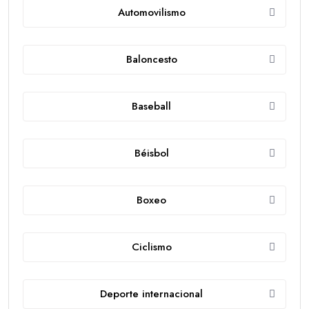
Automovilismo
Baloncesto
Baseball
Béisbol
Boxeo
Ciclismo
Deporte internacional