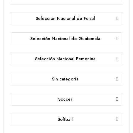
Selección Nacional de Futsal
Selección Nacional de Guatemala
Selección Nacional Femenina
Sin categoría
Soccer
Softball