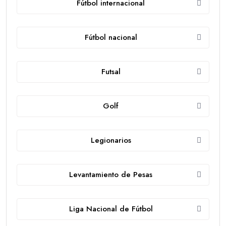
Fútbol internacional
Fútbol nacional
Futsal
Golf
Legionarios
Levantamiento de Pesas
Liga Nacional de Fútbol