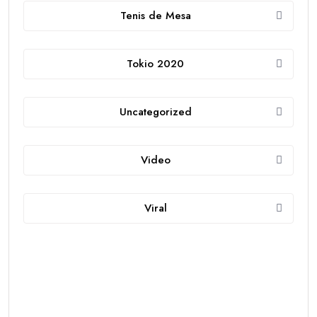
Tenis de Mesa
Tokio 2020
Uncategorized
Video
Viral