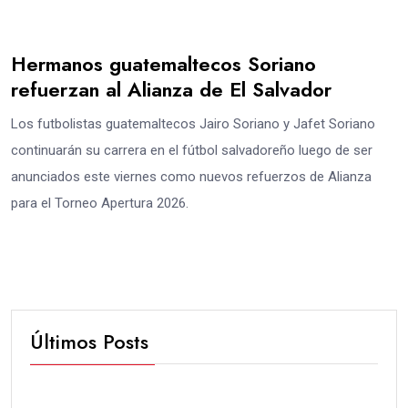
Hermanos guatemaltecos Soriano
refuerzan al Alianza de El Salvador
Los futbolistas guatemaltecos Jairo Soriano y Jafet Soriano
continuarán su carrera en el fútbol salvadoreño luego de ser
anunciados este viernes como nuevos refuerzos de Alianza
para el Torneo Apertura 2026.
Últimos Posts