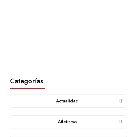
Categorías
Actualidad
Atletismo