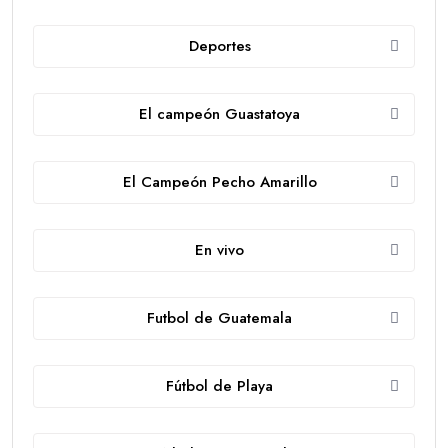
Deportes
El campeón Guastatoya
El Campeón Pecho Amarillo
En vivo
Futbol de Guatemala
Fútbol de Playa