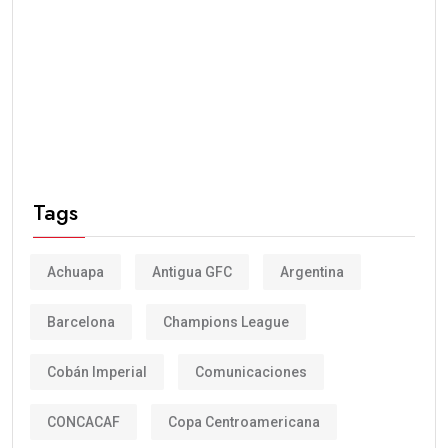
Tags
Achuapa
Antigua GFC
Argentina
Barcelona
Champions League
Cobán Imperial
Comunicaciones
CONCACAF
Copa Centroamericana