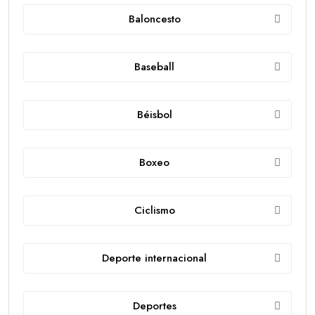
Baloncesto
Baseball
Béisbol
Boxeo
Ciclismo
Deporte internacional
Deportes