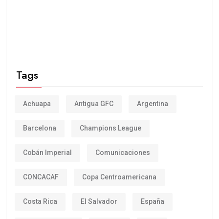
Tags
Achuapa
Antigua GFC
Argentina
Barcelona
Champions League
Cobán Imperial
Comunicaciones
CONCACAF
Copa Centroamericana
Costa Rica
El Salvador
España