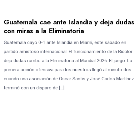
Guatemala cae ante Islandia y deja dudas
con miras a la Eliminatoria
Guatemala cayó 0-1 ante Islandia en Miami, este sábado en
partido amistoso internacional. El funcionamiento de la Bicolor
deja dudas rumbo a la Eliminatoria al Mundial 2026. El juego. La
primera acción ofensiva para los nuestros llegó al minuto dos
cuando una asociación de Oscar Santis y José Carlos Martínez
terminó con un disparo de […]