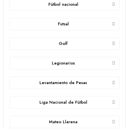
Fútbol nacional
Futsal
Golf
Legionarios
Levantamiento de Pesas
Liga Nacional de Fútbol
Mateo Llarena