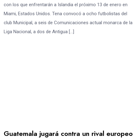
con los que enfrentarán a Islandia el próximo 13 de enero en
Miami, Estados Unidos. Tena convocó a ocho futbolistas del
club Municipal, a seis de Comunicaciones actual monarca de la
Liga Nacional, a dos de Antigua […]
Guatemala jugará contra un rival europeo