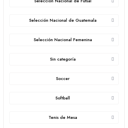
Selección Nacional de Futsal
Selección Nacional de Guatemala
Selección Nacional Femenina
Sin categoría
Soccer
Softball
Tenis de Mesa