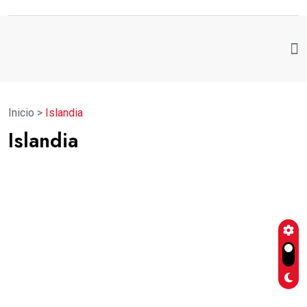
Inicio
>
Islandia
Islandia