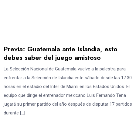
Previa: Guatemala ante Islandia, esto
debes saber del juego amistoso
La Selección Nacional de Guatemala vuelve a la palestra para
enfrentar a la Selección de Islandia este sábado desde las 17:30
horas en el estadio del Inter de Miami en los Estados Unidos. El
equipo que dirige el entrenador mexicano Luis Fernando Tena
jugará su primer partido del año después de disputar 17 partidos
durante […]