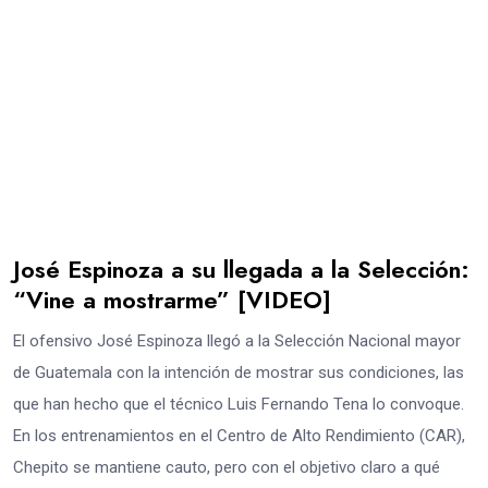
José Espinoza a su llegada a la Selección:
“Vine a mostrarme” [VIDEO]
El ofensivo José Espinoza llegó a la Selección Nacional mayor
de Guatemala con la intención de mostrar sus condiciones, las
que han hecho que el técnico Luis Fernando Tena lo convoque.
En los entrenamientos en el Centro de Alto Rendimiento (CAR),
Chepito se mantiene cauto, pero con el objetivo claro a qué