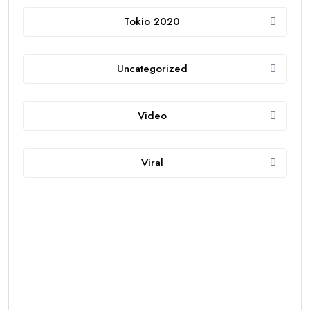
Tokio 2020
Uncategorized
Video
Viral