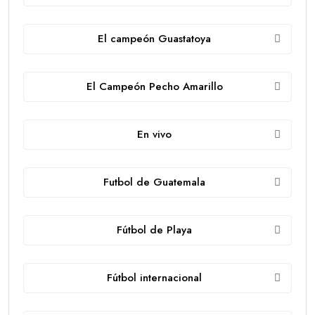
El campeón Guastatoya
El Campeón Pecho Amarillo
En vivo
Futbol de Guatemala
Fútbol de Playa
Fútbol internacional