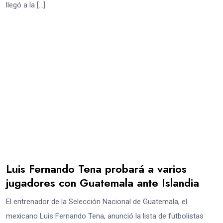
llegó a la […]
Luis Fernando Tena probará a varios
jugadores con Guatemala ante Islandia
El entrenador de la Selección Nacional de Guatemala, el
mexicano Luis Fernando Tena, anunció la lista de futbolistas