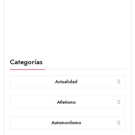
Categorías
Actualidad
Atletismo
Automovilismo