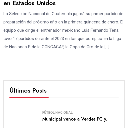
en Estados Unidos
La Selección Nacional de Guatemala jugará su primer partido de
preparación del próximo año en la primera quincena de enero. El
equipo que dirige el entrenador mexicano Luis Fernando Tena
tuvo 17 partidos durante el 2023 en los que compitió en la Liga
de Naciones B de la CONCACAF, la Copa de Oro de la […]
Últimos Posts
FÚTBOL NACIONAL
Municipal vence a Verdes FC y.