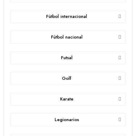
Fútbol internacional
Fútbol nacional
Futsal
Golf
Karate
Legionarios