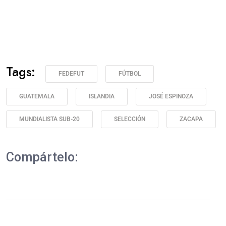
Tags:
FEDEFUT
FÚTBOL
GUATEMALA
ISLANDIA
JOSÉ ESPINOZA
MUNDIALISTA SUB-20
SELECCIÓN
ZACAPA
Compártelo: