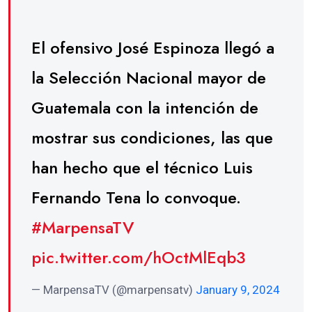
El ofensivo José Espinoza llegó a
la Selección Nacional mayor de
Guatemala con la intención de
mostrar sus condiciones, las que
han hecho que el técnico Luis
Fernando Tena lo convoque.
#MarpensaTV
pic.twitter.com/hOctMlEqb3
— MarpensaTV (@marpensatv)
January 9, 2024