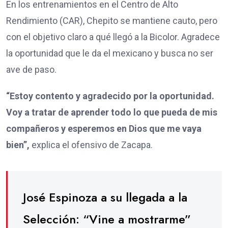
En los entrenamientos en el Centro de Alto
Rendimiento (CAR), Chepito se mantiene cauto, pero
con el objetivo claro a qué llegó a la Bicolor. Agradece
la oportunidad que le da el mexicano y busca no ser
ave de paso.
“Estoy contento y agradecido por la oportunidad.
Voy a tratar de aprender todo lo que pueda de mis
compañeros y esperemos en Dios que me vaya
bien”,
explica el ofensivo de Zacapa.
José Espinoza a su llegada a la
Selección: “Vine a mostrarme”