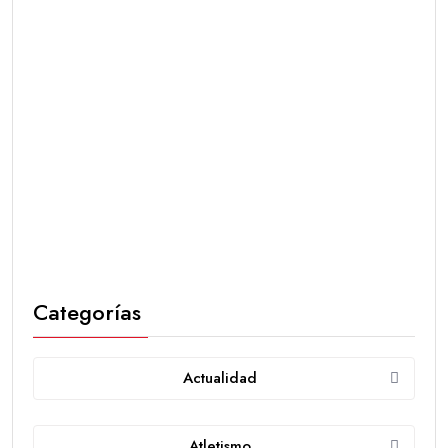
Categorías
Actualidad
Atletismo