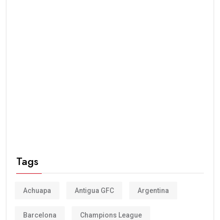
Tags
Achuapa
Antigua GFC
Argentina
Barcelona
Champions League