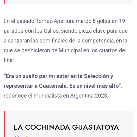
En el pasado Torneo Apertura marcó 8 goles en 19
partidos con los Gallos, siendo pieza clave para que
alcanzaran las semifinales de la competencia, en la
que se deshicieron de Municipal en los cuartos de
final.
“Era un sueño par mi estar en la Selección y
representar a Guatemala. Es un nivel más alto”
,
reconoce el mundialista en Argentina 2023.
LA COCHINADA GUASTATOYA