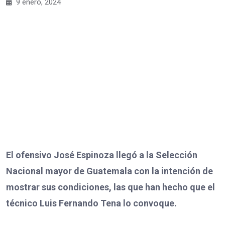
9 enero, 2024
El ofensivo José Espinoza llegó a la Selección
Nacional mayor de Guatemala con la intención de
mostrar sus condiciones, las que han hecho que el
técnico Luis Fernando Tena lo convoque.