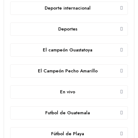
Deporte internacional
Deportes
El campeón Guastatoya
El Campeón Pecho Amarillo
En vivo
Futbol de Guatemala
Fútbol de Playa