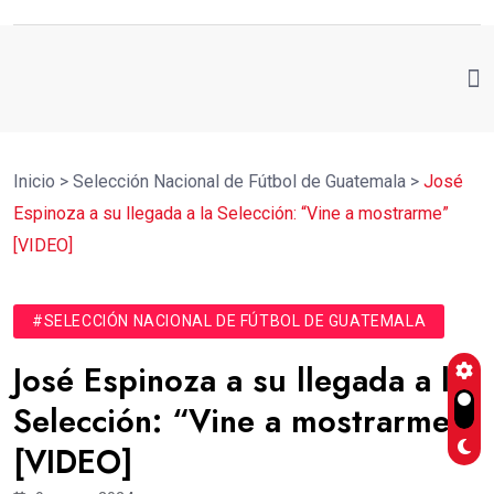
Inicio
>
Selección Nacional de Fútbol de Guatemala
>
José
Espinoza a su llegada a la Selección: “Vine a mostrarme”
[VIDEO]
#SELECCIÓN NACIONAL DE FÚTBOL DE GUATEMALA
José Espinoza a su llegada a la
Selección: “Vine a mostrarme”
[VIDEO]