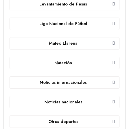
Levantamiento de Pesas
Liga Nacional de Fútbol
Mateo Llarena
Natación
Noticias internacionales
Noticias nacionales
Otros deportes