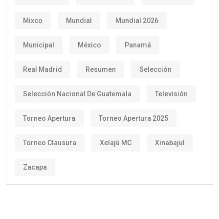
Mixco
Mundial
Mundial 2026
Municipal
México
Panamá
Real Madrid
Resumen
Selección
Selección Nacional De Guatemala
Televisión
Torneo Apertura
Torneo Apertura 2025
Torneo Clausura
Xelajú MC
Xinabajul
Zacapa