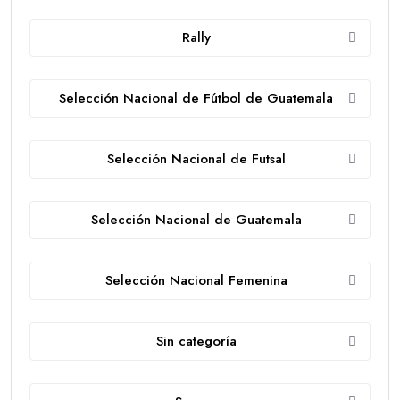
Rally
Selección Nacional de Fútbol de Guatemala
Selección Nacional de Futsal
Selección Nacional de Guatemala
Selección Nacional Femenina
Sin categoría