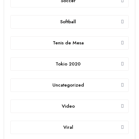
Soccer
Softball
Tenis de Mesa
Tokio 2020
Uncategorized
Video
Viral