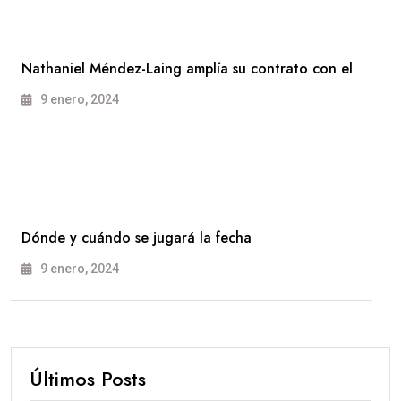
Nathaniel Méndez-Laing amplía su contrato con el
9 enero, 2024
Dónde y cuándo se jugará la fecha
9 enero, 2024
Últimos Posts