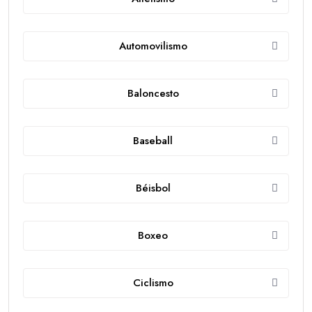
Automovilismo
Baloncesto
Baseball
Béisbol
Boxeo
Ciclismo