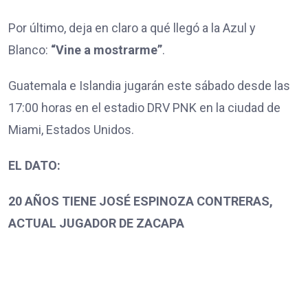
Por último, deja en claro a qué llegó a la Azul y
Blanco:
“Vine a mostrarme”
.
Guatemala e Islandia jugarán este sábado desde las
17:00 horas en el estadio DRV PNK en la ciudad de
Miami, Estados Unidos.
EL DATO:
20 AÑOS TIENE JOSÉ ESPINOZA CONTRERAS,
ACTUAL JUGADOR DE ZACAPA