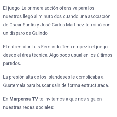
El juego. La primera acción ofensiva para los
nuestros llegó al minuto dos cuando una asociación
de Oscar Santis y José Carlos Martínez terminó con
un disparo de Galindo.
El entrenador Luis Fernando Tena empezó el juego
desde el área técnica. Algo poco usual en los últimos
partidos.
La presión alta de los islandeses le complicaba a
Guatemala para buscar salir de forma estructurada.
En
Marpensa TV
te invitamos a que nos siga en
nuestras redes sociales: