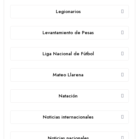
Legionarios
Levantamiento de Pesas
Liga Nacional de Fútbol
Mateo Llarena
Natación
Noticias internacionales
Noticias nacionales