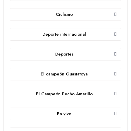
Ciclismo
Deporte internacional
Deportes
El campeón Guastatoya
El Campeón Pecho Amarillo
En vivo