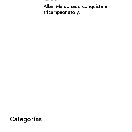
Allan Maldonado conquista el
tricampeonato y.
Categorías