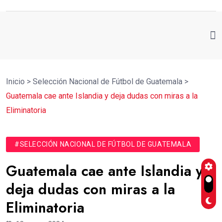
Inicio
>
Selección Nacional de Fútbol de Guatemala
>
Guatemala cae ante Islandia y deja dudas con miras a la
Eliminatoria
#SELECCIÓN NACIONAL DE FÚTBOL DE GUATEMALA
Guatemala cae ante Islandia y
deja dudas con miras a la
Eliminatoria