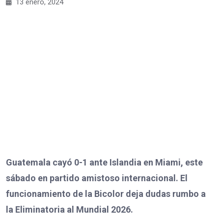
13 enero, 2024
Guatemala cayó 0-1 ante Islandia en Miami, este
sábado en partido amistoso internacional. El
funcionamiento de la Bicolor deja dudas rumbo a
la Eliminatoria al Mundial 2026.