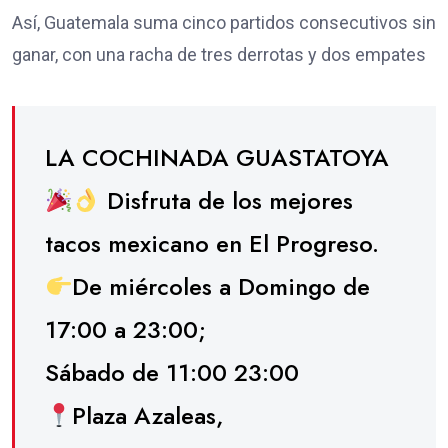
Así, Guatemala suma cinco partidos consecutivos sin
ganar, con una racha de tres derrotas y dos empates
LA COCHINADA GUASTATOYA
Disfruta de los mejores
tacos mexicano en El Progreso.
De miércoles a Domingo de
17:00 a 23:00;
Sábado de 11:00 23:00
Plaza Azaleas,