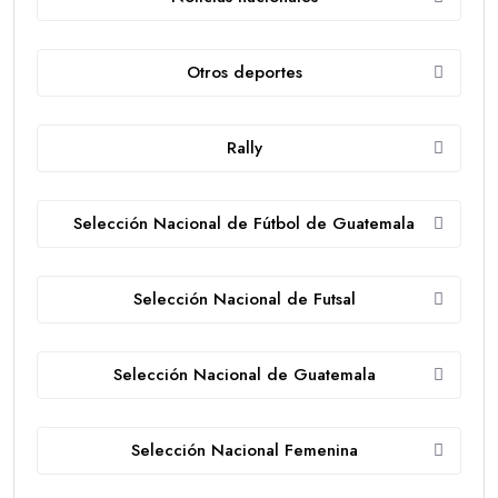
Otros deportes
Rally
Selección Nacional de Fútbol de Guatemala
Selección Nacional de Futsal
Selección Nacional de Guatemala
Selección Nacional Femenina