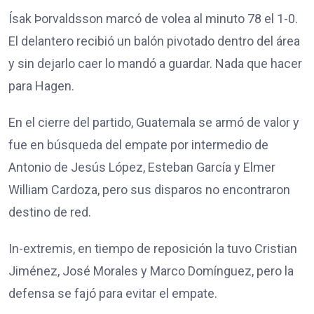
Ísak Þorvaldsson marcó de volea al minuto 78 el 1-0.
El delantero recibió un balón pivotado dentro del área
y sin dejarlo caer lo mandó a guardar. Nada que hacer
para Hagen.
En el cierre del partido, Guatemala se armó de valor y
fue en búsqueda del empate por intermedio de
Antonio de Jesús López, Esteban García y Elmer
William Cardoza, pero sus disparos no encontraron
destino de red.
In-extremis, en tiempo de reposición la tuvo Cristian
Jiménez, José Morales y Marco Domínguez, pero la
defensa se fajó para evitar el empate.