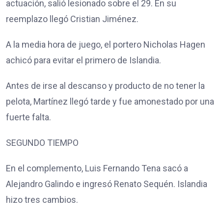
actuación, salió lesionado sobre el 29. En su
reemplazo llegó Cristian Jiménez.
A la media hora de juego, el portero Nicholas Hagen
achicó para evitar el primero de Islandia.
Antes de irse al descanso y producto de no tener la
pelota, Martínez llegó tarde y fue amonestado por una
fuerte falta.
SEGUNDO TIEMPO
En el complemento, Luis Fernando Tena sacó a
Alejandro Galindo e ingresó Renato Sequén. Islandia
hizo tres cambios.