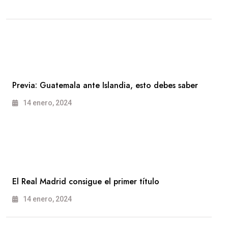
Previa: Guatemala ante Islandia, esto debes saber
14 enero, 2024
El Real Madrid consigue el primer título
14 enero, 2024