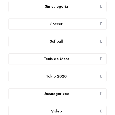
Sin categoría
Soccer
Softball
Tenis de Mesa
Tokio 2020
Uncategorized
Video