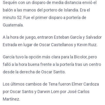
Sequén con un disparo de media distancia envió el
balón a las manos del portero de Islandia. Era el
minuto 52. Fue el primer disparo a portería de
Guatemala.
A la hora de juego, entraron Esteban García y Salvador
Estrada en lugar de Oscar Castellanos y Kevin Ruiz.
García tuvo la opción más clara para la Bicolor, pero
falló a la hora buena frente a la portería tras un centro
desde la derecha de Oscar Santis.
Los últimos cambios de Tena fueron Elmer Cardoza
por Oscar Santis y Darwin Lom por José Carlos
Martínez.