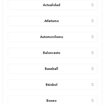
Actualidad
Atletismo
Automovilismo
Baloncesto
Baseball
Béisbol
Boxeo