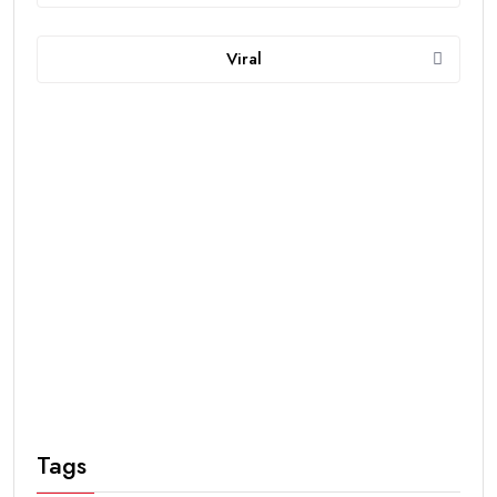
Viral
Tags