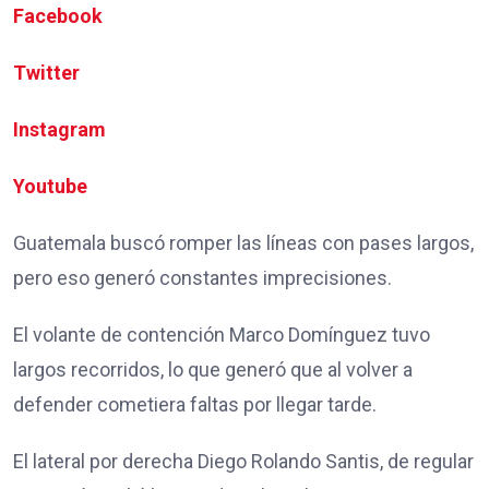
Facebook
Twitter
Instagram
Youtube
Guatemala buscó romper las líneas con pases largos,
pero eso generó constantes imprecisiones.
El volante de contención Marco Domínguez tuvo
largos recorridos, lo que generó que al volver a
defender cometiera faltas por llegar tarde.
El lateral por derecha Diego Rolando Santis, de regular