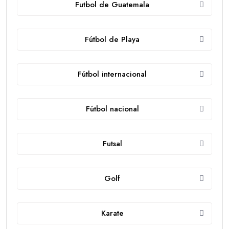
Futbol de Guatemala
Fútbol de Playa
Fútbol internacional
Fútbol nacional
Futsal
Golf
Karate