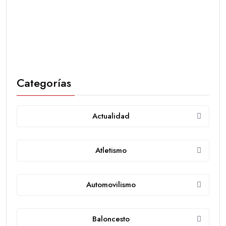
Categorías
Actualidad
Atletismo
Automovilismo
Baloncesto