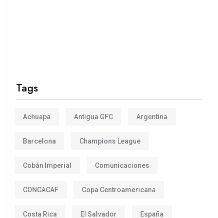
Tags
Achuapa
Antigua GFC
Argentina
Barcelona
Champions League
Cobán Imperial
Comunicaciones
CONCACAF
Copa Centroamericana
Costa Rica
El Salvador
España