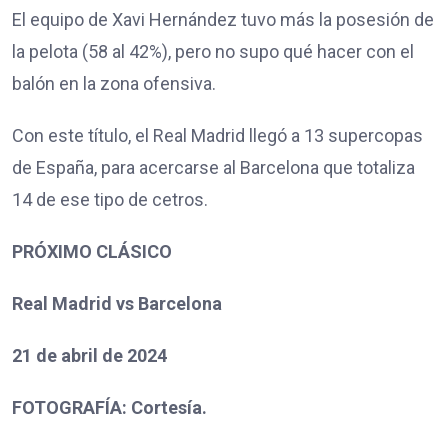
El equipo de Xavi Hernández tuvo más la posesión de
la pelota (58 al 42%), pero no supo qué hacer con el
balón en la zona ofensiva.
Con este título, el Real Madrid llegó a 13 supercopas
de España, para acercarse al Barcelona que totaliza
14 de ese tipo de cetros.
PRÓXIMO CLÁSICO
Real Madrid vs Barcelona
21 de abril de 2024
FOTOGRAFÍA: Cortesía.