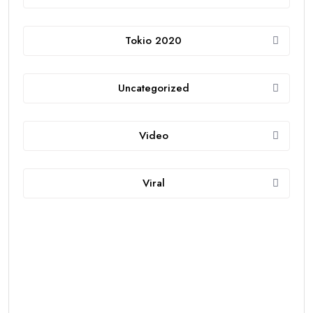
Tokio 2020
Uncategorized
Video
Viral