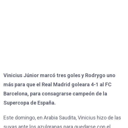
Vinicius Júnior marcó tres goles y Rodrygo uno
más para que el Real Madrid goleara 4-1 al FC
Barcelona, para consagrarse campeón de la
Supercopa de España.
Este domingo, en Arabia Saudita, Vinicius hizo de las
suyas ante los azulgranas para quedarse con el