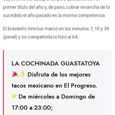
primer título del año y, de paso, cobrar revancha de lo
sucedido el año pasado en la misma competencia.
El brasileño Vinicius marcó en los minutos 7, 10 y 39
(penal) y su compatriota lo hizo al 64.
LA COCHINADA GUASTATOYA
Disfruta de los mejores
tacos mexicano en El Progreso.
De miércoles a Domingo de
17:00 a 23:00;