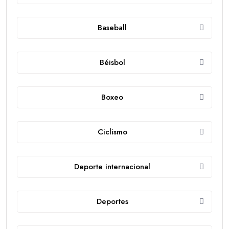
Baseball
Béisbol
Boxeo
Ciclismo
Deporte internacional
Deportes