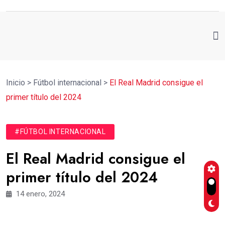
Inicio
>
Fútbol internacional
>
El Real Madrid consigue el
primer título del 2024
#FÚTBOL INTERNACIONAL
El Real Madrid consigue el
primer título del 2024
14 enero, 2024