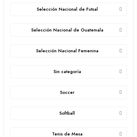
Selección Nacional de Futsal
Selección Nacional de Guatemala
Selección Nacional Femenina
Sin categoría
Soccer
Softball
Tenis de Mesa