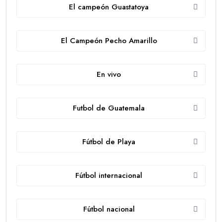
El campeón Guastatoya
El Campeón Pecho Amarillo
En vivo
Futbol de Guatemala
Fútbol de Playa
Fútbol internacional
Fútbol nacional