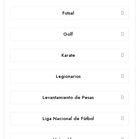
Futsal
Golf
Karate
Legionarios
Levantamiento de Pesas
Liga Nacional de Fútbol