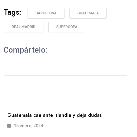
Tags:
BARCELONA
GUATEMALA
REAL MADRID
SÚPERCOPA
Compártelo:
Guatemala cae ante Islandia y deja dudas
15 enero, 2024