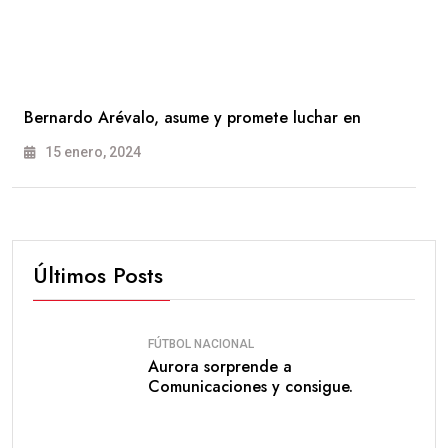
Bernardo Arévalo, asume y promete luchar en
15 enero, 2024
Últimos Posts
FÚTBOL NACIONAL
Aurora sorprende a
Comunicaciones y consigue.