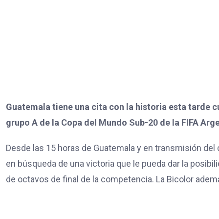
Guatemala tiene una cita con la historia esta tarde 
grupo A de la Copa del Mundo Sub-20 de la FIFA Arge
Desde las 15 horas de Guatemala y en transmisión del c
en búsqueda de una victoria que le pueda dar la posibi
de octavos de final de la competencia. La Bicolor ade