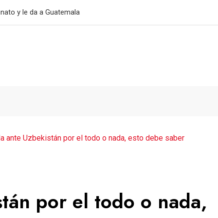
primer triunfo
a ante Uzbekistán por el todo o nada, esto debe saber
tán por el todo o nada,