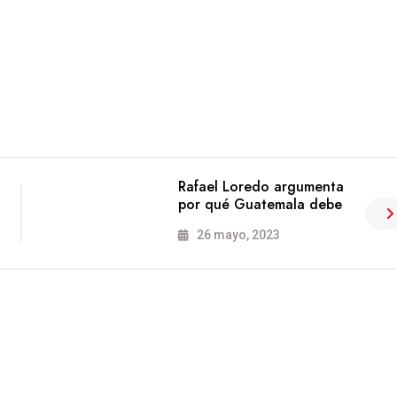
Rafael Loredo argumenta
por qué Guatemala debe
26 mayo, 2023