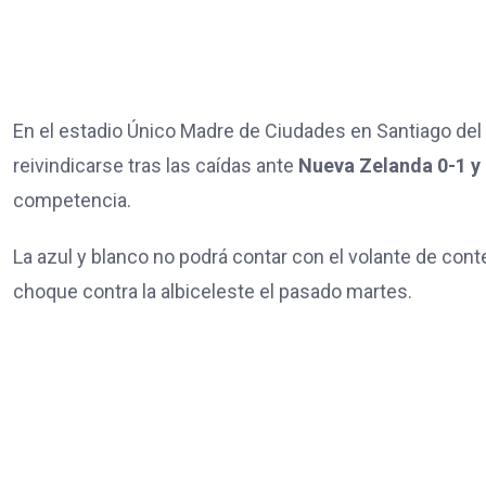
En el estadio Único Madre de Ciudades en Santiago del 
reivindicarse tras las caídas ante
Nueva Zelanda 0-1 y 
competencia.
La azul y blanco no podrá contar con el volante de cont
choque contra la albiceleste el pasado martes.