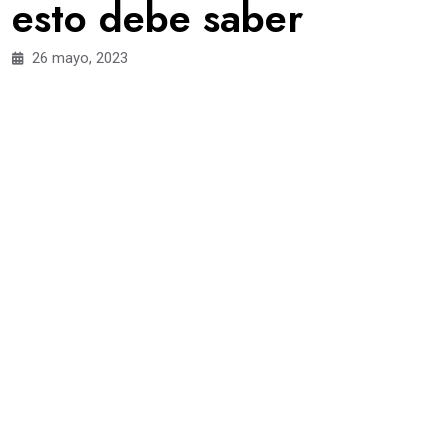
esto debe saber
26 mayo, 2023