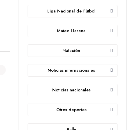
Liga Nacional de Fútbol
Mateo Llarena
Natación
Noticias internacionales
Noticias nacionales
Otros deportes
Rally