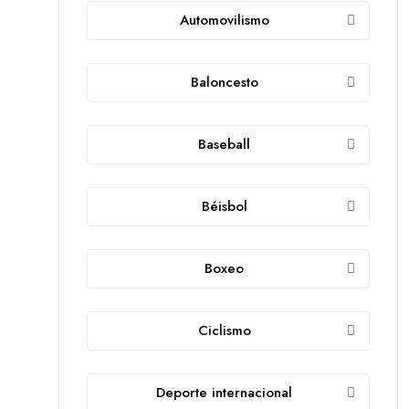
Automovilismo
Baloncesto
Baseball
Béisbol
Boxeo
Ciclismo
Deporte internacional