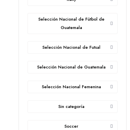
Selección Nacional de Fútbol de
Guatemala
Selección Nacional de Futsal
Selección Nacional de Guatemala
Selección Nacional Femenina
Sin categoría
Soccer