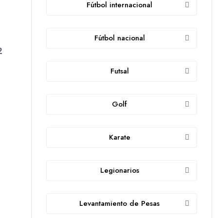
Fútbol internacional
s
Fútbol nacional
2
Futsal
Golf
Karate
Legionarios
Levantamiento de Pesas