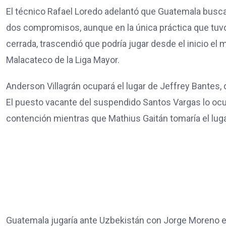
El técnico Rafael Loredo adelantó que Guatemala busc
dos compromisos, aunque en la única práctica que tuvo
cerrada, trascendió que podría jugar desde el inicio el
Malacateco de la Liga Mayor.
Anderson Villagrán ocupará el lugar de Jeffrey Bantes, 
El puesto vacante del suspendido Santos Vargas lo ocu
contención mientras que Mathius Gaitán tomaría el lug
Guatemala jugaría ante Uzbekistán con Jorge Moreno en