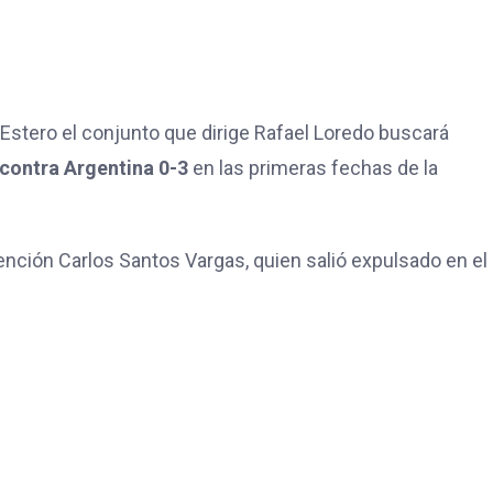
Estero el conjunto que dirige Rafael Loredo buscará
contra Argentina 0-3
en las primeras fechas de la
ención Carlos Santos Vargas, quien salió expulsado en el