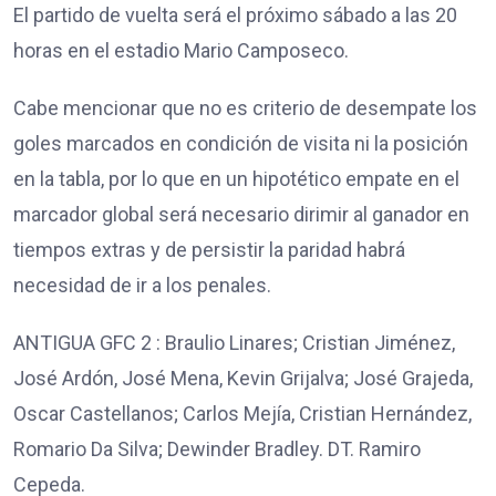
El partido de vuelta será el próximo sábado a las 20
horas en el estadio Mario Camposeco.
Cabe mencionar que no es criterio de desempate los
goles marcados en condición de visita ni la posición
en la tabla, por lo que en un hipotético empate en el
marcador global será necesario dirimir al ganador en
tiempos extras y de persistir la paridad habrá
necesidad de ir a los penales.
ANTIGUA GFC 2 : Braulio Linares; Cristian Jiménez,
José Ardón, José Mena, Kevin Grijalva; José Grajeda,
Oscar Castellanos; Carlos Mejía, Cristian Hernández,
Romario Da Silva; Dewinder Bradley. DT. Ramiro
Cepeda.