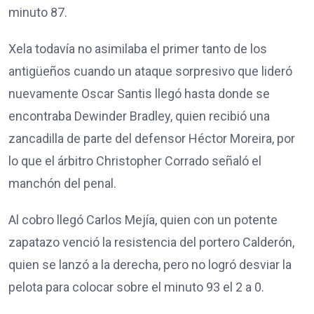
minuto 87.
Xela todavía no asimilaba el primer tanto de los
antigüeños cuando un ataque sorpresivo que lideró
nuevamente Oscar Santis llegó hasta donde se
encontraba Dewinder Bradley, quien recibió una
zancadilla de parte del defensor Héctor Moreira, por
lo que el árbitro Christopher Corrado señaló el
manchón del penal.
Al cobro llegó Carlos Mejía, quien con un potente
zapatazo venció la resistencia del portero Calderón,
quien se lanzó a la derecha, pero no logró desviar la
pelota para colocar sobre el minuto 93 el 2 a 0.