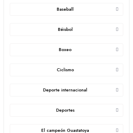
Baseball
Béisbol
Boxeo
Ciclismo
Deporte internacional
Deportes
El campeón Guastatoya