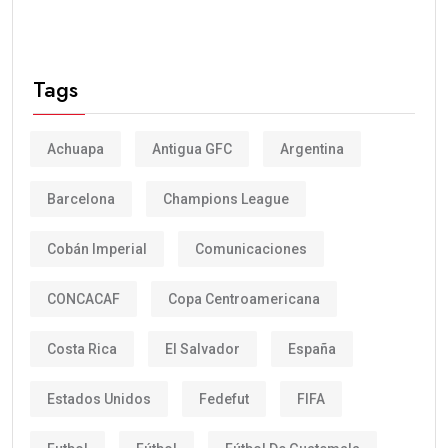
Tags
Achuapa
Antigua GFC
Argentina
Barcelona
Champions League
Cobán Imperial
Comunicaciones
CONCACAF
Copa Centroamericana
Costa Rica
El Salvador
España
Estados Unidos
Fedefut
FIFA