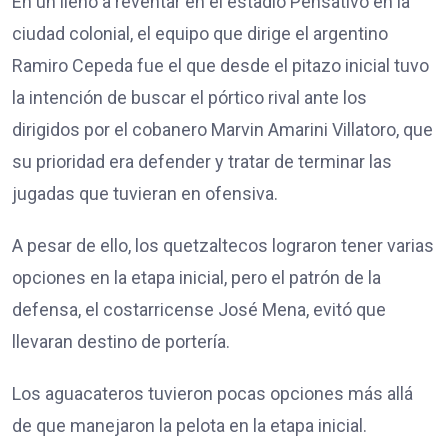
En un lleno a reventar en el estadio Pensativo en la
ciudad colonial, el equipo que dirige el argentino
Ramiro Cepeda fue el que desde el pitazo inicial tuvo
la intención de buscar el pórtico rival ante los
dirigidos por el cobanero Marvin Amarini Villatoro, que
su prioridad era defender y tratar de terminar las
jugadas que tuvieran en ofensiva.
A pesar de ello, los quetzaltecos lograron tener varias
opciones en la etapa inicial, pero el patrón de la
defensa, el costarricense José Mena, evitó que
llevaran destino de portería.
Los aguacateros tuvieron pocas opciones más allá
de que manejaron la pelota en la etapa inicial.