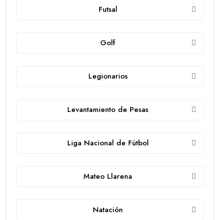
Futsal
Golf
Legionarios
Levantamiento de Pesas
Liga Nacional de Fútbol
Mateo Llarena
Natación