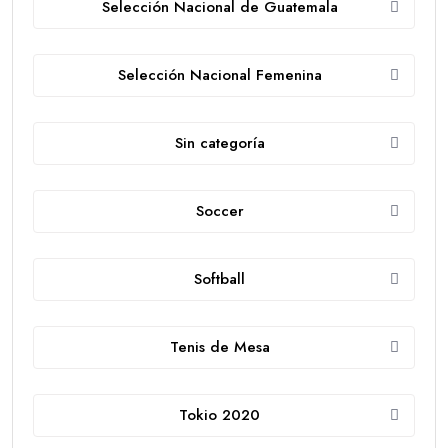
Selección Nacional de Guatemala
Selección Nacional Femenina
Sin categoría
Soccer
Softball
Tenis de Mesa
Tokio 2020