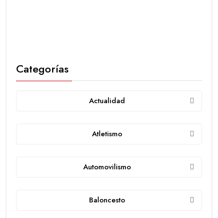
Categorías
Actualidad
Atletismo
Automovilismo
Baloncesto