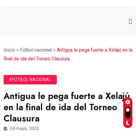
Inicio
>
Fútbol nacional
>
Antigua le pega fuerte a Xelajú en la
final de ida del Torneo Clausura
#FÚTBOL NACIONAL
Antigua le pega fuerte a Xelajú
en la final de ida del Torneo
Clausura
24 mayo, 2023