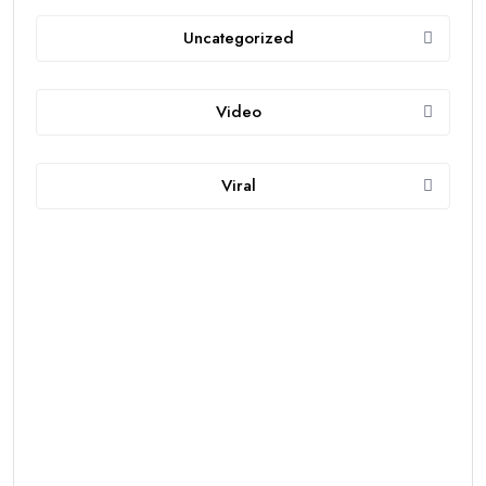
Uncategorized
Video
Viral