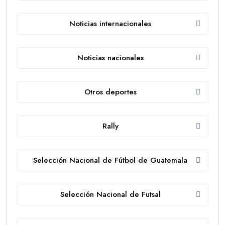
Noticias internacionales
Noticias nacionales
Otros deportes
Rally
Selección Nacional de Fútbol de Guatemala
Selección Nacional de Futsal