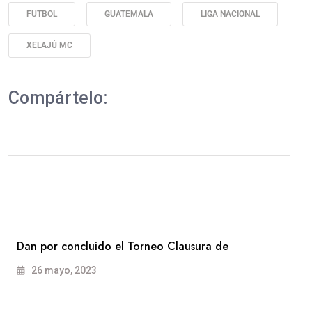
FUTBOL
GUATEMALA
LIGA NACIONAL
XELAJÚ MC
Compártelo:
Dan por concluido el Torneo Clausura de
26 mayo, 2023