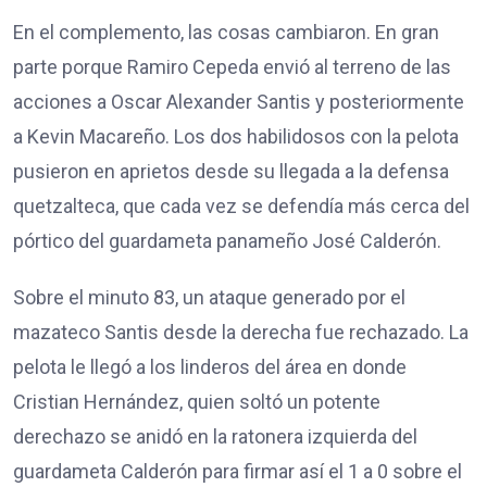
En el complemento, las cosas cambiaron. En gran
parte porque Ramiro Cepeda envió al terreno de las
acciones a Oscar Alexander Santis y posteriormente
a Kevin Macareño. Los dos habilidosos con la pelota
pusieron en aprietos desde su llegada a la defensa
quetzalteca, que cada vez se defendía más cerca del
pórtico del guardameta panameño José Calderón.
Sobre el minuto 83, un ataque generado por el
mazateco Santis desde la derecha fue rechazado. La
pelota le llegó a los linderos del área en donde
Cristian Hernández, quien soltó un potente
derechazo se anidó en la ratonera izquierda del
guardameta Calderón para firmar así el 1 a 0 sobre el