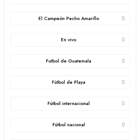
El Campeón Pecho Amarillo
En vivo
Futbol de Guatemala
Fútbol de Playa
Fútbol internacional
Fútbol nacional