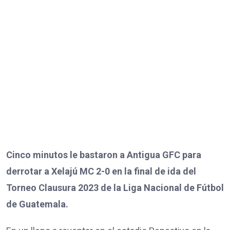
Cinco minutos le bastaron a Antigua GFC para
derrotar a Xelajú MC 2-0 en la final de ida del
Torneo Clausura 2023 de la Liga Nacional de Fútbol
de Guatemala.