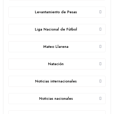
Levantamiento de Pesas
Liga Nacional de Fútbol
Mateo Llarena
Natación
Noticias internacionales
Noticias nacionales