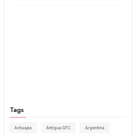
Tags
Achuapa
Antigua GFC
Argentina