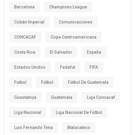
Barcelona
Champions League
Cobán Imperial
Comunicaciones
CONCACAF
Copa Centroamericana
Costa Rica
El Salvador
España
Estados Unidos
Fedefut
FIFA
Futbol
Fútbol
Fútbol De Guatemala
Guastatoya
Guatemala
Liga Concacaf
Liga Nacional
Liga Nacional De Fútbol
Luis Fernando Tena
Malacateco