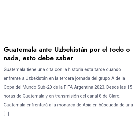
Guatemala ante Uzbekistán por el todo o
nada, esto debe saber
Guatemala tiene una cita con la historia esta tarde cuando
enfrente a Uzbekistán en la tercera jornada del grupo A de la
Copa del Mundo Sub-20 de la FIFA Argentina 2023. Desde las 15
horas de Guatemala y en transmisión del canal 8 de Claro,
Guatemala enfrentará a la monarca de Asia en búsqueda de una
[…]