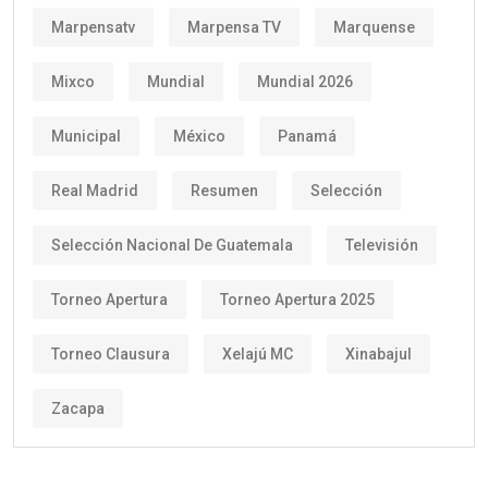
Marpensatv
Marpensa TV
Marquense
Mixco
Mundial
Mundial 2026
Municipal
México
Panamá
Real Madrid
Resumen
Selección
Selección Nacional De Guatemala
Televisión
Torneo Apertura
Torneo Apertura 2025
Torneo Clausura
Xelajú MC
Xinabajul
Zacapa