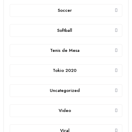
Soccer
Softball
Tenis de Mesa
Tokio 2020
Uncategorized
Video
Viral