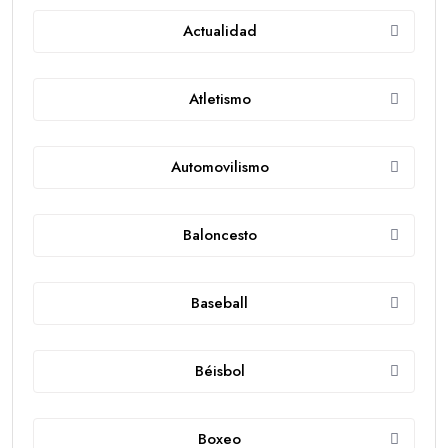
Actualidad
Atletismo
Automovilismo
Baloncesto
Baseball
Béisbol
Boxeo