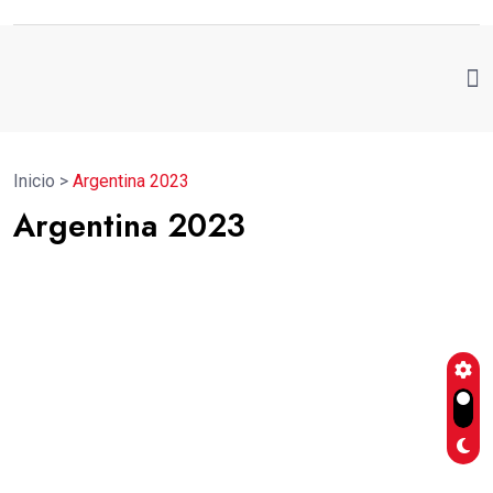
Inicio
>
Argentina 2023
Argentina 2023