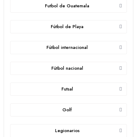
Futbol de Guatemala
Fútbol de Playa
Fútbol internacional
Fútbol nacional
Futsal
Golf
Legionarios