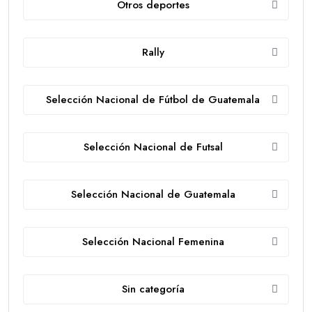
Otros deportes
Rally
Selección Nacional de Fútbol de Guatemala
Selección Nacional de Futsal
Selección Nacional de Guatemala
Selección Nacional Femenina
Sin categoría