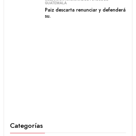
GUATEMALA
Paiz descarta renunciar y defenderá
su.
Categorías