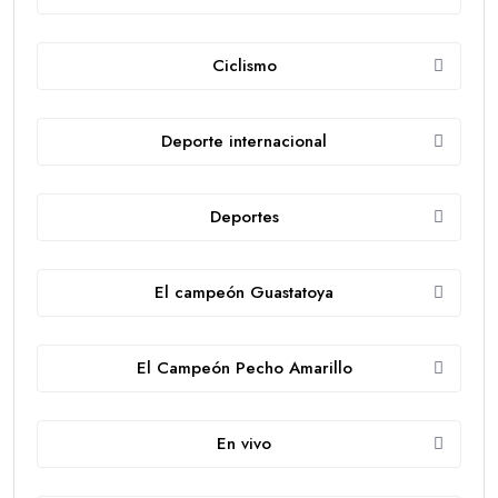
Ciclismo
Deporte internacional
Deportes
El campeón Guastatoya
El Campeón Pecho Amarillo
En vivo