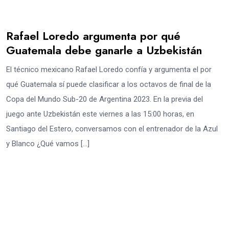
Rafael Loredo argumenta por qué
Guatemala debe ganarle a Uzbekistán
El técnico mexicano Rafael Loredo confía y argumenta el por
qué Guatemala sí puede clasificar a los octavos de final de la
Copa del Mundo Sub-20 de Argentina 2023. En la previa del
juego ante Uzbekistán este viernes a las 15:00 horas, en
Santiago del Estero, conversamos con el entrenador de la Azul
y Blanco ¿Qué vamos […]