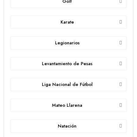
Golf
Karate
Legionarios
Levantamiento de Pesas
Liga Nacional de Fútbol
Mateo Llarena
Natación