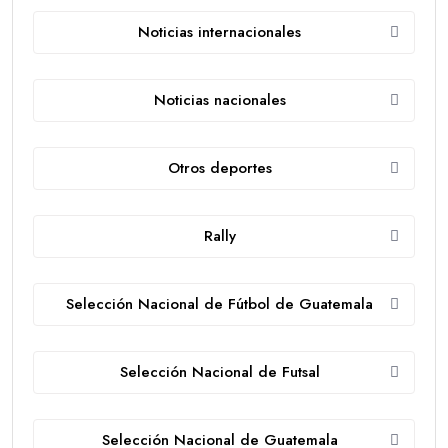
Noticias internacionales
Noticias nacionales
Otros deportes
Rally
Selección Nacional de Fútbol de Guatemala
Selección Nacional de Futsal
Selección Nacional de Guatemala