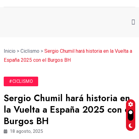
Inicio
>
Ciclismo
>
Sergio Chumil hará historia en la Vuelta a
España 2025 con el Burgos BH
#CICLISMO
Sergio Chumil hará historia en
la Vuelta a España 2025 con el
Burgos BH
18 agosto, 2025