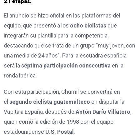
21 etapas
.
El anuncio se hizo oficial en las plataformas del
equipo, que presentó a los
ocho ciclistas
que
integrarán su plantilla para la competencia,
destacando que se trata de un grupo “muy joven, con
una media de 24 años”. Para la escuadra española
será la
séptima participación consecutiva
en la
ronda ibérica.
Con esta participación, Chumil se convertirá en
el
segundo ciclista guatemalteco
en disputar la
Vuelta a España, después de
Antón Darío Villatoro
,
quien corrió la edición de 1998 con el equipo
estadounidense
U.S. Postal
.