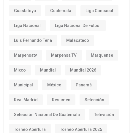
Guastatoya
Guatemala
Liga Concacaf
Liga Nacional
Liga Nacional De Fútbol
Luis Fernando Tena
Malacateco
Marpensatv
Marpensa TV
Marquense
Mixco
Mundial
Mundial 2026
Municipal
México
Panamá
Real Madrid
Resumen
Selección
Selección Nacional De Guatemala
Televisión
Torneo Apertura
Torneo Apertura 2025