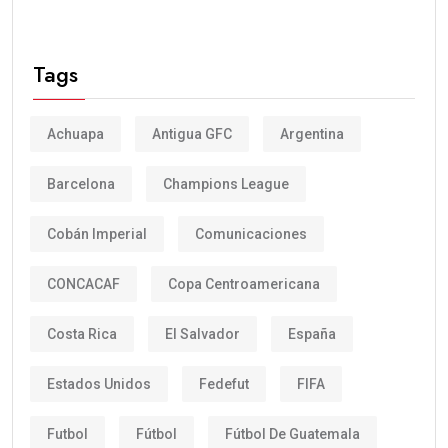
Tags
Achuapa
Antigua GFC
Argentina
Barcelona
Champions League
Cobán Imperial
Comunicaciones
CONCACAF
Copa Centroamericana
Costa Rica
El Salvador
España
Estados Unidos
Fedefut
FIFA
Futbol
Fútbol
Fútbol De Guatemala