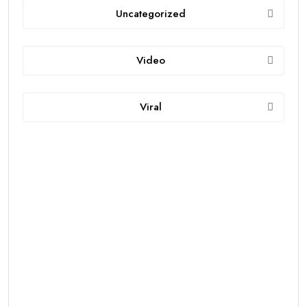
Uncategorized
Video
Viral