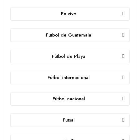
En vivo
Futbol de Guatemala
Fútbol de Playa
Fútbol internacional
Fútbol nacional
Futsal