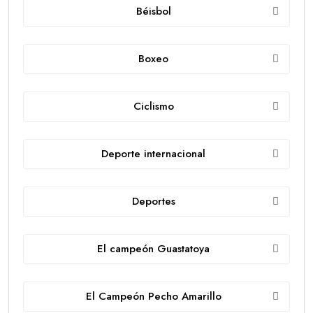
Béisbol
Boxeo
Ciclismo
Deporte internacional
Deportes
El campeón Guastatoya
El Campeón Pecho Amarillo