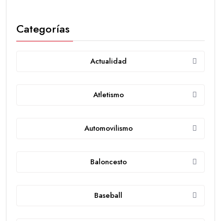
Categorías
Actualidad
Atletismo
Automovilismo
Baloncesto
Baseball