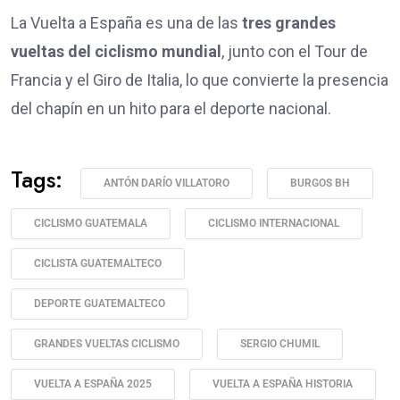
La Vuelta a España es una de las
tres grandes
vueltas del ciclismo mundial
, junto con el Tour de
Francia y el Giro de Italia, lo que convierte la presencia
del chapín en un hito para el deporte nacional.
Tags:
ANTÓN DARÍO VILLATORO
BURGOS BH
CICLISMO GUATEMALA
CICLISMO INTERNACIONAL
CICLISTA GUATEMALTECO
DEPORTE GUATEMALTECO
GRANDES VUELTAS CICLISMO
SERGIO CHUMIL
VUELTA A ESPAÑA 2025
VUELTA A ESPAÑA HISTORIA