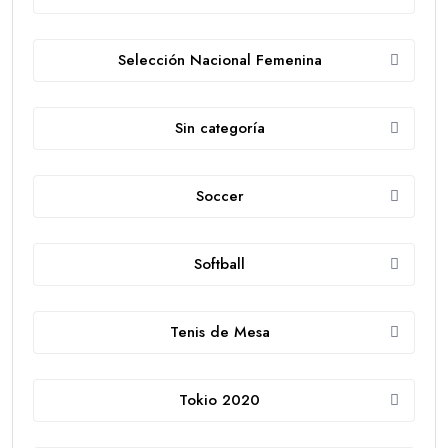
Selección Nacional Femenina
Sin categoría
Soccer
Softball
Tenis de Mesa
Tokio 2020