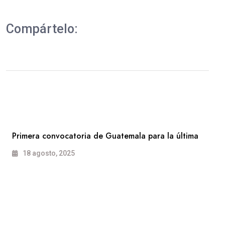
Compártelo:
Primera convocatoria de Guatemala para la última
18 agosto, 2025