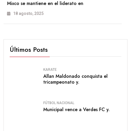
Mixco se mantiene en el liderato en
18 agosto, 2025
Últimos Posts
KARATE
Allan Maldonado conquista el
tricampeonato y.
FÚTBOL NACIONAL
Municipal vence a Verdes FC y.