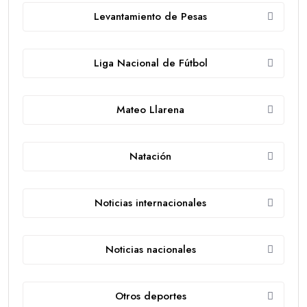
Levantamiento de Pesas
Liga Nacional de Fútbol
Mateo Llarena
Natación
Noticias internacionales
Noticias nacionales
Otros deportes