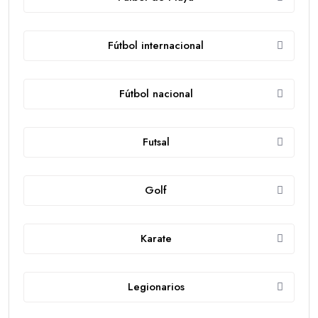
Fútbol internacional
Fútbol nacional
Futsal
Golf
Karate
Legionarios