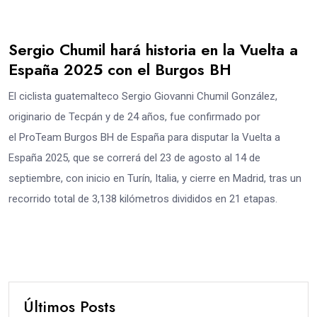
Sergio Chumil hará historia en la Vuelta a
España 2025 con el Burgos BH
El ciclista guatemalteco Sergio Giovanni Chumil González,
originario de Tecpán y de 24 años, fue confirmado por
el ProTeam Burgos BH de España para disputar la Vuelta a
España 2025, que se correrá del 23 de agosto al 14 de
septiembre, con inicio en Turín, Italia, y cierre en Madrid, tras un
recorrido total de 3,138 kilómetros divididos en 21 etapas.
Últimos Posts