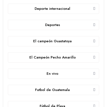
Deporte internacional
Deportes
El campeón Guastatoya
El Campeón Pecho Amarillo
En vivo
Futbol de Guatemala
Fútbol de Playa