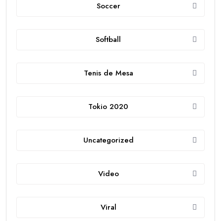
Soccer
Softball
Tenis de Mesa
Tokio 2020
Uncategorized
Video
Viral