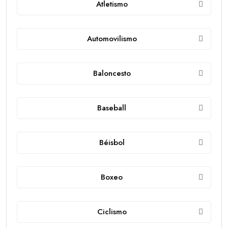
Atletismo
Automovilismo
Baloncesto
Baseball
Béisbol
Boxeo
Ciclismo