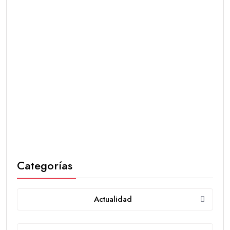
Categorías
Actualidad