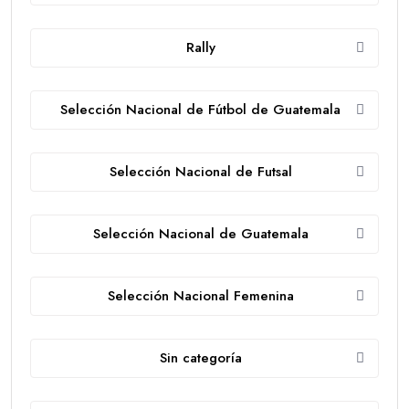
Rally
Selección Nacional de Fútbol de Guatemala
Selección Nacional de Futsal
Selección Nacional de Guatemala
Selección Nacional Femenina
Sin categoría