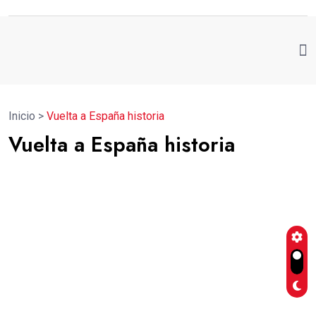
Inicio
>
Vuelta a España historia
Vuelta a España historia