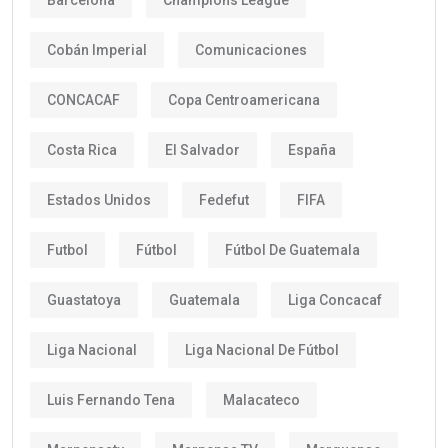
Cobán Imperial
Comunicaciones
CONCACAF
Copa Centroamericana
Costa Rica
El Salvador
España
Estados Unidos
Fedefut
FIFA
Futbol
Fútbol
Fútbol De Guatemala
Guastatoya
Guatemala
Liga Concacaf
Liga Nacional
Liga Nacional De Fútbol
Luis Fernando Tena
Malacateco