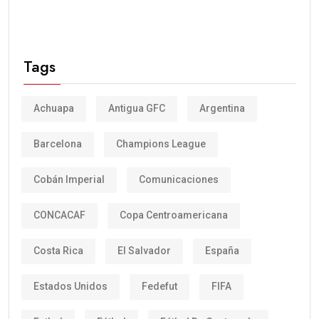
Tags
Achuapa
Antigua GFC
Argentina
Barcelona
Champions League
Cobán Imperial
Comunicaciones
CONCACAF
Copa Centroamericana
Costa Rica
El Salvador
España
Estados Unidos
Fedefut
FIFA