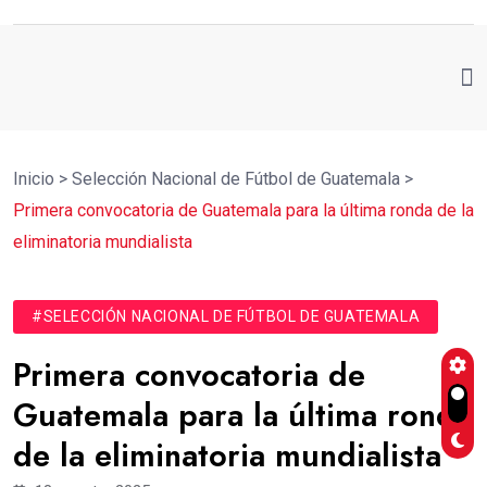
Inicio
>
Selección Nacional de Fútbol de Guatemala
>
Primera convocatoria de Guatemala para la última ronda de la
eliminatoria mundialista
#SELECCIÓN NACIONAL DE FÚTBOL DE GUATEMALA
Primera convocatoria de
Guatemala para la última ronda
de la eliminatoria mundialista