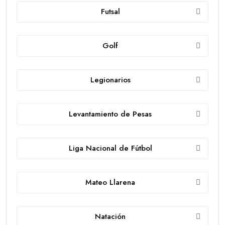
Futsal
Golf
Legionarios
Levantamiento de Pesas
Liga Nacional de Fútbol
Mateo Llarena
Natación