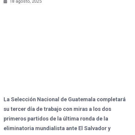
18 agosto, 2025
La Selección Nacional de Guatemala completará
su tercer día de trabajo con miras a los dos
primeros partidos de la última ronda de la
eliminatoria mundialista ante El Salvador y