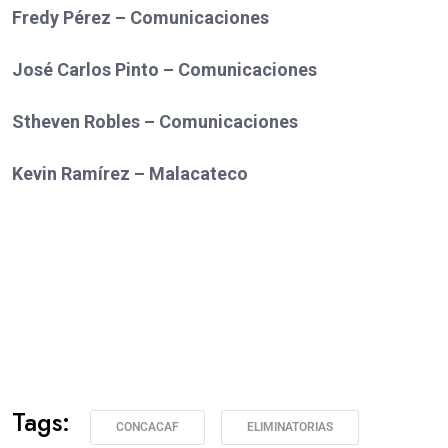
Fredy Pérez – Comunicaciones
José Carlos Pinto – Comunicaciones
Stheven Robles – Comunicaciones
Kevin Ramírez – Malacateco
Tags:
CONCACAF
ELIMINATORIAS