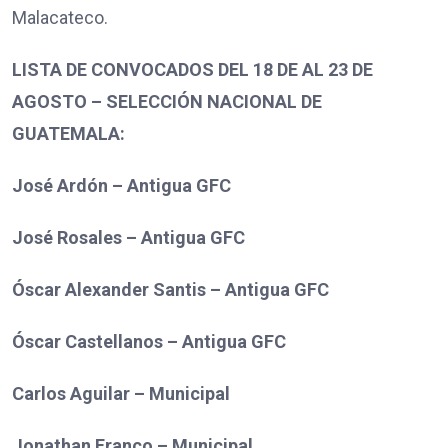
Malacateco.
LISTA DE CONVOCADOS DEL 18 DE AL 23 DE
AGOSTO – SELECCIÓN NACIONAL DE
GUATEMALA:
José Ardón – Antigua GFC
José Rosales – Antigua GFC
Óscar Alexander Santis – Antigua GFC
Óscar Castellanos – Antigua GFC
Carlos Aguilar – Municipal
Jonathan Franco – Municipal