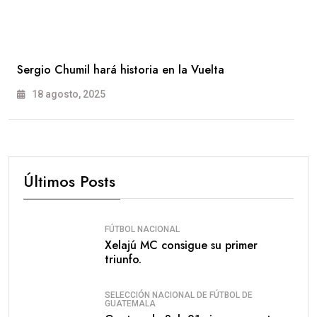
Sergio Chumil hará historia en la Vuelta
18 agosto, 2025
Últimos Posts
FÚTBOL NACIONAL
Xelajú MC consigue su primer
triunfo.
SELECCIÓN NACIONAL DE FÚTBOL DE
GUATEMALA