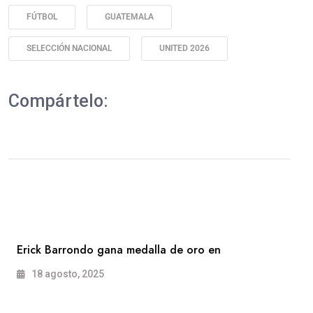
FÚTBOL
GUATEMALA
SELECCIÓN NACIONAL
UNITED 2026
Compártelo:
Erick Barrondo gana medalla de oro en
18 agosto, 2025