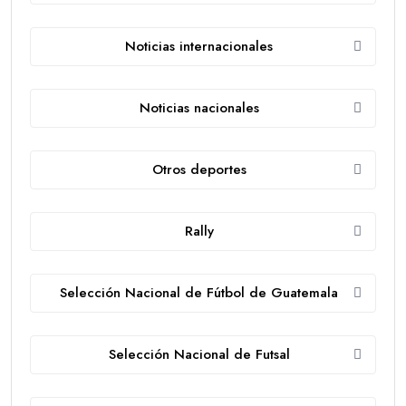
Noticias internacionales
Noticias nacionales
Otros deportes
Rally
Selección Nacional de Fútbol de Guatemala
Selección Nacional de Futsal