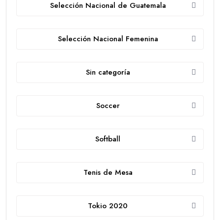
Selección Nacional de Guatemala
Selección Nacional Femenina
Sin categoría
Soccer
Softball
Tenis de Mesa
Tokio 2020