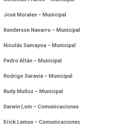
José Morales – Municipal
Kenderson Navarro – Municipal
Nicolás Samayoa – Municipal
Pedro Altán – Municipal
Rodrigo Saravia – Municipal
Rudy Muñoz – Municipal
Darwin Lom – Comunicaciones
Erick Lemus – Comunicaciones