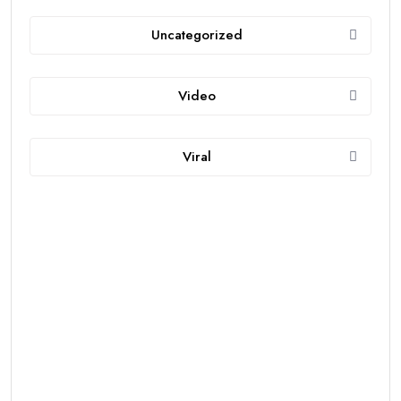
Uncategorized
Video
Viral