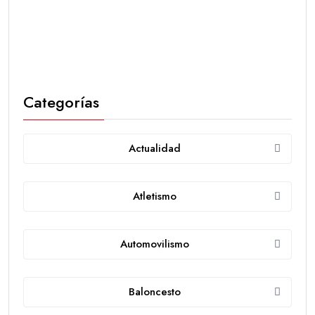
Categorías
Actualidad
Atletismo
Automovilismo
Baloncesto