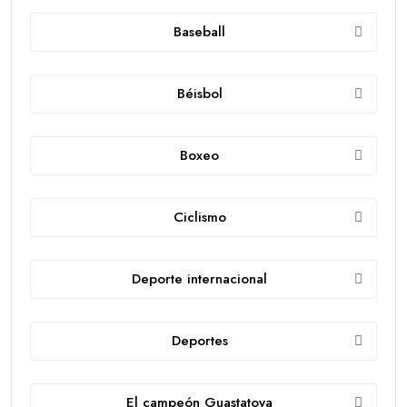
Baseball
Béisbol
Boxeo
Ciclismo
Deporte internacional
Deportes
El campeón Guastatoya