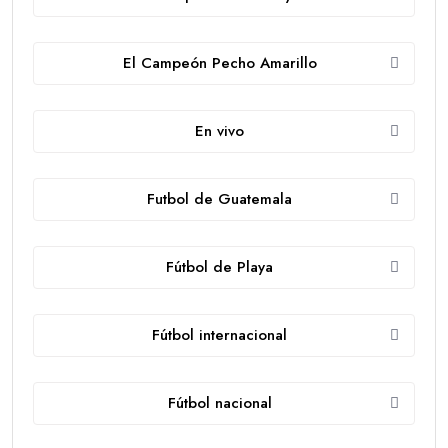
El Campeón Pecho Amarillo
En vivo
Futbol de Guatemala
Fútbol de Playa
Fútbol internacional
Fútbol nacional