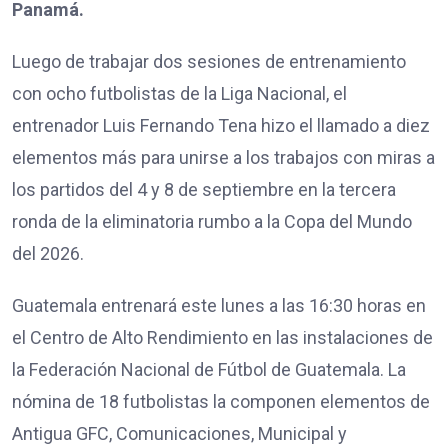
Panamá.
Luego de trabajar dos sesiones de entrenamiento
con ocho futbolistas de la Liga Nacional, el
entrenador Luis Fernando Tena hizo el llamado a diez
elementos más para unirse a los trabajos con miras a
los partidos del 4 y 8 de septiembre en la tercera
ronda de la eliminatoria rumbo a la Copa del Mundo
del 2026.
Guatemala entrenará este lunes a las 16:30 horas en
el Centro de Alto Rendimiento en las instalaciones de
la Federación Nacional de Fútbol de Guatemala. La
nómina de 18 futbolistas la componen elementos de
Antigua GFC, Comunicaciones, Municipal y