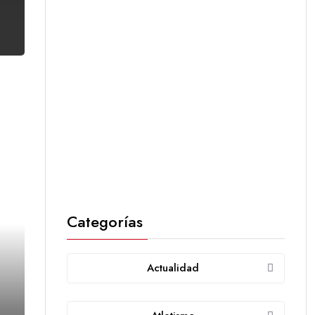
Categorías
Actualidad