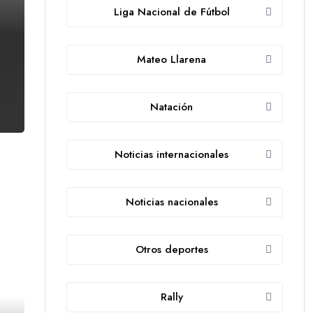
Liga Nacional de Fútbol
Mateo Llarena
Natación
Noticias internacionales
Noticias nacionales
Otros deportes
Rally