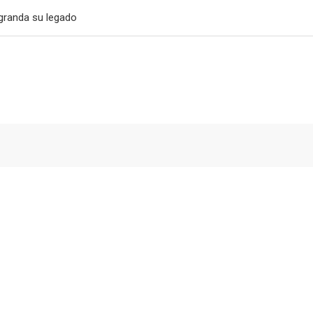
granda su legado