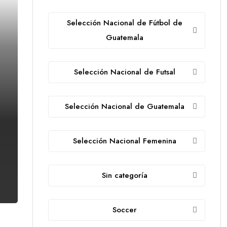
Selección Nacional de Fútbol de
Guatemala
Selección Nacional de Futsal
Selección Nacional de Guatemala
Selección Nacional Femenina
Sin categoría
Soccer