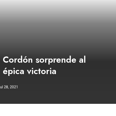
n Cordón sorprende al
épica victoria
ul 28, 2021