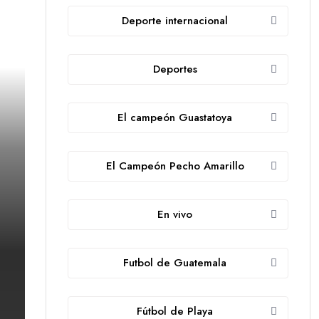
Deporte internacional
Deportes
El campeón Guastatoya
El Campeón Pecho Amarillo
En vivo
Futbol de Guatemala
Fútbol de Playa