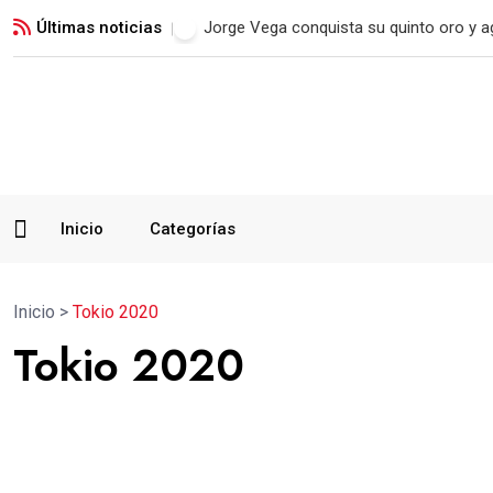
Últimas noticias
Jorge Vega conquista su quinto oro y a
Inicio
Categorías
Inicio
>
Tokio 2020
Tokio 2020