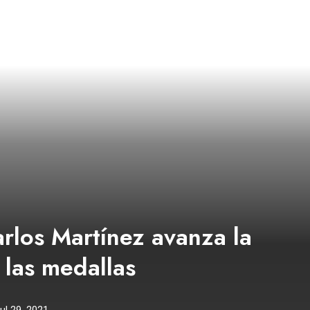
rlos Martínez avanza la
 las medallas