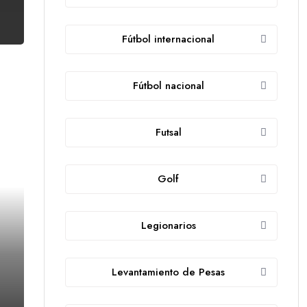
Fútbol internacional
Fútbol nacional
Futsal
Golf
Legionarios
Levantamiento de Pesas