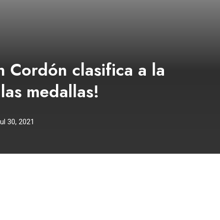
Cordón clasifica a la
 las medallas!
ul 30, 2021