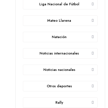
Liga Nacional de Fútbol
Mateo Llarena
Natación
Noticias internacionales
Noticias nacionales
Otros deportes
Rally