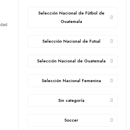
Selección Nacional de Fútbol de
Guatemala
udad
Selección Nacional de Futsal
Selección Nacional de Guatemala
Selección Nacional Femenina
Sin categoría
Soccer