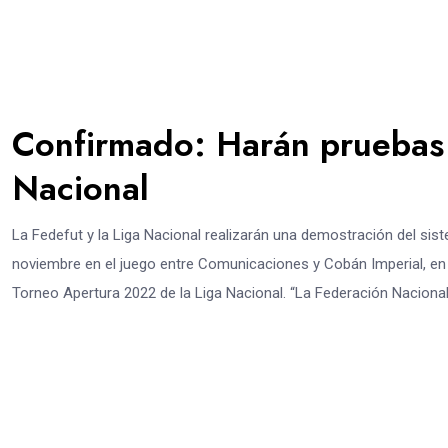
Confirmado: Harán pruebas 
Nacional
La Fedefut y la Liga Nacional realizarán una demostración del sist
noviembre en el juego entre Comunicaciones y Cobán Imperial, en 
Torneo Apertura 2022 de la Liga Nacional. “La Federación Nacional