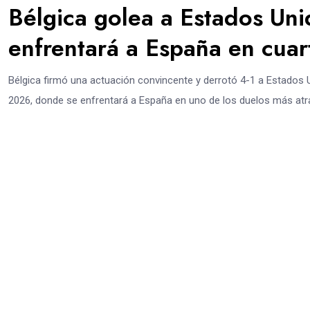
Bélgica golea a Estados Uni
enfrentará a España en cuart
Bélgica firmó una actuación convincente y derrotó 4-1 a Estados Un
2026, donde se enfrentará a España en uno de los duelos más atra