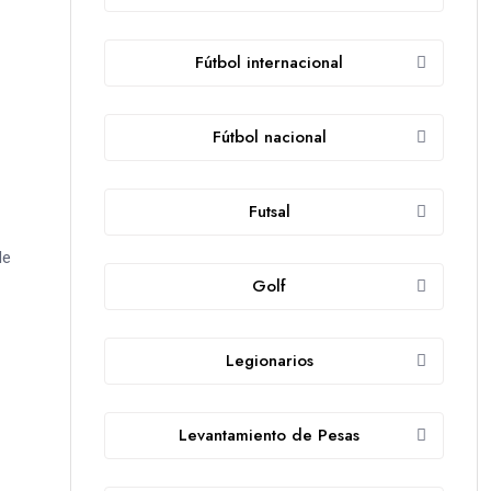
Fútbol internacional
Fútbol nacional
Futsal
de
Golf
Legionarios
Levantamiento de Pesas