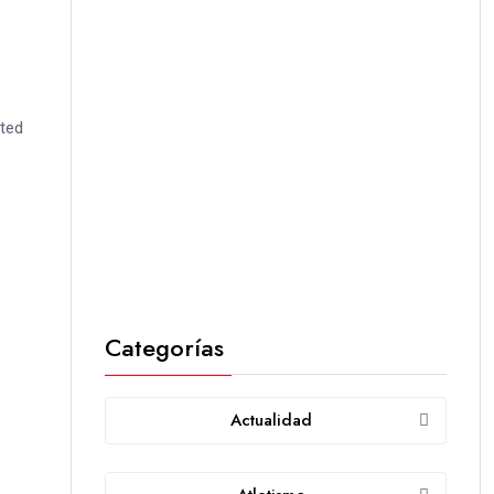
ited
Categorías
Actualidad