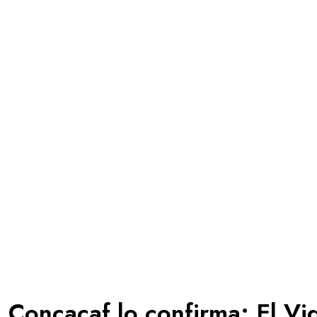
Concacaf lo confirma: El Vi