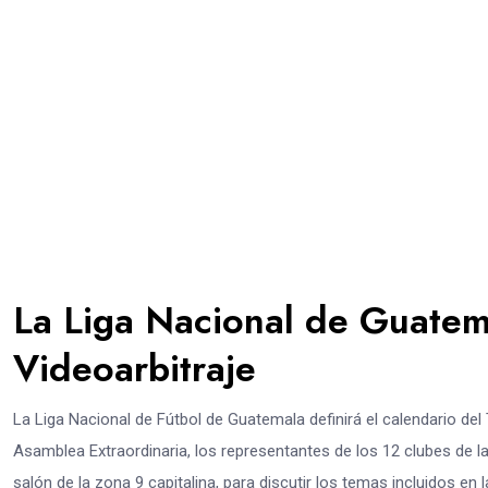
La Liga Nacional de Guatema
Videoarbitraje
La Liga Nacional de Fútbol de Guatemala definirá el calendario de
Asamblea Extraordinaria, los representantes de los 12 clubes de l
salón de la zona 9 capitalina, para discutir los temas incluidos en l