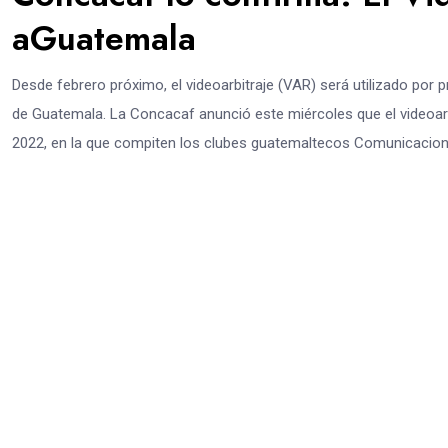
aGuatemala
Desde febrero próximo, el videoarbitraje (VAR) será utilizado por
de Guatemala. La Concacaf anunció este miércoles que el videoa
2022, en la que compiten los clubes guatemaltecos Comunicaciones