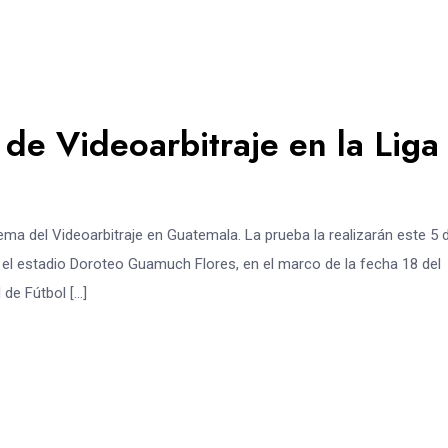
de Videoarbitraje en la Liga
ema del Videoarbitraje en Guatemala. La prueba la realizarán este 5 
el estadio Doroteo Guamuch Flores, en el marco de la fecha 18 del
 de Fútbol […]