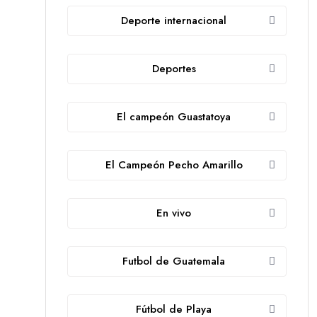
Deporte internacional
Deportes
El campeón Guastatoya
El Campeón Pecho Amarillo
En vivo
Futbol de Guatemala
Fútbol de Playa