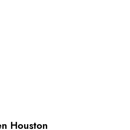
 en Houston