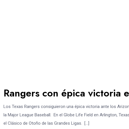
Rangers con épica victoria e
Los Texas Rangers consiguieron una épica victoria ante los Arizon
la Major League Baseball. En el Globe Life Field en Arlington, Texa
el Clásico de Otoño de las Grandes Ligas. […]