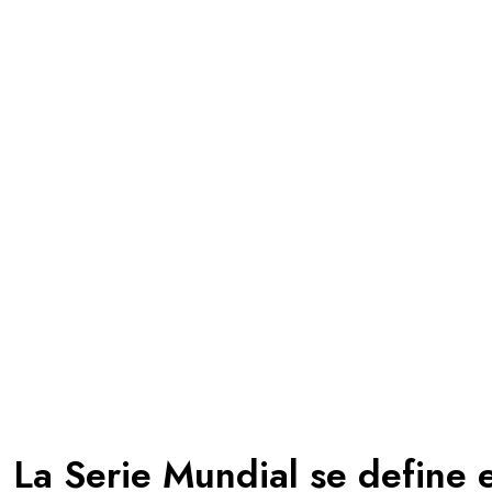
La Serie Mundial se define