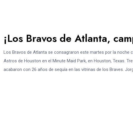
¡Los Bravos de Atlanta, cam
Los Bravos de Atlanta se consagraron este martes por la noche c
Astros de Houston en el Minute Maid Park, en Houston, Texas. Tr
acabaron con 26 años de sequía en las vitrinas de los Braves. Jorg