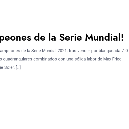
peones de la Serie Mundial!
ampeones de la Serie Mundial 2021, tras vencer por blanqueada 7-0 
es cuadrangulares combinados con una sólida labor de Max Fried
e Soler, […]