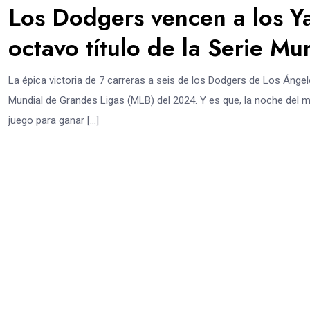
Los Dodgers vencen a los Ya
octavo título de la Serie Mu
La épica victoria de 7 carreras a seis de los Dodgers de Los Ángele
Mundial de Grandes Ligas (MLB) del 2024. Y es que, la noche del m
juego para ganar […]