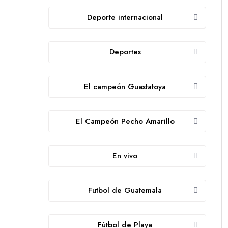
Deporte internacional
Deportes
El campeón Guastatoya
El Campeón Pecho Amarillo
En vivo
Futbol de Guatemala
Fútbol de Playa