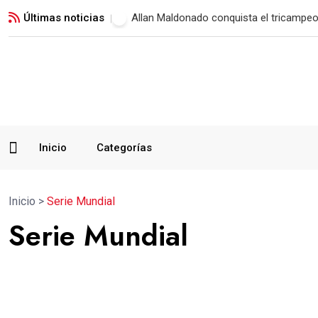
Últimas noticias
Allan Maldonado conquista el tricampeo
Inicio
Categorías
Inicio
>
Serie Mundial
Serie Mundial