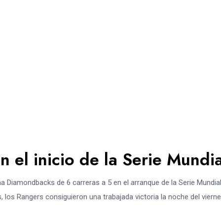
n el inicio de la Serie Mundia
a Diamondbacks de 6 carreras a 5 en el arranque de la Serie Mundia
s, los Rangers consiguieron una trabajada victoria la noche del viern