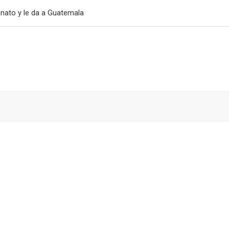
nato y le da a Guatemala