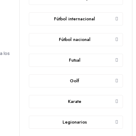
Fútbol internacional
Fútbol nacional
a los
Futsal
Golf
Karate
Legionarios