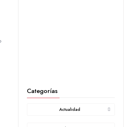
o
Categorías
Actualidad