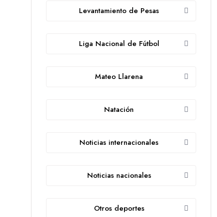
Levantamiento de Pesas
Liga Nacional de Fútbol
Mateo Llarena
Natación
Noticias internacionales
Noticias nacionales
Otros deportes