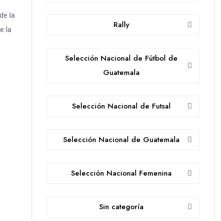
de la
Rally
e la
Selección Nacional de Fútbol de
Guatemala
Selección Nacional de Futsal
Selección Nacional de Guatemala
Selección Nacional Femenina
Sin categoría