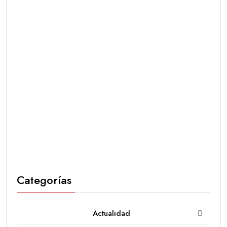
Categorías
Actualidad