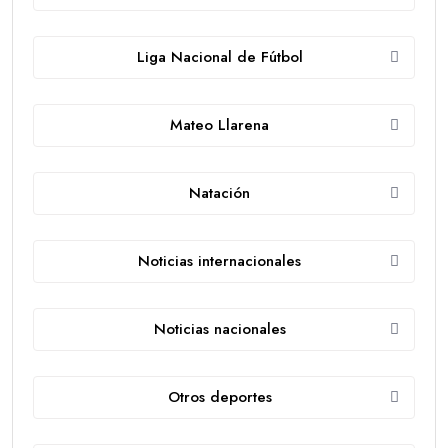
Liga Nacional de Fútbol
Mateo Llarena
Natación
Noticias internacionales
Noticias nacionales
Otros deportes