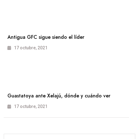
Antigua GFC sigue siendo el líder
17 octubre, 2021
Guastatoya ante Xelajú, dónde y cuándo ver
17 octubre, 2021