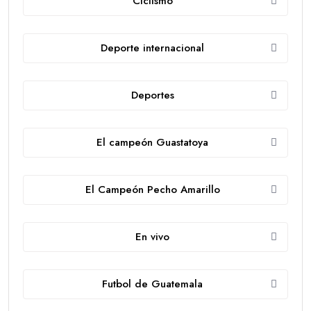
Ciclismo
Deporte internacional
Deportes
El campeón Guastatoya
El Campeón Pecho Amarillo
En vivo
Futbol de Guatemala