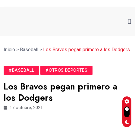
Inicio
>
Baseball
>
Los Bravos pegan primero a los Dodgers
#BASEBALL
#OTROS DEPORTES
Los Bravos pegan primero a
los Dodgers
17 octubre, 2021