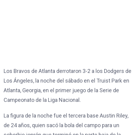
Los Bravos de Atlanta derrotaron 3-2 a los Dodgers de
Los Ángeles, la noche del sábado en el Truist Park en
Atlanta, Georgia, en el primer juego de la Serie de
Campeonato de la Liga Nacional.
La figura de la noche fue el tercera base Austin Riley,
de 24 años, quien sacó la bola del campo para un
soberbio jonrón que terminó en la parte baja de la