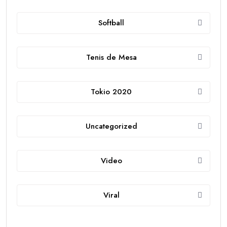
Softball
Tenis de Mesa
Tokio 2020
Uncategorized
Video
Viral