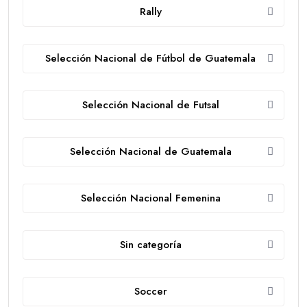
Rally
Selección Nacional de Fútbol de Guatemala
Selección Nacional de Futsal
Selección Nacional de Guatemala
Selección Nacional Femenina
Sin categoría
Soccer