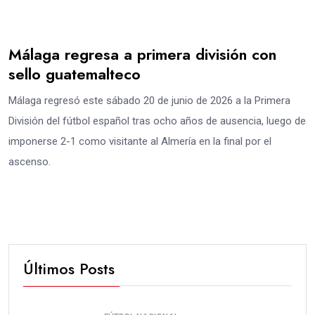
Málaga regresa a primera división con
sello guatemalteco
Málaga regresó este sábado 20 de junio de 2026 a la Primera
División del fútbol español tras ocho años de ausencia, luego de
imponerse 2-1 como visitante al Almería en la final por el
ascenso.
Últimos Posts