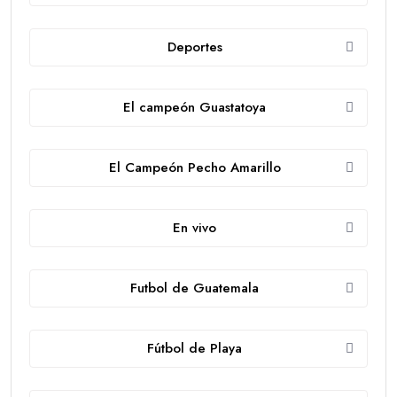
Deportes
El campeón Guastatoya
El Campeón Pecho Amarillo
En vivo
Futbol de Guatemala
Fútbol de Playa