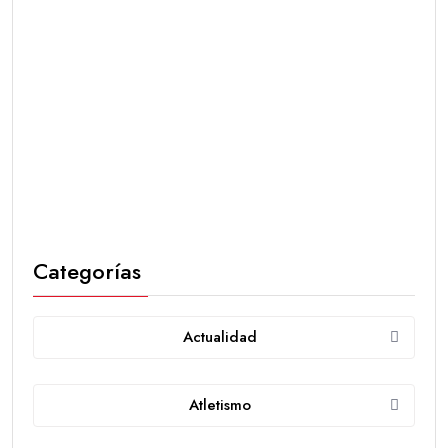
Categorías
Actualidad
Atletismo