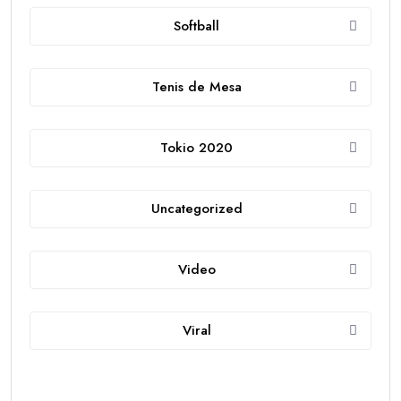
Softball
Tenis de Mesa
Tokio 2020
Uncategorized
Video
Viral