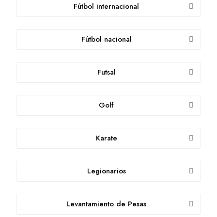
Fútbol internacional
Fútbol nacional
Futsal
Golf
Karate
Legionarios
Levantamiento de Pesas