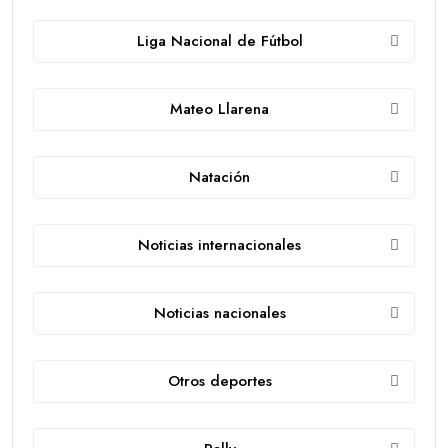
Liga Nacional de Fútbol
Mateo Llarena
Natación
Noticias internacionales
Noticias nacionales
Otros deportes