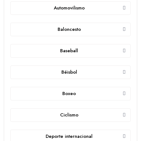
Automovilismo
Baloncesto
Baseball
Béisbol
Boxeo
Ciclismo
Deporte internacional