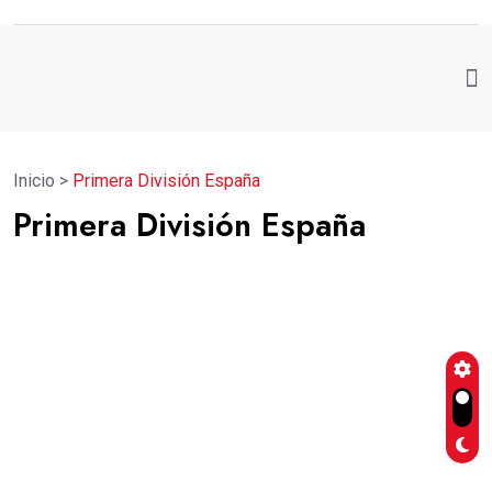
Inicio
>
Primera División España
Primera División España