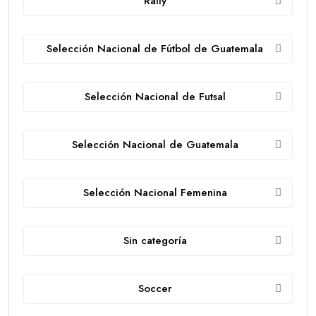
Rally
Selección Nacional de Fútbol de Guatemala
Selección Nacional de Futsal
Selección Nacional de Guatemala
Selección Nacional Femenina
Sin categoría
Soccer