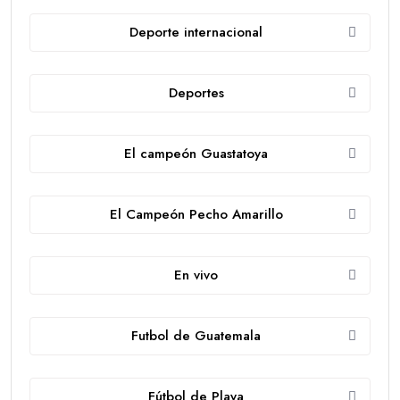
Deporte internacional
Deportes
El campeón Guastatoya
El Campeón Pecho Amarillo
En vivo
Futbol de Guatemala
Fútbol de Playa