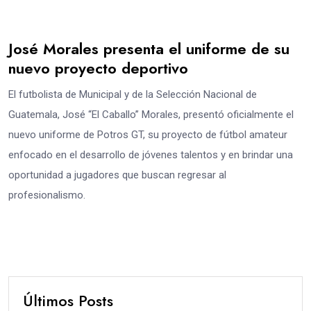
José Morales presenta el uniforme de su
nuevo proyecto deportivo
El futbolista de Municipal y de la Selección Nacional de
Guatemala, José “El Caballo” Morales, presentó oficialmente el
nuevo uniforme de Potros GT, su proyecto de fútbol amateur
enfocado en el desarrollo de jóvenes talentos y en brindar una
oportunidad a jugadores que buscan regresar al
profesionalismo.
Últimos Posts