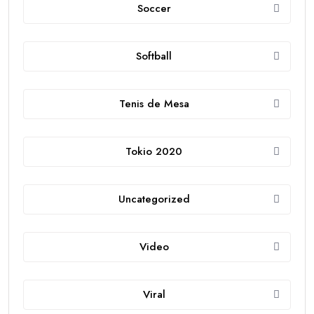
Soccer
Softball
Tenis de Mesa
Tokio 2020
Uncategorized
Video
Viral