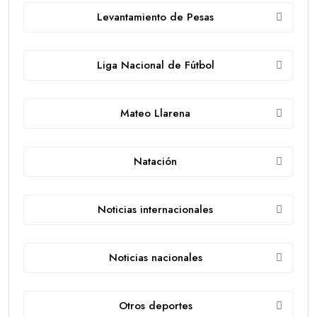
Levantamiento de Pesas
Liga Nacional de Fútbol
Mateo Llarena
Natación
Noticias internacionales
Noticias nacionales
Otros deportes