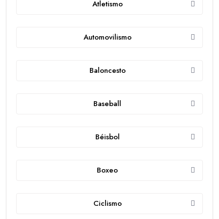
Atletismo
Automovilismo
Baloncesto
Baseball
Béisbol
Boxeo
Ciclismo