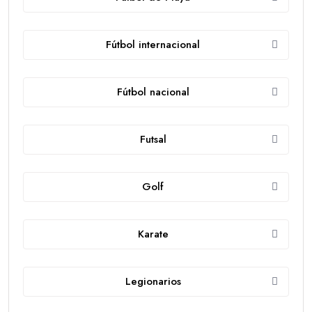
Fútbol internacional
Fútbol nacional
Futsal
Golf
Karate
Legionarios