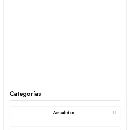
Categorías
Actualidad