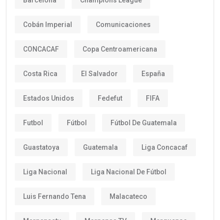
Cobán Imperial
Comunicaciones
CONCACAF
Copa Centroamericana
Costa Rica
El Salvador
España
Estados Unidos
Fedefut
FIFA
Futbol
Fútbol
Fútbol De Guatemala
Guastatoya
Guatemala
Liga Concacaf
Liga Nacional
Liga Nacional De Fútbol
Luis Fernando Tena
Malacateco