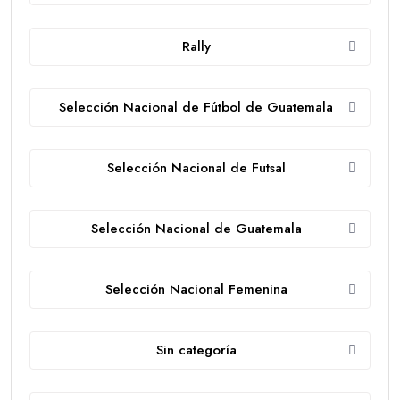
Rally
Selección Nacional de Fútbol de Guatemala
Selección Nacional de Futsal
Selección Nacional de Guatemala
Selección Nacional Femenina
Sin categoría