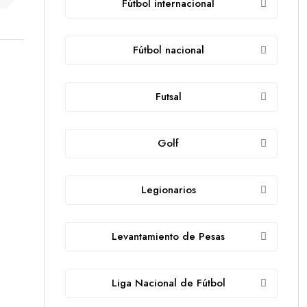
Fútbol internacional
Fútbol nacional
Futsal
Golf
Legionarios
Levantamiento de Pesas
Liga Nacional de Fútbol