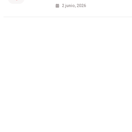
2 junio, 2026