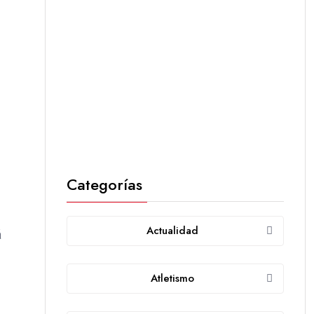
Categorías
Actualidad
á
Atletismo