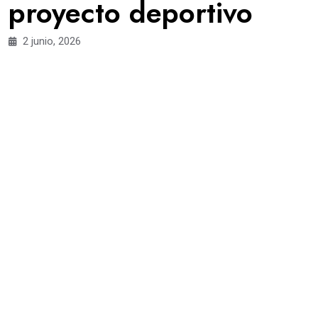
proyecto deportivo
2 junio, 2026