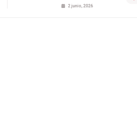
2 junio, 2026