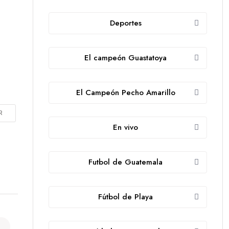
Deportes
El campeón Guastatoya
El Campeón Pecho Amarillo
R
En vivo
Futbol de Guatemala
Fútbol de Playa