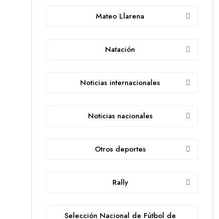
Mateo Llarena
Natación
Noticias internacionales
Noticias nacionales
Otros deportes
Rally
Selección Nacional de Fútbol de