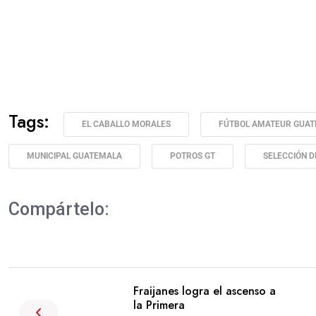
Tags:
EL CABALLO MORALES
FÚTBOL AMATEUR GUA
MUNICIPAL GUATEMALA
POTROS GT
SELECCIÓN 
Compártelo:
Fraijanes logra el ascenso a
la Primera