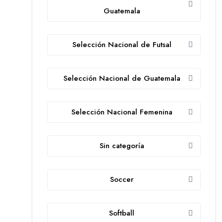
Guatemala
Selección Nacional de Futsal
Selección Nacional de Guatemala
Selección Nacional Femenina
Sin categoría
Soccer
Softball