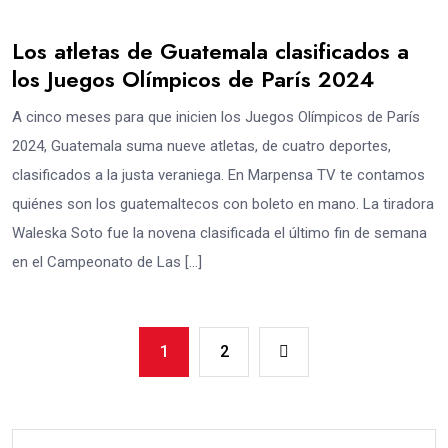
Los atletas de Guatemala clasificados a
los Juegos Olímpicos de París 2024
A cinco meses para que inicien los Juegos Olímpicos de París
2024, Guatemala suma nueve atletas, de cuatro deportes,
clasificados a la justa veraniega. En Marpensa TV te contamos
quiénes son los guatemaltecos con boleto en mano. La tiradora
Waleska Soto fue la novena clasificada el último fin de semana
en el Campeonato de Las […]
1
2