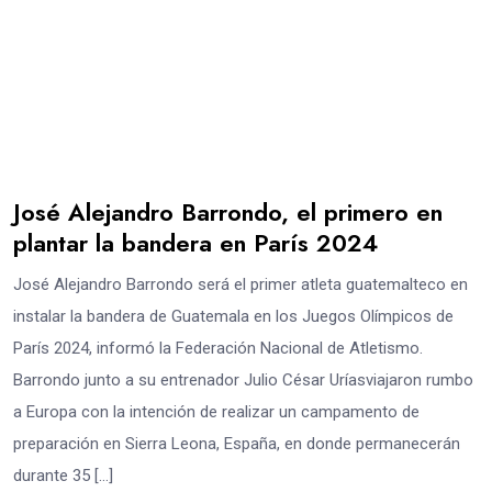
José Alejandro Barrondo, el primero en
plantar la bandera en París 2024
José Alejandro Barrondo será el primer atleta guatemalteco en
instalar la bandera de Guatemala en los Juegos Olímpicos de
París 2024, informó la Federación Nacional de Atletismo.
Barrondo junto a su entrenador Julio César Uríasviajaron rumbo
a Europa con la intención de realizar un campamento de
preparación en Sierra Leona, España, en donde permanecerán
durante 35 […]