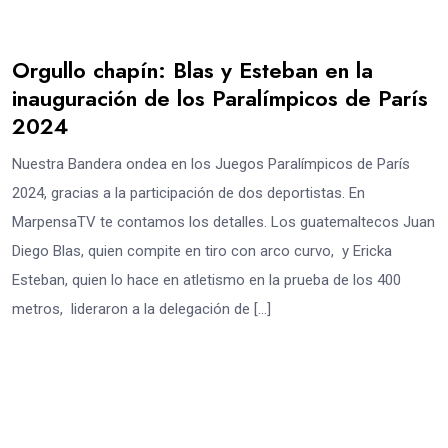
Orgullo chapín: Blas y Esteban en la
inauguración de los Paralímpicos de París
2024
Nuestra Bandera ondea en los Juegos Paralímpicos de París
2024, gracias a la participación de dos deportistas. En
MarpensaTV te contamos los detalles. Los guatemaltecos Juan
Diego Blas, quien compite en tiro con arco curvo, y Ericka
Esteban, quien lo hace en atletismo en la prueba de los 400
metros, lideraron a la delegación de […]