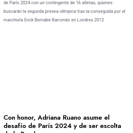
de París 2024 con un contingente de 16 atletas, quienes
buscarán la segunda presea olímpica tras la conseguida por el
marchista Erick Bernabé Barrondo en Londres 2012.
Con honor, Adriana Ruano asume el
desafío de París 2024 y de ser escolta