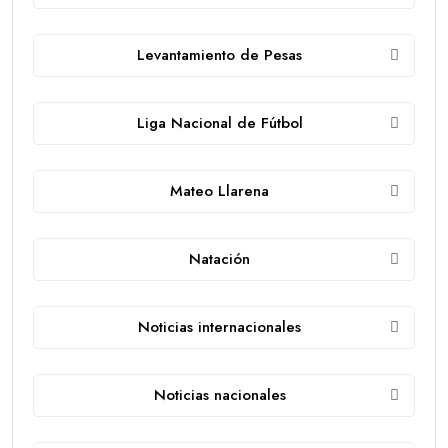
Levantamiento de Pesas
Liga Nacional de Fútbol
Mateo Llarena
Natación
Noticias internacionales
Noticias nacionales