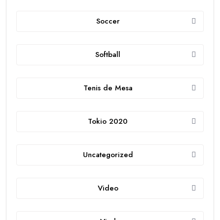
Soccer
Softball
Tenis de Mesa
Tokio 2020
Uncategorized
Video