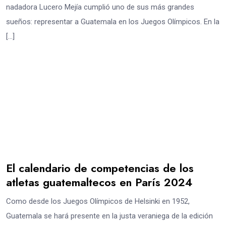
nadadora Lucero Mejía cumplió uno de sus más grandes
sueños: representar a Guatemala en los Juegos Olímpicos. En la
[…]
El calendario de competencias de los
atletas guatemaltecos en París 2024
Como desde los Juegos Olímpicos de Helsinki en 1952,
Guatemala se hará presente en la justa veraniega de la edición