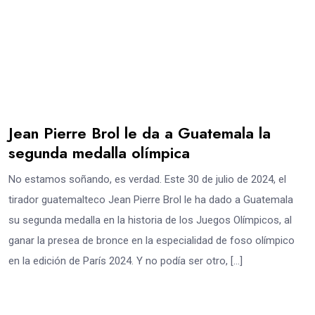
Jean Pierre Brol le da a Guatemala la
segunda medalla olímpica
No estamos soñando, es verdad. Este 30 de julio de 2024, el
tirador guatemalteco Jean Pierre Brol le ha dado a Guatemala
su segunda medalla en la historia de los Juegos Olímpicos, al
ganar la presea de bronce en la especialidad de foso olímpico
en la edición de París 2024. Y no podía ser otro, […]