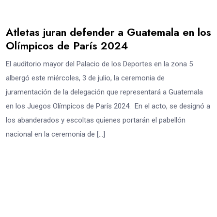
Atletas juran defender a Guatemala en los
Olímpicos de París 2024
El auditorio mayor del Palacio de los Deportes en la zona 5
albergó este miércoles, 3 de julio, la ceremonia de
juramentación de la delegación que representará a Guatemala
en los Juegos Olímpicos de París 2024. En el acto, se designó a
los abanderados y escoltas quienes portarán el pabellón
nacional en la ceremonia de […]