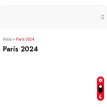
Inicio
>
París 2024
París 2024