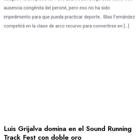
ausencia congénita del peroné, pero eso no ha sido
impedimento para que pueda practicar deporte. Blas Fernández
competirá en la clase de arco recurvo para convertirse en […]
Luis Grijalva domina en el Sound Running
Track Fest con doble oro