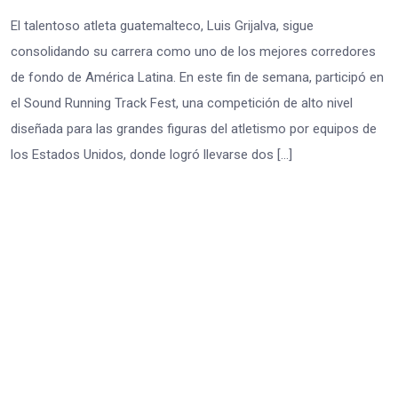
El talentoso atleta guatemalteco, Luis Grijalva, sigue
consolidando su carrera como uno de los mejores corredores
de fondo de América Latina. En este fin de semana, participó en
el Sound Running Track Fest, una competición de alto nivel
diseñada para las grandes figuras del atletismo por equipos de
los Estados Unidos, donde logró llevarse dos […]