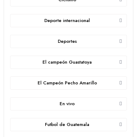
Deporte internacional
Deportes
El campeón Guastatoya
El Campeón Pecho Amarillo
En vivo
Futbol de Guatemala