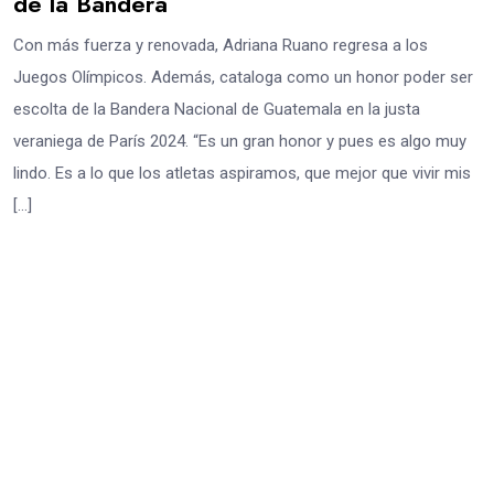
de la Bandera
Con más fuerza y renovada, Adriana Ruano regresa a los
Juegos Olímpicos. Además, cataloga como un honor poder ser
escolta de la Bandera Nacional de Guatemala en la justa
veraniega de París 2024. “Es un gran honor y pues es algo muy
lindo. Es a lo que los atletas aspiramos, que mejor que vivir mis
[…]