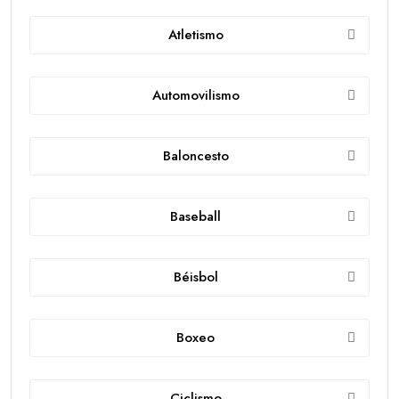
Atletismo
Automovilismo
Baloncesto
Baseball
Béisbol
Boxeo
Ciclismo