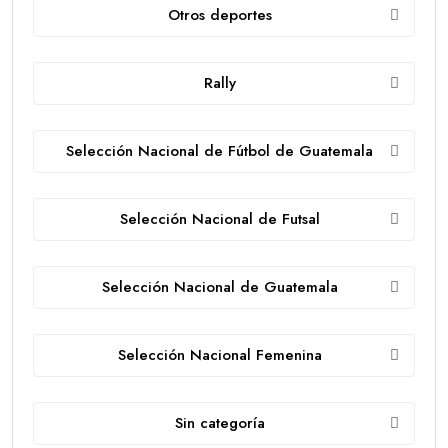
Otros deportes
Rally
Selección Nacional de Fútbol de Guatemala
Selección Nacional de Futsal
Selección Nacional de Guatemala
Selección Nacional Femenina
Sin categoría