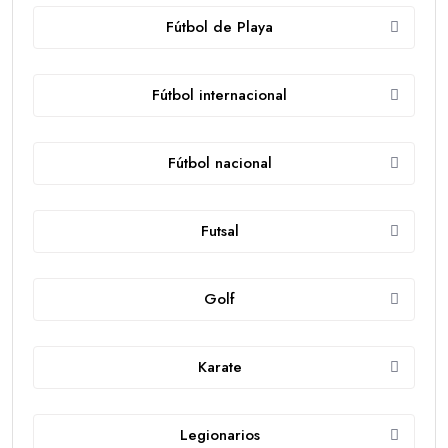
Fútbol de Playa
Fútbol internacional
Fútbol nacional
Futsal
Golf
Karate
Legionarios