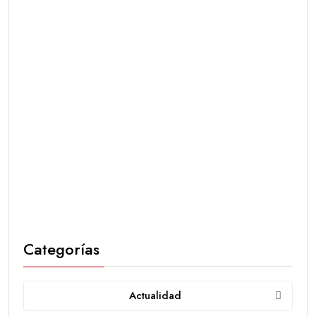
Categorías
Actualidad