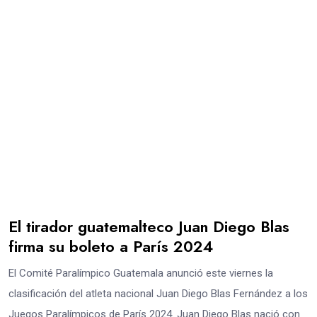
El tirador guatemalteco Juan Diego Blas
firma su boleto a París 2024
El Comité Paralímpico Guatemala anunció este viernes la
clasificación del atleta nacional Juan Diego Blas Fernández a los
Juegos Paralímpicos de París 2024. Juan Diego Blas nació con