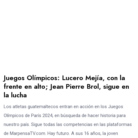
Juegos Olímpicos: Lucero Mejía, con la
frente en alto; Jean Pierre Brol, sigue en
la lucha
Los atletas guatemaltecos entran en acción en los Juegos
Olímpicos de París 2024, en búsqueda de hacer historia para
nuestro país. Sigue todas las competencias en las plataformas
de MarpensaTV.com. Hay futuro. A sus 16 años, la joven