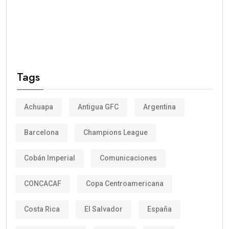
Tags
Achuapa
Antigua GFC
Argentina
Barcelona
Champions League
Cobán Imperial
Comunicaciones
CONCACAF
Copa Centroamericana
Costa Rica
El Salvador
España