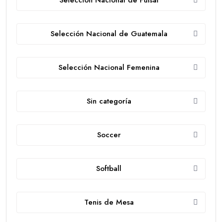
Selección Nacional de Guatemala
Selección Nacional Femenina
Sin categoría
Soccer
Softball
Tenis de Mesa