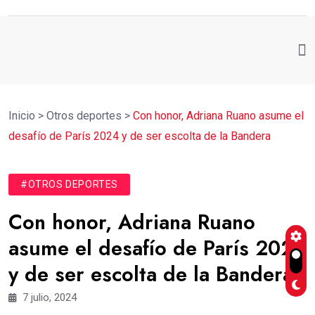
Inicio
>
Otros deportes
>
Con honor, Adriana Ruano asume el
desafío de París 2024 y de ser escolta de la Bandera
#OTROS DEPORTES
Con honor, Adriana Ruano
asume el desafío de París 2024
y de ser escolta de la Bandera
7 julio, 2024