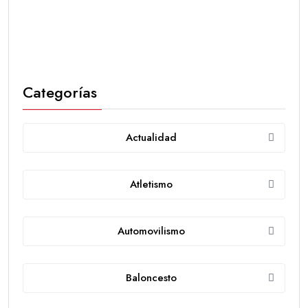
Categorías
Actualidad
Atletismo
Automovilismo
Baloncesto