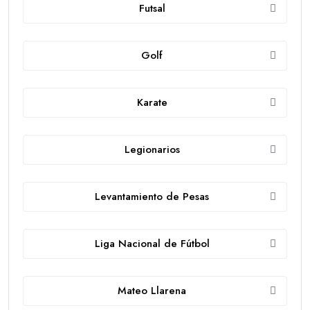
Futsal
Golf
Karate
Legionarios
Levantamiento de Pesas
Liga Nacional de Fútbol
Mateo Llarena