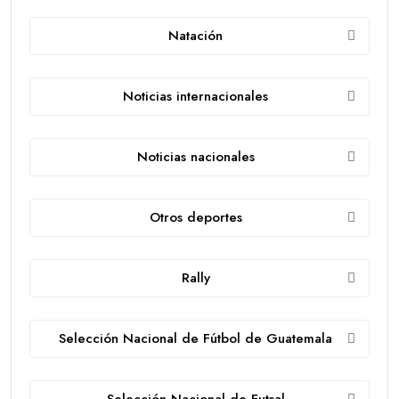
Natación
Noticias internacionales
Noticias nacionales
Otros deportes
Rally
Selección Nacional de Fútbol de Guatemala
Selección Nacional de Futsal