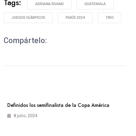
Tags:
ADRIANA RUANO
GUATEMALA
JUEGOS OLÍMPICOS
PARÍS 2024
TIRO
Compártelo:
Definidos los semifinalista de la Copa América
8 julio, 2024