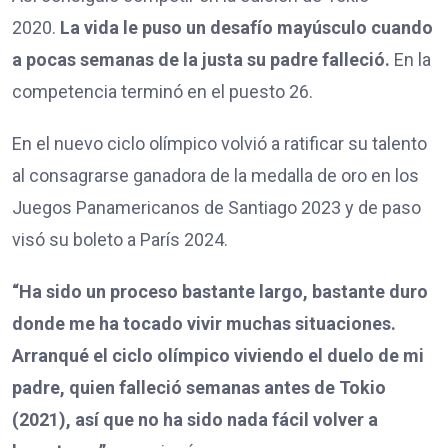
2020.
La vida le puso un desafío mayúsculo cuando
a pocas semanas de la justa su padre falleció.
En la
competencia terminó en el puesto 26.
En el nuevo ciclo olímpico volvió a ratificar su talento
al consagrarse ganadora de la medalla de oro en los
Juegos Panamericanos de Santiago 2023 y de paso
visó su boleto a París 2024.
“Ha sido un proceso bastante largo, bastante duro
donde me ha tocado vivir muchas situaciones.
Arranqué el ciclo olímpico viviendo el duelo de mi
padre, quien falleció semanas antes de Tokio
(2021), así que no ha sido nada fácil volver a