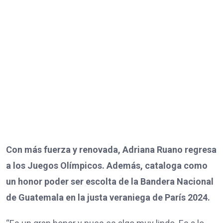
Con más fuerza y renovada, Adriana Ruano regresa
a los Juegos Olímpicos. Además, cataloga como
un honor poder ser escolta de la Bandera Nacional
de Guatemala en la justa veraniega de París 2024.