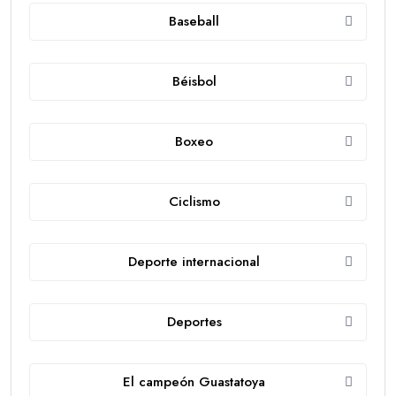
Baseball
Béisbol
Boxeo
Ciclismo
Deporte internacional
Deportes
El campeón Guastatoya