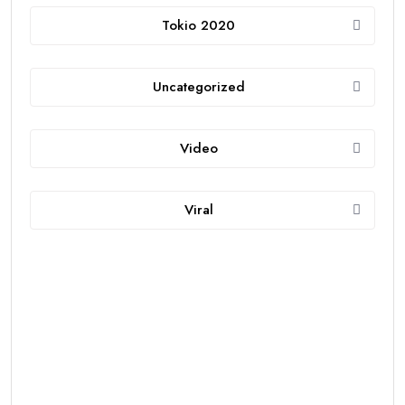
Tokio 2020
Uncategorized
Video
Viral