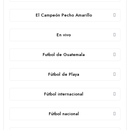
El Campeón Pecho Amarillo
En vivo
Futbol de Guatemala
Fútbol de Playa
Fútbol internacional
Fútbol nacional