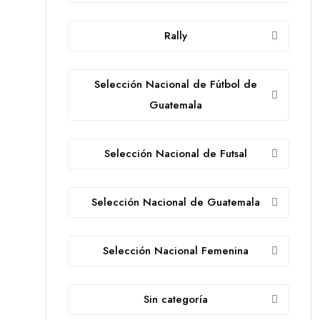
Rally
Selección Nacional de Fútbol de
Guatemala
Selección Nacional de Futsal
Selección Nacional de Guatemala
Selección Nacional Femenina
Sin categoría