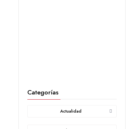
Categorías
Actualidad