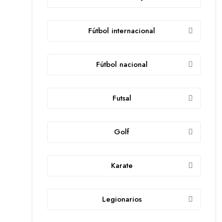
Fútbol internacional
Fútbol nacional
Futsal
Golf
Karate
Legionarios