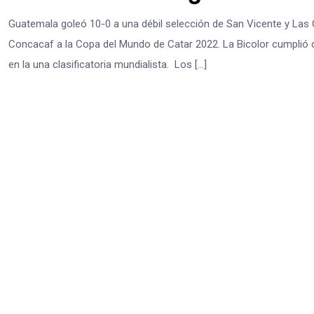
Guatemala goleó 10-0 a una débil selección de San Vicente y Las Gr
Concacaf a la Copa del Mundo de Catar 2022. La Bicolor cumplió 
en la una clasificatoria mundialista. Los […]