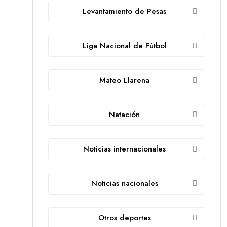
Levantamiento de Pesas
Liga Nacional de Fútbol
Mateo Llarena
Natación
Noticias internacionales
Noticias nacionales
Otros deportes