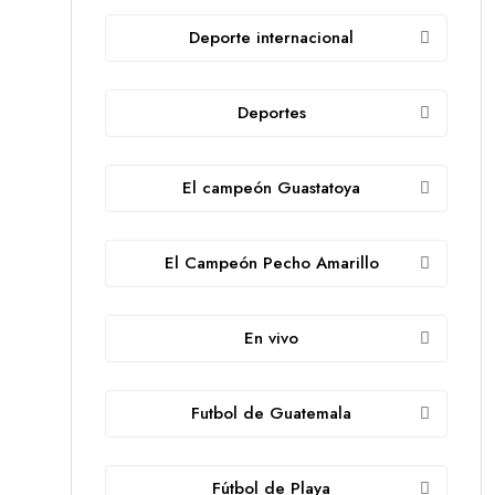
Deporte internacional
Deportes
El campeón Guastatoya
El Campeón Pecho Amarillo
En vivo
Futbol de Guatemala
Fútbol de Playa