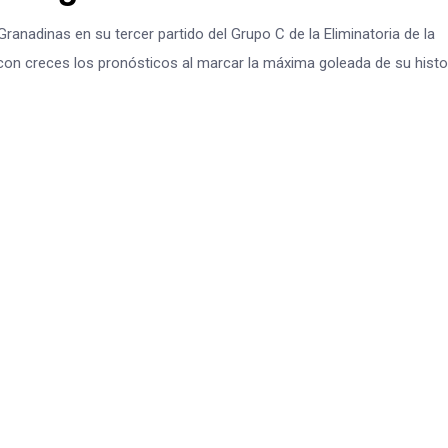
anadinas en su tercer partido del Grupo C de la Eliminatoria de la
con creces los pronósticos al marcar la máxima goleada de su histo