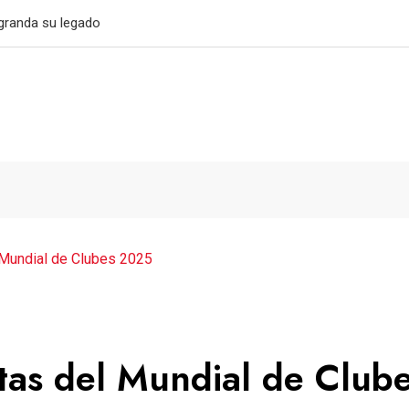
032
 Mundial de Clubes 2025
stas del Mundial de Club