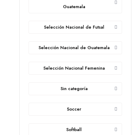
Guatemala
Selección Nacional de Futsal
Selección Nacional de Guatemala
Selección Nacional Femenina
Sin categoría
Soccer
Softball