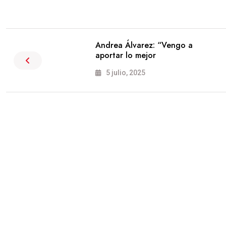
Andrea Álvarez: “Vengo a
aportar lo mejor
5 julio, 2025