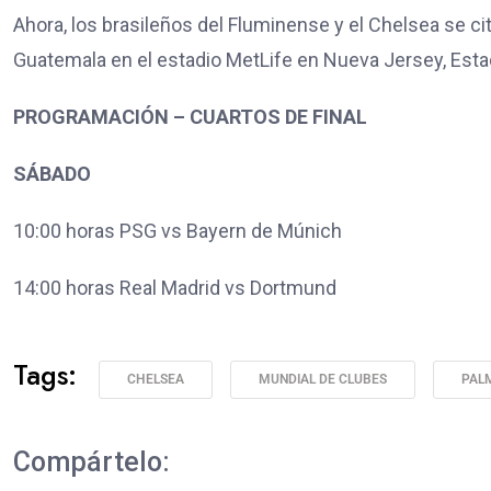
Ahora, los brasileños del Fluminense y el Chelsea se cit
Guatemala en el estadio MetLife en Nueva Jersey, Est
PROGRAMACIÓN – CUARTOS DE FINAL
SÁBADO
10:00 horas PSG vs Bayern de Múnich
14:00 horas Real Madrid vs Dortmund
Tags:
CHELSEA
MUNDIAL DE CLUBES
PAL
Compártelo: