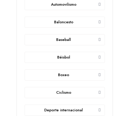
Automovilismo
Baloncesto
Baseball
Béisbol
Boxeo
Ciclismo
Deporte internacional