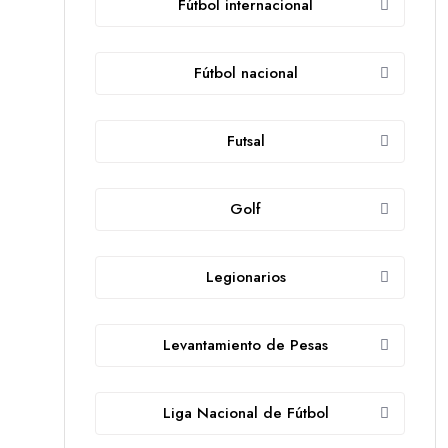
Fútbol internacional
Fútbol nacional
Futsal
Golf
Legionarios
Levantamiento de Pesas
Liga Nacional de Fútbol