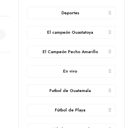
Deportes
El campeón Guastatoya
El Campeón Pecho Amarillo
En vivo
Futbol de Guatemala
Fútbol de Playa