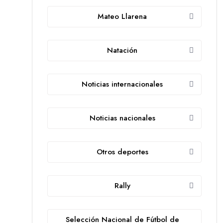
Mateo Llarena
Natación
Noticias internacionales
Noticias nacionales
Otros deportes
Rally
Selección Nacional de Fútbol de