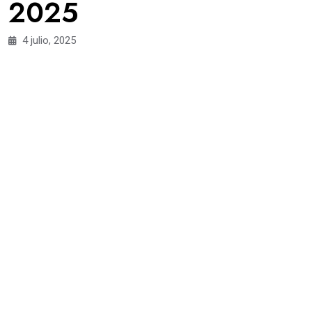
2025
4 julio, 2025