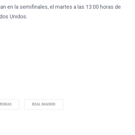
an en la semifinales, el martes a las 13:00 horas de
ados Unidos.
MEIRAS
REAL MADRID