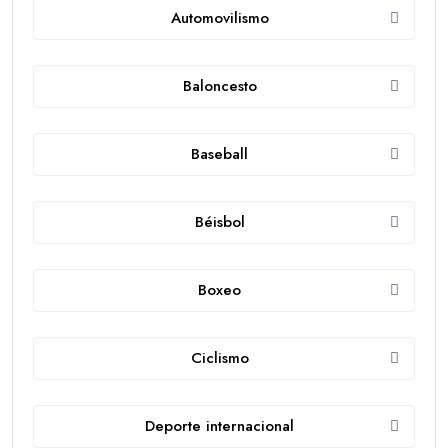
Automovilismo
Baloncesto
Baseball
Béisbol
Boxeo
Ciclismo
Deporte internacional