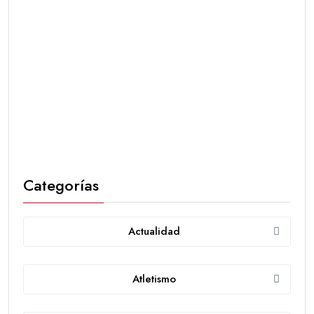
Categorías
Actualidad
Atletismo