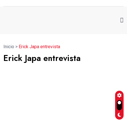
Inicio
>
Erick Japa entrevista
Erick Japa entrevista