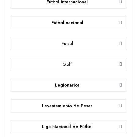
Fútbol internacional
Fútbol nacional
Futsal
Golf
Legionarios
Levantamiento de Pesas
Liga Nacional de Fútbol