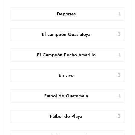
Deportes
El campeón Guastatoya
El Campeón Pecho Amarillo
En vivo
Futbol de Guatemala
Fútbol de Playa