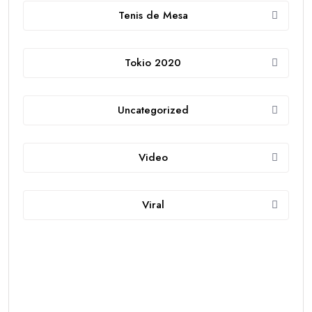
Tenis de Mesa
Tokio 2020
Uncategorized
Video
Viral