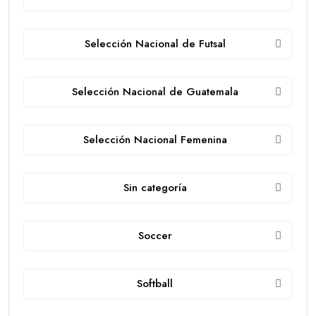
Selección Nacional de Futsal
Selección Nacional de Guatemala
Selección Nacional Femenina
Sin categoría
Soccer
Softball