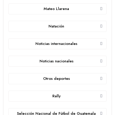
Mateo Llarena
Natación
Noticias internacionales
Noticias nacionales
Otros deportes
Rally
Selección Nacional de Fútbol de Guatemala