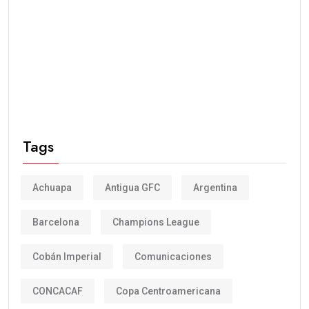
Tags
Achuapa
Antigua GFC
Argentina
Barcelona
Champions League
Cobán Imperial
Comunicaciones
CONCACAF
Copa Centroamericana