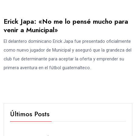
Erick Japa: «No me lo pensé mucho para
venir a Municipal»
El delantero dominicano Erick Japa fue presentado oficialmente
como nuevo jugador de Municipal y aseguró que la grandeza del
club fue determinante para aceptar la oferta y emprender su
primera aventura en el fútbol guatemalteco.
Últimos Posts