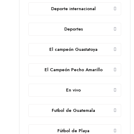
Deporte internacional
Deportes
El campeón Guastatoya
El Campeón Pecho Amarillo
En vivo
Futbol de Guatemala
Fútbol de Playa