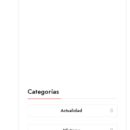
Categorías
Actualidad