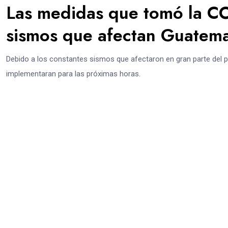
Las medidas que tomó la C
sismos que afectan Guatem
Debido a los constantes sismos que afectaron en gran parte del 
implementaran para las próximas horas.