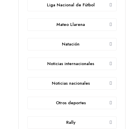
Liga Nacional de Fútbol
Mateo Llarena
Natación
Noticias internacionales
Noticias nacionales
Otros deportes
Rally