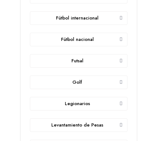
Fútbol internacional
Fútbol nacional
Futsal
Golf
Legionarios
Levantamiento de Pesas