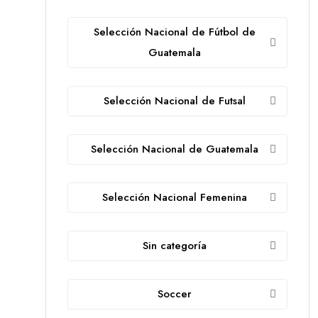
Selección Nacional de Fútbol de
Guatemala
Selección Nacional de Futsal
Selección Nacional de Guatemala
Selección Nacional Femenina
Sin categoría
Soccer