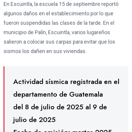
En Escuintla, la escuela 15 de septiembre reportó
algunos daños en el establecimiento por lo que
fueron suspendidas las clases de la tarde. En el
municipio de Palín, Escuintla, varios lugareños
salieron a colocar sus carpas para evitar que los
sismos los dañen en sus viviendas.
Actividad sísmica registrada en el
departamento de Guatemala
del 8 de julio de 2025 al 9 de
julio de 2025