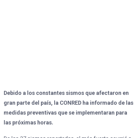
Debido a los constantes sismos que afectaron en
gran parte del país, la CONRED ha informado de las
medidas preventivas que se implementaran para
las próximas horas.