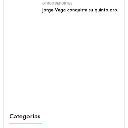
OTROS DEPORTES
Jorge Vega conquista su quinto oro.
Categorías