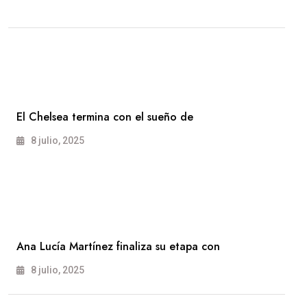
El Chelsea termina con el sueño de
8 julio, 2025
Ana Lucía Martínez finaliza su etapa con
8 julio, 2025