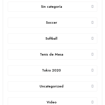
Sin categoría
Soccer
Softball
Tenis de Mesa
Tokio 2020
Uncategorized
Video