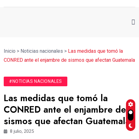
Inicio
>
Noticias nacionales
>
Las medidas que tomó la
CONRED ante el enjambre de sismos que afectan Guatemala
#NOTICIAS NACIONALES
Las medidas que tomó la
CONRED ante el enjambre de
sismos que afectan Guatemala
8 julio, 2025