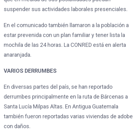
suspender sus actividades laborales presenciales.
En el comunicado también llamaron a la población a
estar prevenida con un plan familiar y tener lista la
mochila de las 24 horas. La CONRED está en alerta
anaranjada.
VARIOS DERRUMBES
En diversas partes del país, se han reportado
derrumbes principalmente en la ruta de Bárcenas a
Santa Lucía Milpas Altas. En Antigua Guatemala
también fueron reportadas varias viviendas de adobe
con daños.