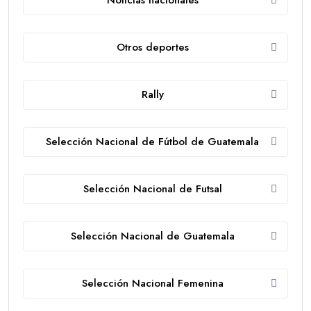
Noticias nacionales
Otros deportes
Rally
Selección Nacional de Fútbol de Guatemala
Selección Nacional de Futsal
Selección Nacional de Guatemala
Selección Nacional Femenina