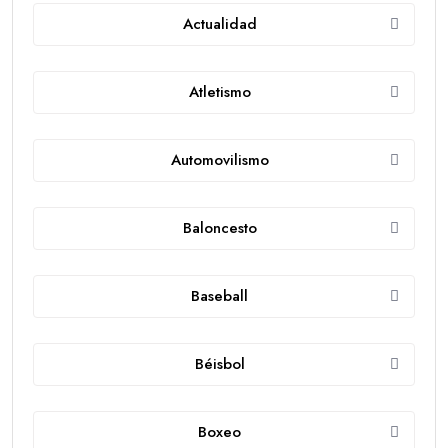
Actualidad
Atletismo
Automovilismo
Baloncesto
Baseball
Béisbol
Boxeo