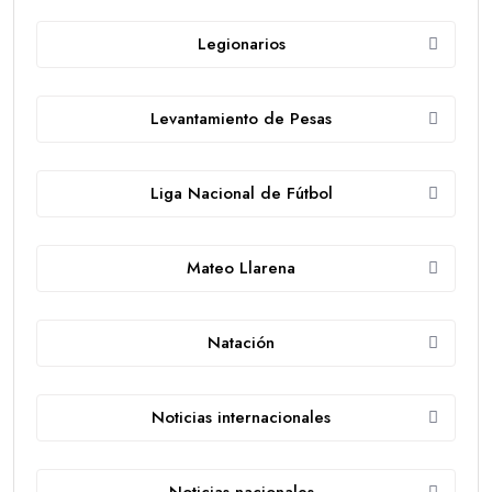
Legionarios
Levantamiento de Pesas
Liga Nacional de Fútbol
Mateo Llarena
Natación
Noticias internacionales