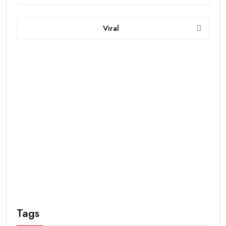
Viral
Tags