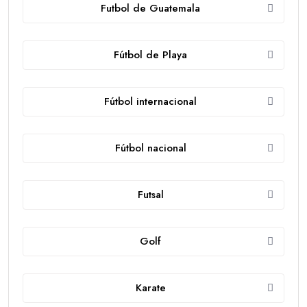
Futbol de Guatemala
Fútbol de Playa
Fútbol internacional
Fútbol nacional
Futsal
Golf
Karate