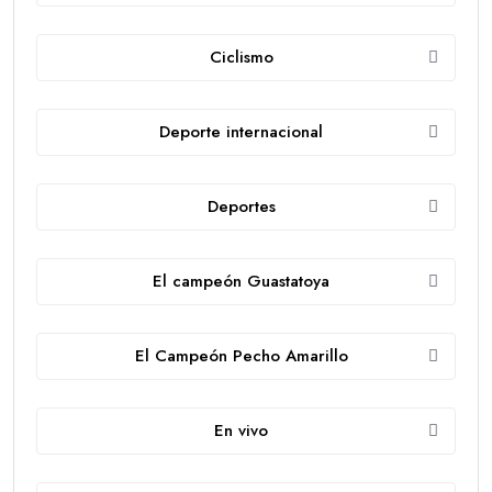
Ciclismo
Deporte internacional
Deportes
El campeón Guastatoya
El Campeón Pecho Amarillo
En vivo