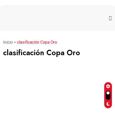
Inicio
>
clasificación Copa Oro
clasificación Copa Oro