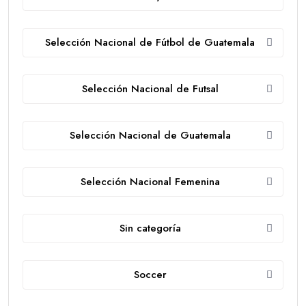
Selección Nacional de Fútbol de Guatemala
Selección Nacional de Futsal
Selección Nacional de Guatemala
Selección Nacional Femenina
Sin categoría
Soccer