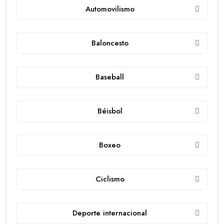
Automovilismo
Baloncesto
Baseball
Béisbol
Boxeo
Ciclismo
Deporte internacional