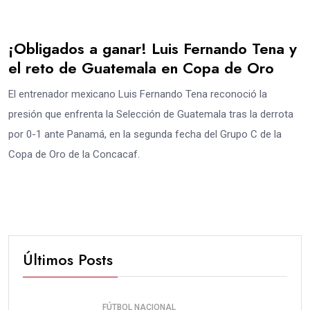
¡Obligados a ganar! Luis Fernando Tena y
el reto de Guatemala en Copa de Oro
El entrenador mexicano Luis Fernando Tena reconoció la
presión que enfrenta la Selección de Guatemala tras la derrota
por 0-1 ante Panamá, en la segunda fecha del Grupo C de la
Copa de Oro de la Concacaf.
Últimos Posts
FÚTBOL NACIONAL