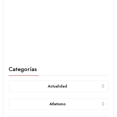
Categorías
Actualidad
Atletismo