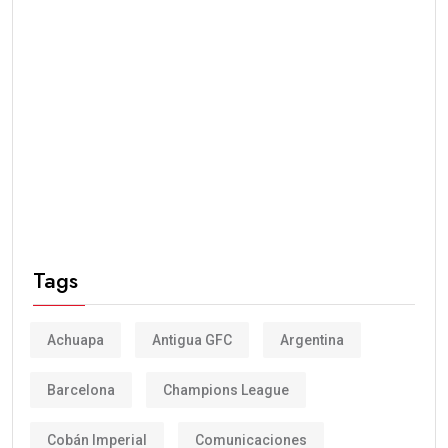
Tags
Achuapa
Antigua GFC
Argentina
Barcelona
Champions League
Cobán Imperial
Comunicaciones