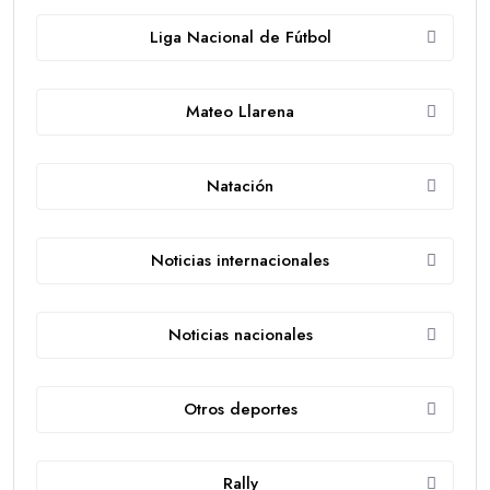
Liga Nacional de Fútbol
Mateo Llarena
Natación
Noticias internacionales
Noticias nacionales
Otros deportes
Rally