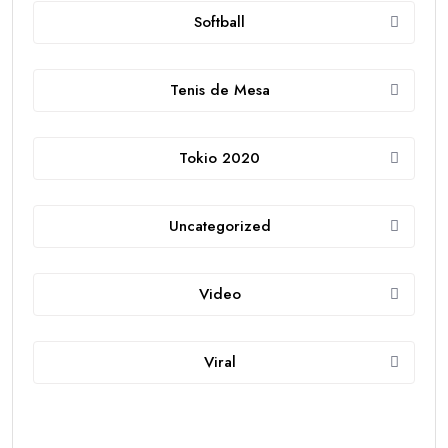
Softball
Tenis de Mesa
Tokio 2020
Uncategorized
Video
Viral