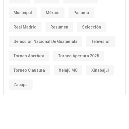
Municipal
México
Panamá
Real Madrid
Resumen
Selección
Selección Nacional De Guatemala
Televisión
Torneo Apertura
Torneo Apertura 2025
Torneo Clausura
Xelajú MC
Xinabajul
Zacapa