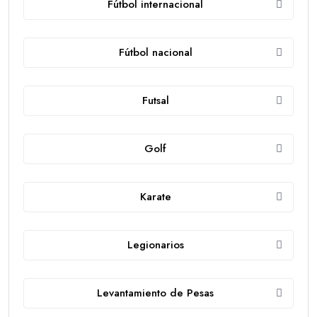
Fútbol internacional
Fútbol nacional
Futsal
Golf
Karate
Legionarios
Levantamiento de Pesas