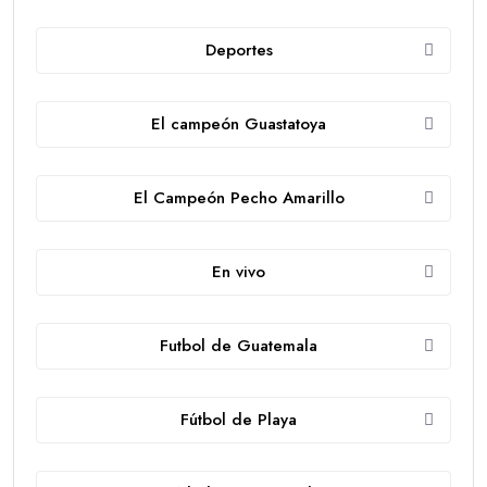
Deportes
El campeón Guastatoya
El Campeón Pecho Amarillo
En vivo
Futbol de Guatemala
Fútbol de Playa