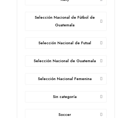
Selección Nacional de Fútbol de
Guatemala
Selección Nacional de Futsal
Selección Nacional de Guatemala
Selección Nacional Femenina
Sin categoría
Soccer