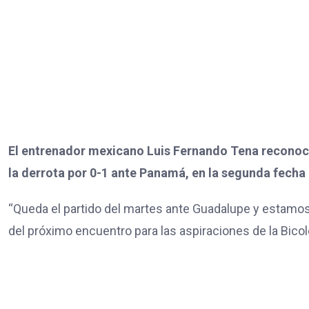
El entrenador mexicano Luis Fernando Tena reconoci
la derrota por 0-1 ante Panamá, en la segunda fecha
“Queda el partido del martes ante Guadalupe y estamos 
del próximo encuentro para las aspiraciones de la Bicolo