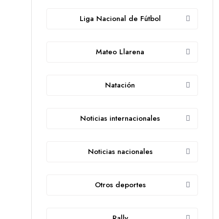
Liga Nacional de Fútbol
Mateo Llarena
Natación
Noticias internacionales
Noticias nacionales
Otros deportes
Rally