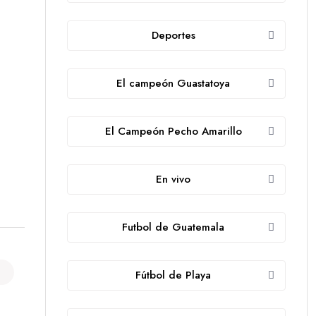
Deportes
El campeón Guastatoya
El Campeón Pecho Amarillo
En vivo
Futbol de Guatemala
Fútbol de Playa