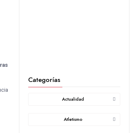
tras
Categorías
ncia
Actualidad
Atletismo