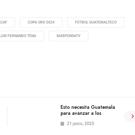
ACAF
COPA ORO 2024
FÚTBOL GUATEMALTECO
LUIS FERNANDO TENA
MARPENSATV
Esto necesita Guatemala
para avanzar a los
21 junio, 2025