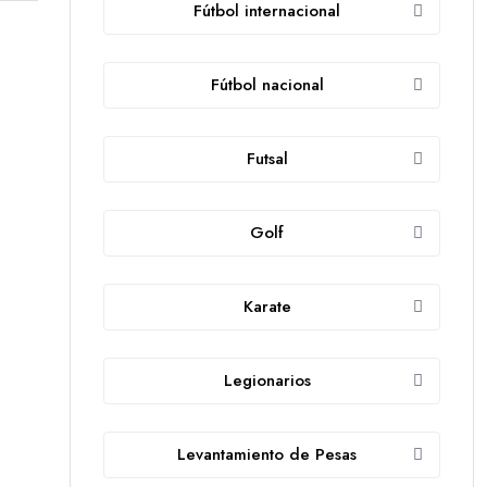
Fútbol internacional
Fútbol nacional
Futsal
Golf
Karate
Legionarios
Levantamiento de Pesas