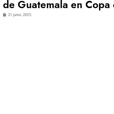
de Guatemala en Copa 
21 junio, 2025