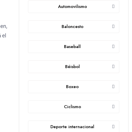
Automovilismo
en,
Baloncesto
 el
Baseball
Béisbol
Boxeo
Ciclismo
Deporte internacional