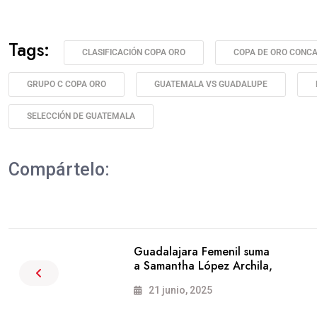
Tags:
CLASIFICACIÓN COPA ORO
COPA DE ORO CONC
GRUPO C COPA ORO
GUATEMALA VS GUADALUPE
SELECCIÓN DE GUATEMALA
Compártelo:
Guadalajara Femenil suma
a Samantha López Archila,
21 junio, 2025