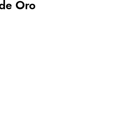
de Oro