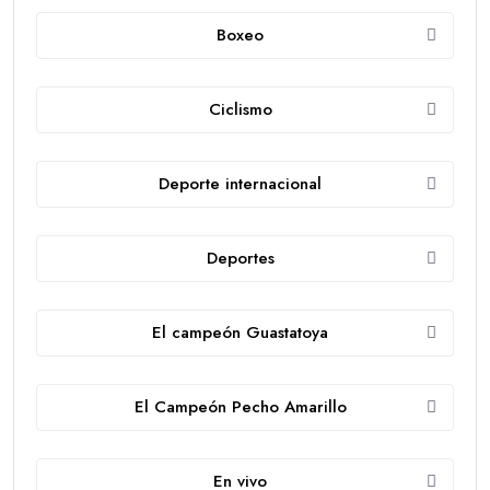
Boxeo
Ciclismo
Deporte internacional
Deportes
El campeón Guastatoya
El Campeón Pecho Amarillo
En vivo