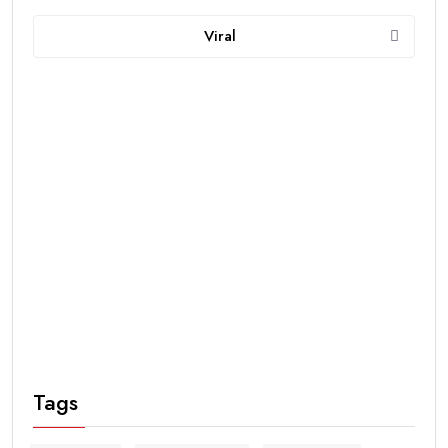
Viral
Tags