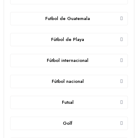
Futbol de Guatemala
Fútbol de Playa
Fútbol internacional
Fútbol nacional
Futsal
Golf