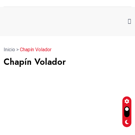
Inicio
>
Chapín Volador
Chapín Volador