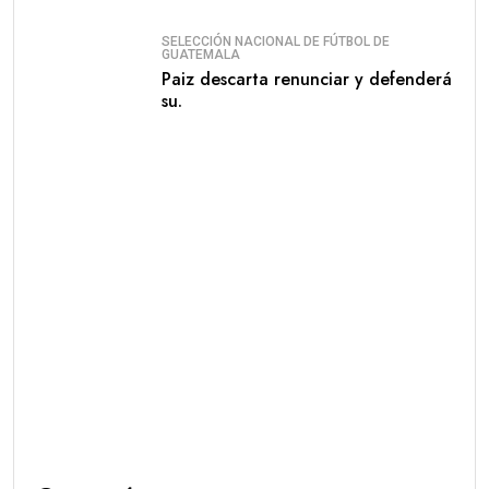
SELECCIÓN NACIONAL DE FÚTBOL DE
GUATEMALA
Paiz descarta renunciar y defenderá
su.