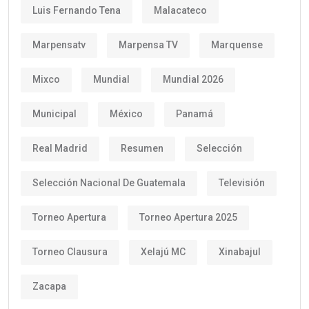
Luis Fernando Tena
Malacateco
Marpensatv
Marpensa TV
Marquense
Mixco
Mundial
Mundial 2026
Municipal
México
Panamá
Real Madrid
Resumen
Selección
Selección Nacional De Guatemala
Televisión
Torneo Apertura
Torneo Apertura 2025
Torneo Clausura
Xelajú MC
Xinabajul
Zacapa