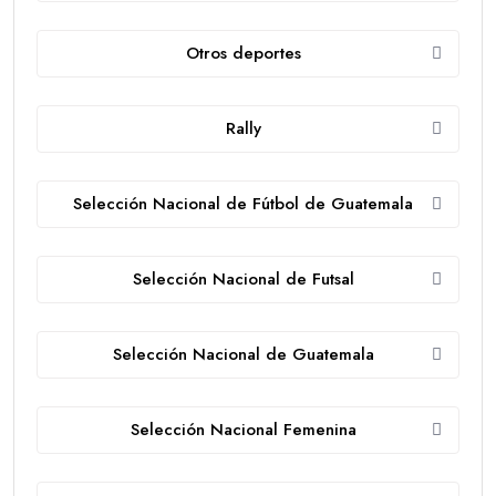
Otros deportes
Rally
Selección Nacional de Fútbol de Guatemala
Selección Nacional de Futsal
Selección Nacional de Guatemala
Selección Nacional Femenina