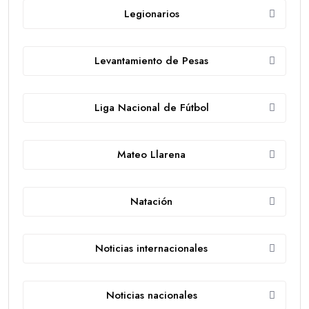
Legionarios
Levantamiento de Pesas
Liga Nacional de Fútbol
Mateo Llarena
Natación
Noticias internacionales
Noticias nacionales