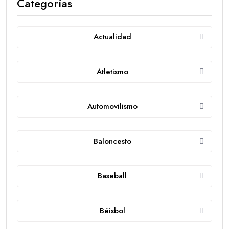
Categorías
Actualidad
Atletismo
Automovilismo
Baloncesto
Baseball
Béisbol