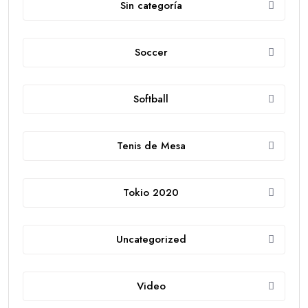
Sin categoría
Soccer
Softball
Tenis de Mesa
Tokio 2020
Uncategorized
Video