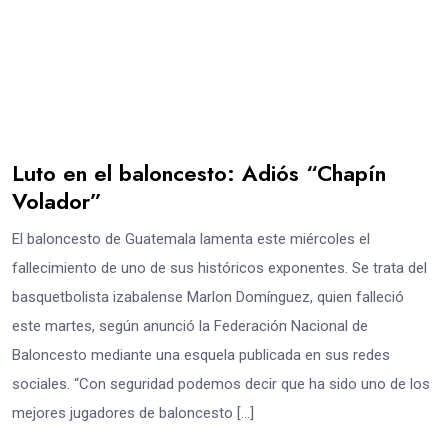
Luto en el baloncesto: Adiós “Chapín
Volador”
El baloncesto de Guatemala lamenta este miércoles el
fallecimiento de uno de sus históricos exponentes. Se trata del
basquetbolista izabalense Marlon Domínguez, quien falleció
este martes, según anunció la Federación Nacional de
Baloncesto mediante una esquela publicada en sus redes
sociales. “Con seguridad podemos decir que ha sido uno de los
mejores jugadores de baloncesto […]