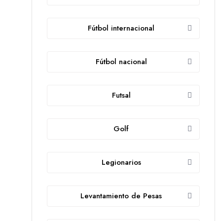
Fútbol internacional
Fútbol nacional
Futsal
Golf
Legionarios
Levantamiento de Pesas