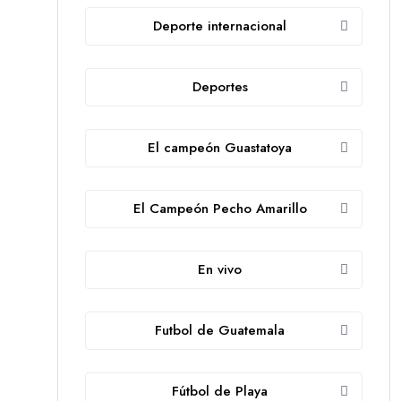
Deporte internacional
Deportes
El campeón Guastatoya
El Campeón Pecho Amarillo
En vivo
Futbol de Guatemala
Fútbol de Playa