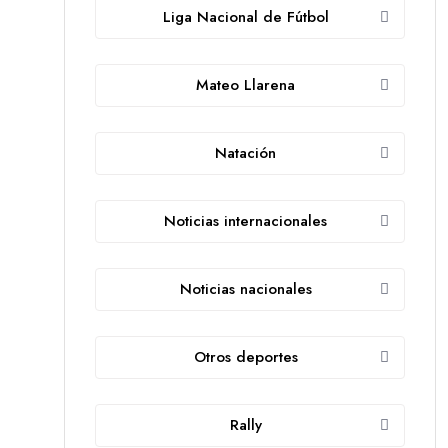
Liga Nacional de Fútbol
Mateo Llarena
Natación
Noticias internacionales
Noticias nacionales
Otros deportes
Rally