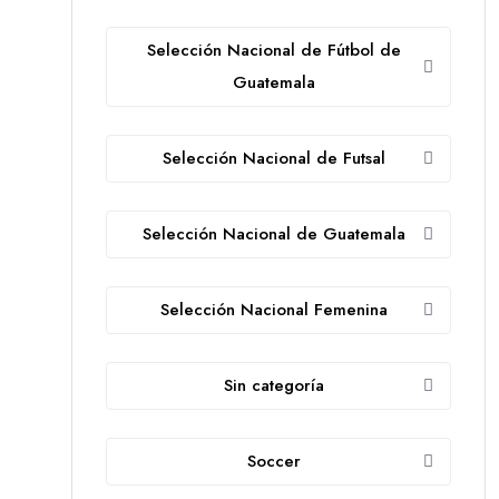
Selección Nacional de Fútbol de
Guatemala
Selección Nacional de Futsal
Selección Nacional de Guatemala
Selección Nacional Femenina
Sin categoría
Soccer