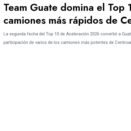
Team Guate domina el Top 1
camiones más rápidos de C
La segunda fecha del Top 10 de Aceleración 2026 convirtió a Guate
participación de varios de los camiones más potentes de Centroam