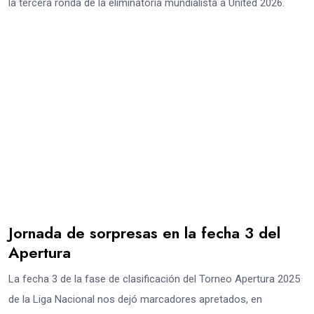
la tercera ronda de la eliminatoria mundialista a United 2026.
Jornada de sorpresas en la fecha 3 del
Apertura
La fecha 3 de la fase de clasificación del Torneo Apertura 2025
de la Liga Nacional nos dejó marcadores apretados, en