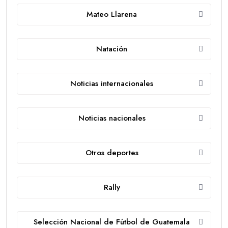
Mateo Llarena
Natación
Noticias internacionales
Noticias nacionales
Otros deportes
Rally
Selección Nacional de Fútbol de Guatemala