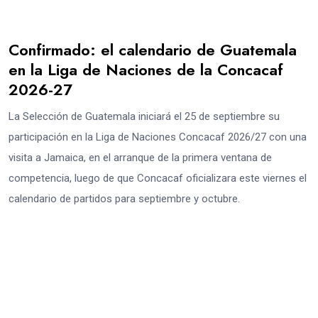
Confirmado: el calendario de Guatemala
en la Liga de Naciones de la Concacaf
2026-27
La Selección de Guatemala iniciará el 25 de septiembre su
participación en la Liga de Naciones Concacaf 2026/27 con una
visita a Jamaica, en el arranque de la primera ventana de
competencia, luego de que Concacaf oficializara este viernes el
calendario de partidos para septiembre y octubre.