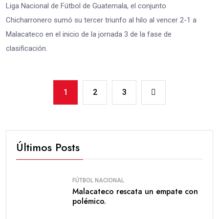
Liga Nacional de Fútbol de Guatemala, el conjunto
Chicharronero sumó su tercer triunfo al hilo al vencer 2-1 a
Malacateco en el inicio de la jornada 3 de la fase de
clasificación.
1
2
3
Últimos Posts
FÚTBOL NACIONAL
Malacateco rescata un empate con
polémico.