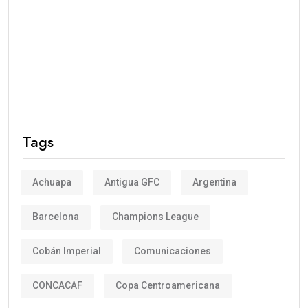
Tags
Achuapa
Antigua GFC
Argentina
Barcelona
Champions League
Cobán Imperial
Comunicaciones
CONCACAF
Copa Centroamericana