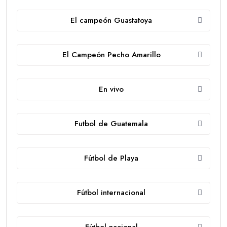
El campeón Guastatoya
El Campeón Pecho Amarillo
En vivo
Futbol de Guatemala
Fútbol de Playa
Fútbol internacional
Fútbol nacional