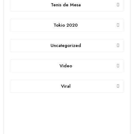
Tenis de Mesa
Tokio 2020
Uncategorized
Video
Viral