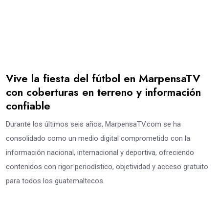
Vive la fiesta del fútbol en MarpensaTV
con coberturas en terreno y información
confiable
Durante los últimos seis años, MarpensaTV.com se ha
consolidado como un medio digital comprometido con la
información nacional, internacional y deportiva, ofreciendo
contenidos con rigor periodístico, objetividad y acceso gratuito
para todos los guatemaltecos.