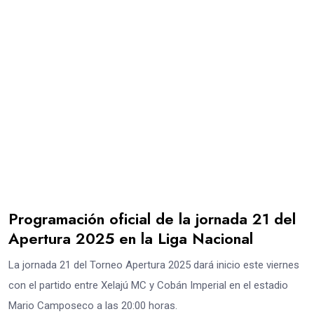
Programación oficial de la jornada 21 del
Apertura 2025 en la Liga Nacional
La jornada 21 del Torneo Apertura 2025 dará inicio este viernes
con el partido entre Xelajú MC y Cobán Imperial en el estadio
Mario Camposeco a las 20:00 horas.