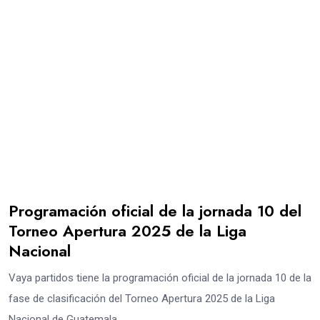
Programación oficial de la jornada 10 del
Torneo Apertura 2025 de la Liga
Nacional
Vaya partidos tiene la programación oficial de la jornada 10 de la
fase de clasificación del Torneo Apertura 2025 de la Liga
Nacional de Guatemala.