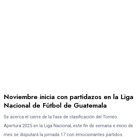
Noviembre inicia con partidazos en la Liga
Nacional de Fútbol de Guatemala
Se acerca el cierre de la fase de clasificación del Torneo
Apertura 2025 en la Liga Nacional, este fin de semana e inicio de
mes se disputará la jornada 17 con emocionantes partidos.