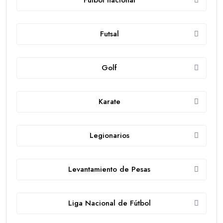
Futsal
Golf
Karate
Legionarios
Levantamiento de Pesas
Liga Nacional de Fútbol