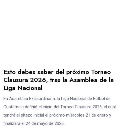
Esto debes saber del próximo Torneo
Clausura 2026, tras la Asamblea de la
Liga Nacional
En Asamblea Extraordinaria, la Liga Nacional de Fútbol de
Guatemala definió el inicio del Torneo Clausura 2026, el cual
tendrá el pitazo inicial el próximo miércoles 21 de enero y
finalizará el 24 de mayo de 2026.