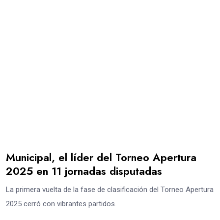
Municipal, el líder del Torneo Apertura
2025 en 11 jornadas disputadas
La primera vuelta de la fase de clasificación del Torneo Apertura
2025 cerró con vibrantes partidos.