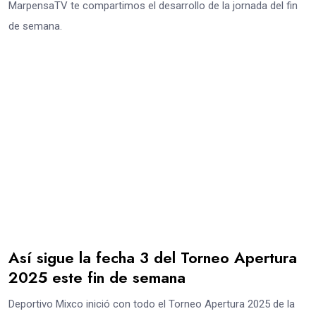
MarpensaTV te compartimos el desarrollo de la jornada del fin
de semana.
Así sigue la fecha 3 del Torneo Apertura
2025 este fin de semana
Deportivo Mixco inició con todo el Torneo Apertura 2025 de la