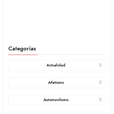
Categorías
Actualidad
Atletismo
Automovilismo