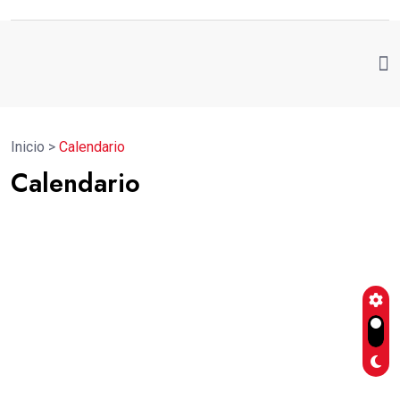
Inicio
>
Calendario
Calendario