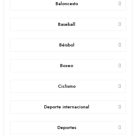
Baloncesto
Baseball
Béisbol
Boxeo
Ciclismo
Deporte internacional
Deportes