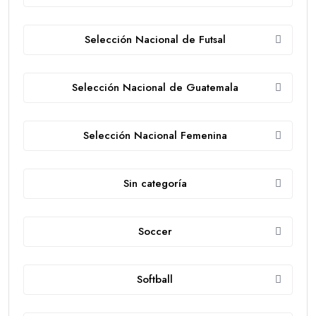
Selección Nacional de Futsal
Selección Nacional de Guatemala
Selección Nacional Femenina
Sin categoría
Soccer
Softball