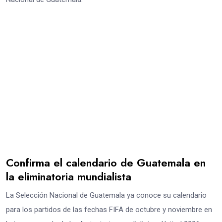
Confirma el calendario de Guatemala en
la eliminatoria mundialista
La Selección Nacional de Guatemala ya conoce su calendario
para los partidos de las fechas FIFA de octubre y noviembre en