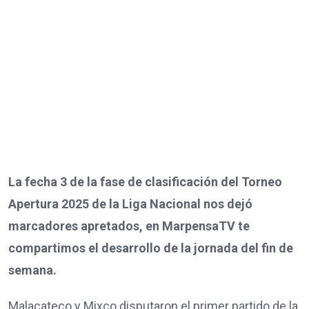
La fecha 3 de la fase de clasificación del Torneo
Apertura 2025 de la Liga Nacional nos dejó
marcadores apretados, en MarpensaTV te
compartimos el desarrollo de la jornada del fin de
semana.
Malacateco y Mixco disputaron el primer partido de la