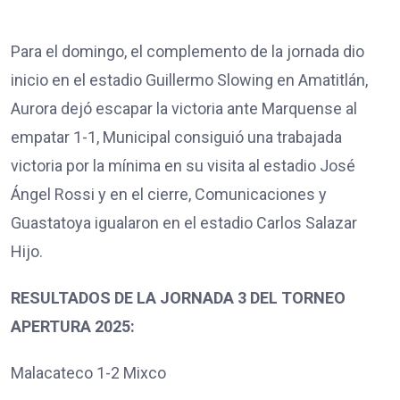
Para el domingo, el complemento de la jornada dio
inicio en el estadio Guillermo Slowing en Amatitlán,
Aurora dejó escapar la victoria ante Marquense al
empatar 1-1, Municipal consiguió una trabajada
victoria por la mínima en su visita al estadio José
Ángel Rossi y en el cierre, Comunicaciones y
Guastatoya igualaron en el estadio Carlos Salazar
Hijo.
RESULTADOS DE LA JORNADA 3 DEL TORNEO
APERTURA 2025:
Malacateco 1-2 Mixco