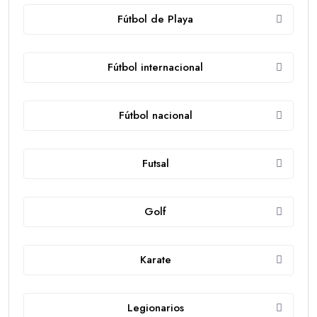
Fútbol de Playa
Fútbol internacional
Fútbol nacional
Futsal
Golf
Karate
Legionarios