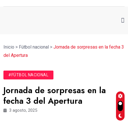
Inicio
>
Fútbol nacional
>
Jornada de sorpresas en la fecha 3
del Apertura
#FÚTBOL NACIONAL
Jornada de sorpresas en la
fecha 3 del Apertura
3 agosto, 2025