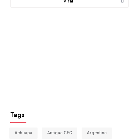
Viral
Tags
Achuapa
Antigua GFC
Argentina