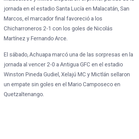
jornada en el estadio Santa Lucía en Malacatán, San
Marcos, el marcador final favoreció a los
Chicharroneros 2-1 con los goles de Nicolás
Martínez y Fernando Arce.
El sábado, Achuapa marcó una de las sorpresas en la
jornada al vencer 2-0 a Antigua GFC en el estadio
Winston Pineda Gudiel, Xelajú MC y Mictlán sellaron
un empate sin goles en el Mario Camposeco en
Quetzaltenango.