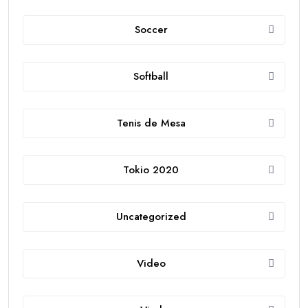
Soccer
Softball
Tenis de Mesa
Tokio 2020
Uncategorized
Video