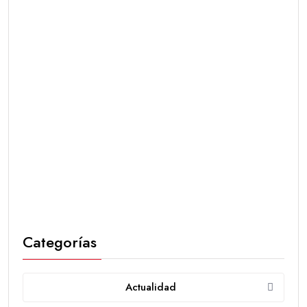
Categorías
Actualidad