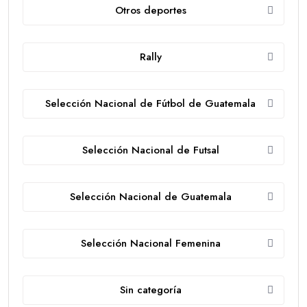
Otros deportes
Rally
Selección Nacional de Fútbol de Guatemala
Selección Nacional de Futsal
Selección Nacional de Guatemala
Selección Nacional Femenina
Sin categoría