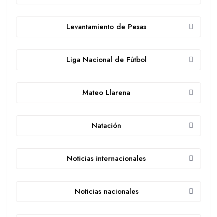
Levantamiento de Pesas
Liga Nacional de Fútbol
Mateo Llarena
Natación
Noticias internacionales
Noticias nacionales