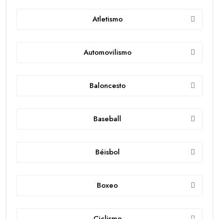
Atletismo
Automovilismo
Baloncesto
Baseball
Béisbol
Boxeo
Ciclismo