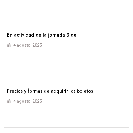
En actividad de la jornada 3 del
4 agosto, 2025
Precios y formas de adquirir los boletos
4 agosto, 2025