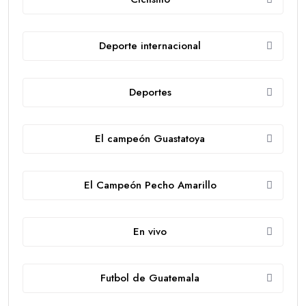
Deporte internacional
Deportes
El campeón Guastatoya
El Campeón Pecho Amarillo
En vivo
Futbol de Guatemala