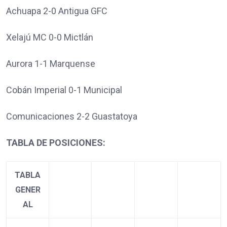
Achuapa 2-0 Antigua GFC
Xelajú MC 0-0 Mictlán
Aurora 1-1 Marquense
Cobán Imperial 0-1 Municipal
Comunicaciones 2-2 Guastatoya
TABLA DE POSICIONES:
TABLA
GENER
AL