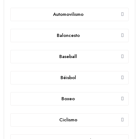
Automovilismo
Baloncesto
Baseball
Béisbol
Boxeo
Ciclismo