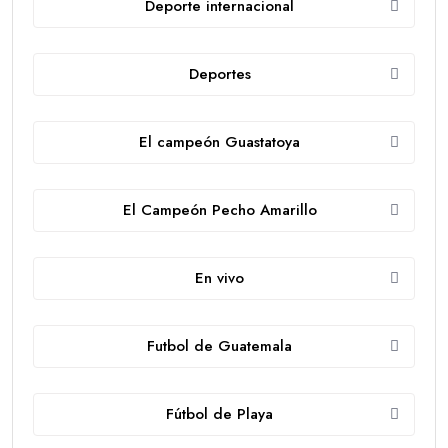
Deporte internacional
Deportes
El campeón Guastatoya
El Campeón Pecho Amarillo
En vivo
Futbol de Guatemala
Fútbol de Playa