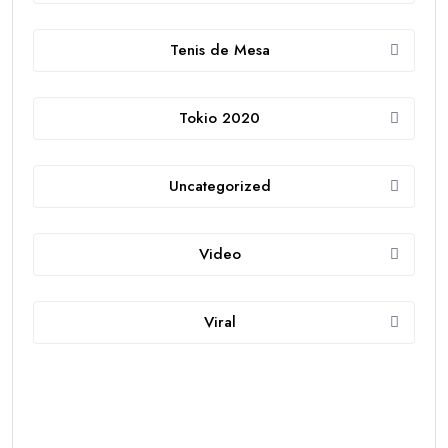
Tenis de Mesa
Tokio 2020
Uncategorized
Video
Viral