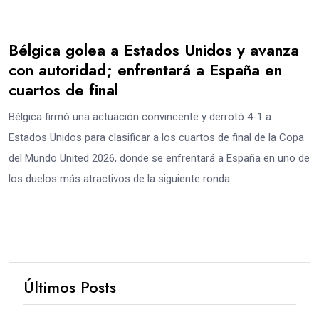
Bélgica golea a Estados Unidos y avanza
con autoridad; enfrentará a España en
cuartos de final
Bélgica firmó una actuación convincente y derrotó 4-1 a
Estados Unidos para clasificar a los cuartos de final de la Copa
del Mundo United 2026, donde se enfrentará a España en uno de
los duelos más atractivos de la siguiente ronda.
Últimos Posts