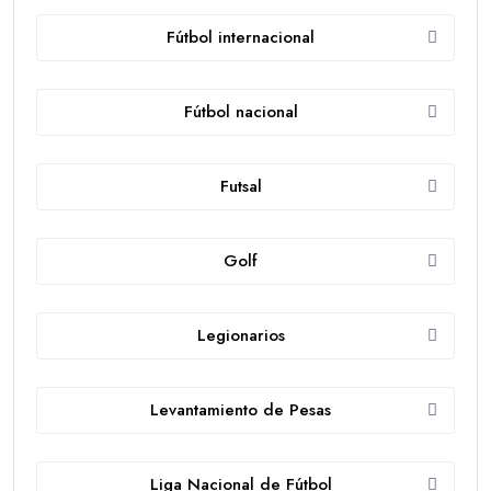
Fútbol internacional
Fútbol nacional
Futsal
Golf
Legionarios
Levantamiento de Pesas
Liga Nacional de Fútbol