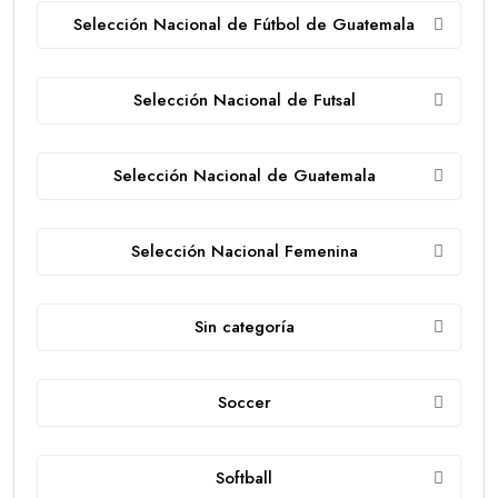
Selección Nacional de Fútbol de Guatemala
Selección Nacional de Futsal
Selección Nacional de Guatemala
Selección Nacional Femenina
Sin categoría
Soccer
Softball