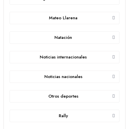
Mateo Llarena
Natación
Noticias internacionales
Noticias nacionales
Otros deportes
Rally