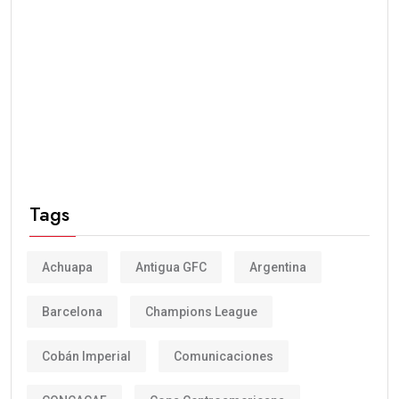
Tags
Achuapa
Antigua GFC
Argentina
Barcelona
Champions League
Cobán Imperial
Comunicaciones