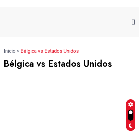
Inicio
>
Bélgica vs Estados Unidos
Bélgica vs Estados Unidos