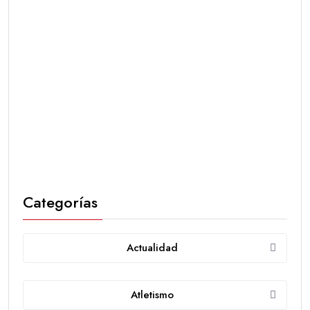
Categorías
Actualidad
Atletismo