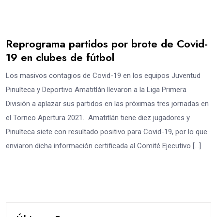
Reprograma partidos por brote de Covid-
19 en clubes de fútbol
Los masivos contagios de Covid-19 en los equipos Juventud
Pinulteca y Deportivo Amatitlán llevaron a la Liga Primera
División a aplazar sus partidos en las próximas tres jornadas en
el Torneo Apertura 2021. Amatitlán tiene diez jugadores y
Pinulteca siete con resultado positivo para Covid-19, por lo que
enviaron dicha información certificada al Comité Ejecutivo […]