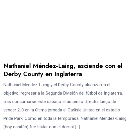
Nathaniel Méndez-Laing, asciende con el
Derby County en Inglaterra
Nathaniel Méndez-Laing y el Derby County alcanzaron el
objetivo, regresar a la Segunda División del fútbol de Inglaterra,
tras consumarse este sábado el ascenso directo, luego de
vencer 2-0 en la última jornada al Carlisle United en el estadio
Pride Park. Como en toda la temporada, Nathaniel Méndez-Laing
(hoy capitán) fue titular con el dorsal […]