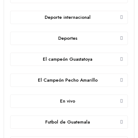
Deporte internacional
Deportes
El campeón Guastatoya
El Campeón Pecho Amarillo
En vivo
Futbol de Guatemala