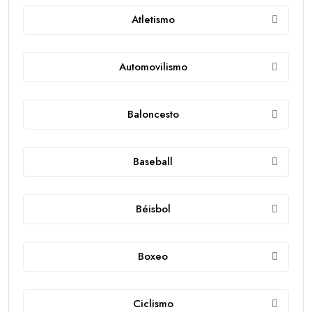
Atletismo
Automovilismo
Baloncesto
Baseball
Béisbol
Boxeo
Ciclismo