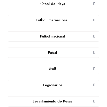
Fútbol de Playa
Fútbol internacional
Fútbol nacional
Futsal
Golf
Legionarios
Levantamiento de Pesas