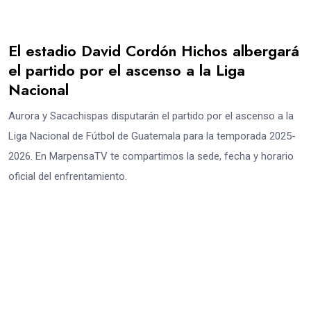
El estadio David Cordón Hichos albergará
el partido por el ascenso a la Liga
Nacional
Aurora y Sacachispas disputarán el partido por el ascenso a la
Liga Nacional de Fútbol de Guatemala para la temporada 2025-
2026. En MarpensaTV te compartimos la sede, fecha y horario
oficial del enfrentamiento.