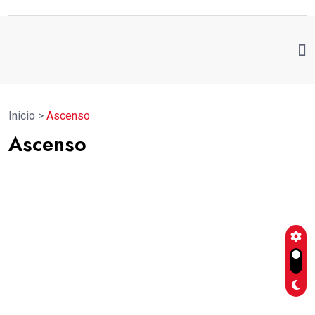
Inicio
>
Ascenso
Ascenso