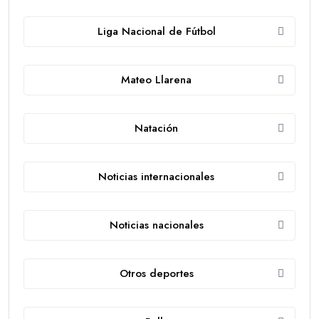
Liga Nacional de Fútbol
Mateo Llarena
Natación
Noticias internacionales
Noticias nacionales
Otros deportes