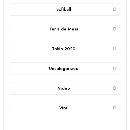
Softball
Tenis de Mesa
Tokio 2020
Uncategorized
Video
Viral