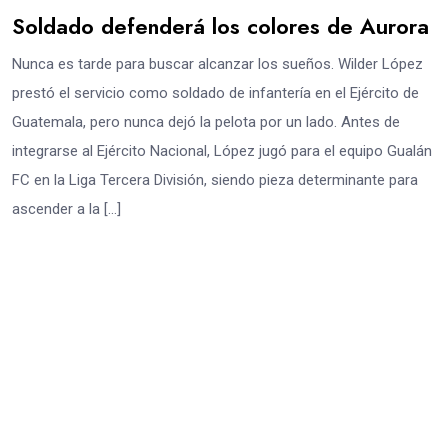
Soldado defenderá los colores de Aurora
Nunca es tarde para buscar alcanzar los sueños. Wilder López
prestó el servicio como soldado de infantería en el Ejército de
Guatemala, pero nunca dejó la pelota por un lado. Antes de
integrarse al Ejército Nacional, López jugó para el equipo Gualán
FC en la Liga Tercera División, siendo pieza determinante para
ascender a la […]