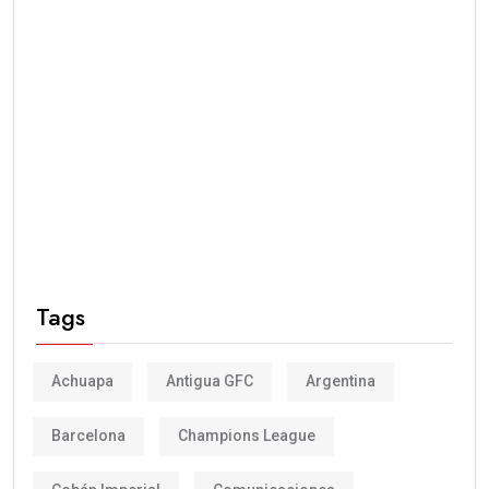
Tags
Achuapa
Antigua GFC
Argentina
Barcelona
Champions League