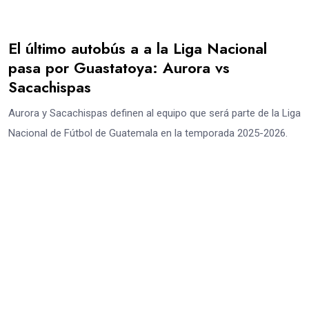
El último autobús a a la Liga Nacional
pasa por Guastatoya: Aurora vs
Sacachispas
Aurora y Sacachispas definen al equipo que será parte de la Liga
Nacional de Fútbol de Guatemala en la temporada 2025-2026.