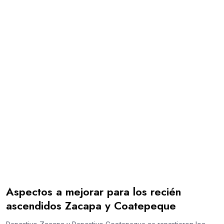
Aspectos a mejorar para los recién
ascendidos Zacapa y Coatepeque