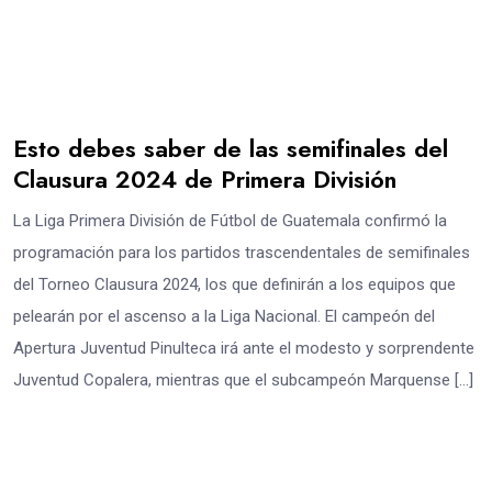
Esto debes saber de las semifinales del
Clausura 2024 de Primera División
La Liga Primera División de Fútbol de Guatemala confirmó la
programación para los partidos trascendentales de semifinales
del Torneo Clausura 2024, los que definirán a los equipos que
pelearán por el ascenso a la Liga Nacional. El campeón del
Apertura Juventud Pinulteca irá ante el modesto y sorprendente
Juventud Copalera, mientras que el subcampeón Marquense […]