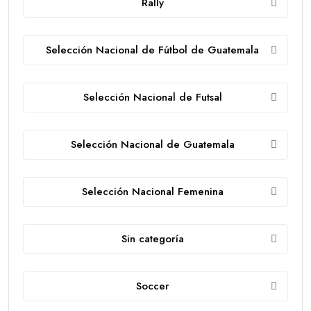
Rally
Selección Nacional de Fútbol de Guatemala
Selección Nacional de Futsal
Selección Nacional de Guatemala
Selección Nacional Femenina
Sin categoría
Soccer