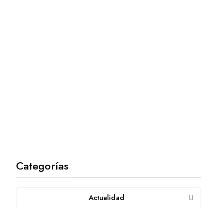
Categorías
Actualidad