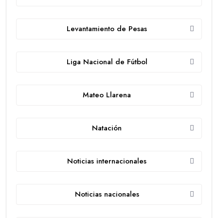
Levantamiento de Pesas
Liga Nacional de Fútbol
Mateo Llarena
Natación
Noticias internacionales
Noticias nacionales