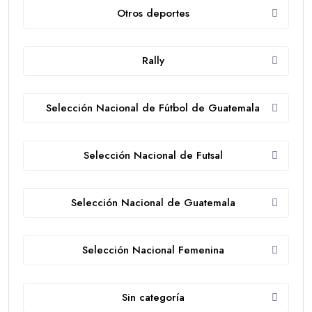
Otros deportes
Rally
Selección Nacional de Fútbol de Guatemala
Selección Nacional de Futsal
Selección Nacional de Guatemala
Selección Nacional Femenina
Sin categoría