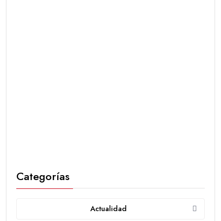
Categorías
Actualidad