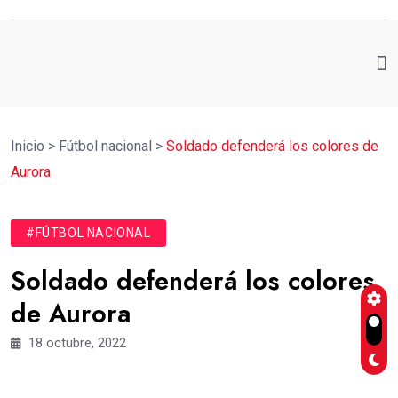
Inicio
>
Fútbol nacional
>
Soldado defenderá los colores de
Aurora
#FÚTBOL NACIONAL
Soldado defenderá los colores
de Aurora
18 octubre, 2022