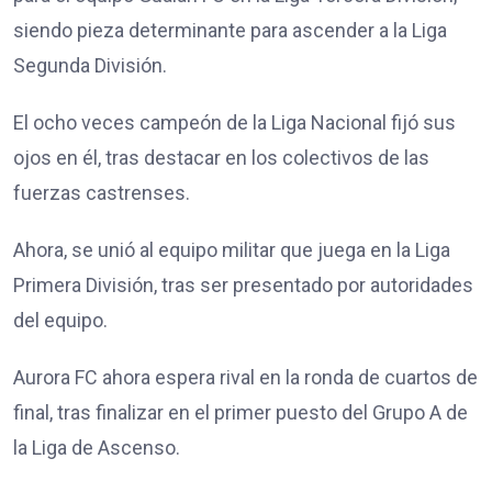
siendo pieza determinante para ascender a la Liga
Segunda División.
El ocho veces campeón de la Liga Nacional fijó sus
ojos en él, tras destacar en los colectivos de las
fuerzas castrenses.
Ahora, se unió al equipo militar que juega en la Liga
Primera División, tras ser presentado por autoridades
del equipo.
Aurora FC ahora espera rival en la ronda de cuartos de
final, tras finalizar en el primer puesto del Grupo A de
la Liga de Ascenso.