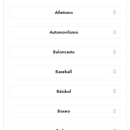
Atletismo
Automovilismo
Baloncesto
Baseball
Béisbol
Boxeo