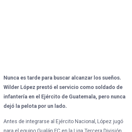
Nunca es tarde para buscar alcanzar los sueños.
Wilder López prestó el servicio como soldado de
infantería en el Ejército de Guatemala, pero nunca
dejó la pelota por un lado.
Antes de integrarse al Ejército Nacional, López jugó
para el equipo Gualán FC en la Liga Tercera División,