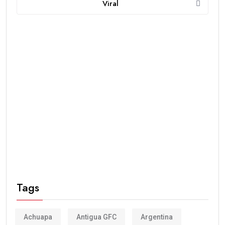
Viral
Tags
Achuapa
Antigua GFC
Argentina