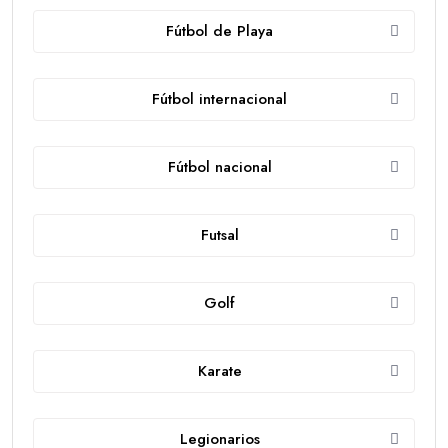
Fútbol de Playa
Fútbol internacional
Fútbol nacional
Futsal
Golf
Karate
Legionarios