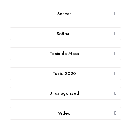
Soccer
Softball
Tenis de Mesa
Tokio 2020
Uncategorized
Video