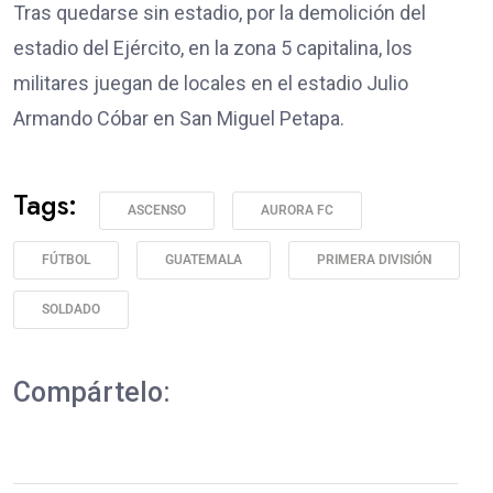
Tras quedarse sin estadio, por la demolición del
estadio del Ejército, en la zona 5 capitalina, los
militares juegan de locales en el estadio Julio
Armando Cóbar en San Miguel Petapa.
Tags:
ASCENSO
AURORA FC
FÚTBOL
GUATEMALA
PRIMERA DIVISIÓN
SOLDADO
Compártelo: