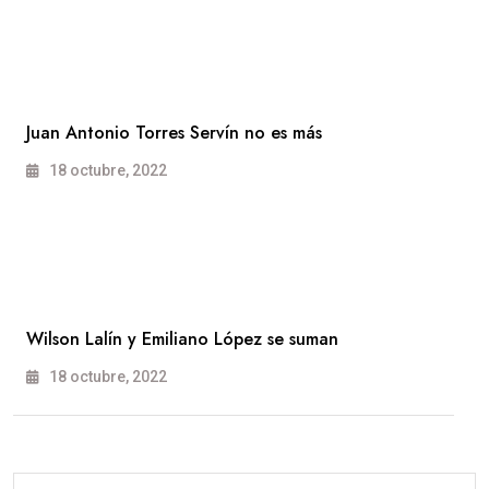
Juan Antonio Torres Servín no es más
18 octubre, 2022
Wilson Lalín y Emiliano López se suman
18 octubre, 2022