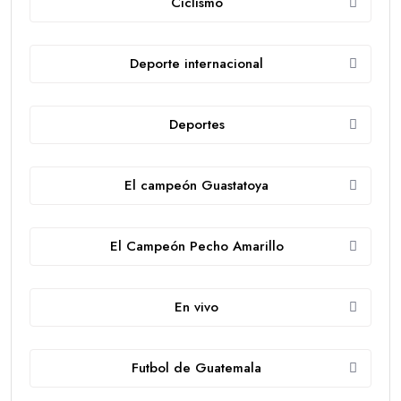
Ciclismo
Deporte internacional
Deportes
El campeón Guastatoya
El Campeón Pecho Amarillo
En vivo
Futbol de Guatemala