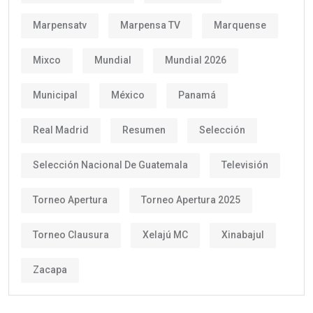
Marpensatv
Marpensa TV
Marquense
Mixco
Mundial
Mundial 2026
Municipal
México
Panamá
Real Madrid
Resumen
Selección
Selección Nacional De Guatemala
Televisión
Torneo Apertura
Torneo Apertura 2025
Torneo Clausura
Xelajú MC
Xinabajul
Zacapa