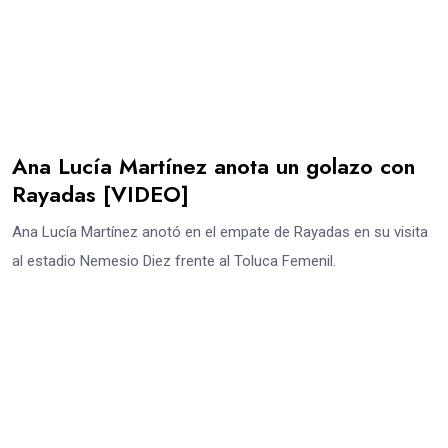
Ana Lucía Martínez anota un golazo con
Rayadas [VIDEO]
Ana Lucía Martínez anotó en el empate de Rayadas en su visita
al estadio Nemesio Diez frente al Toluca Femenil.