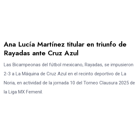
Ana Lucía Martínez titular en triunfo de
Rayadas ante Cruz Azul
Las Bicampeonas del fútbol mexicano, Rayadas, se impusieron
2-3 a La Máquina de Cruz Azul en el recinto deportivo de La
Noria, en actividad de la jornada 10 del Torneo Clausura 2025 de
la Liga MX Femenil.