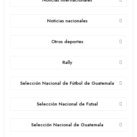
Noticias nacionales
Otros deportes
Rally
Selección Nacional de Fútbol de Guatemala
Selección Nacional de Futsal
Selección Nacional de Guatemala