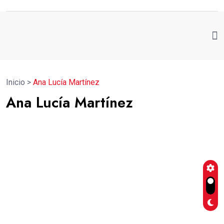
Inicio
>
Ana Lucía Martínez
Ana Lucía Martínez