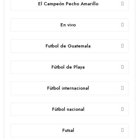
El Campeón Pecho Amarillo
En vivo
Futbol de Guatemala
Fútbol de Playa
Fútbol internacional
Fútbol nacional
Futsal