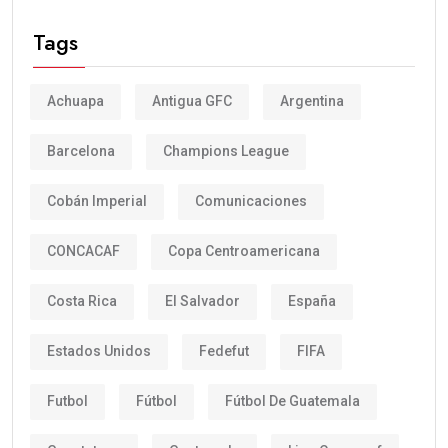
Tags
Achuapa
Antigua GFC
Argentina
Barcelona
Champions League
Cobán Imperial
Comunicaciones
CONCACAF
Copa Centroamericana
Costa Rica
El Salvador
España
Estados Unidos
Fedefut
FIFA
Futbol
Fútbol
Fútbol De Guatemala