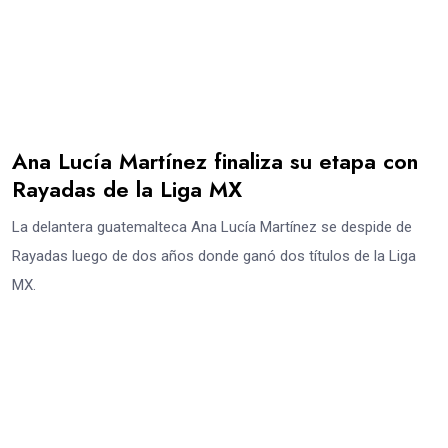
Ana Lucía Martínez finaliza su etapa con
Rayadas de la Liga MX
La delantera guatemalteca Ana Lucía Martínez se despide de
Rayadas luego de dos años donde ganó dos títulos de la Liga
MX.