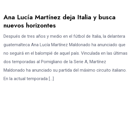
Ana Lucía Martínez deja Italia y busca
nuevos horizontes
Después de tres años y medio en el fútbol de Italia, la delantera
guatemalteca Ana Lucía Martínez Maldonado ha anunciado que
no seguirá en el balompié de aquel país. Vinculada en las últimas
dos temporadas al Pomigliano de la Serie A, Martínez
Maldonado ha anunciado su partida del máximo circuito italiano.
En la actual temporada […]