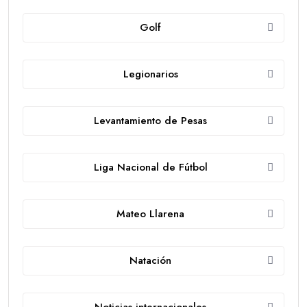
Golf
Legionarios
Levantamiento de Pesas
Liga Nacional de Fútbol
Mateo Llarena
Natación
Noticias internacionales