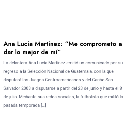
Ana Lucía Martínez: “Me comprometo a
dar lo mejor de mí”
La delantera Ana Lucía Martínez emitió un comunicado por su
regreso a la Selección Nacional de Guatemala, con la que
disputará los Juegos Centroamericanos y del Caribe San
Salvador 2003 a disputarse a partir del 23 de junio y hasta el 8
de julio. Mediante sus redes sociales, la futbolista que militó la
pasada temporada […]