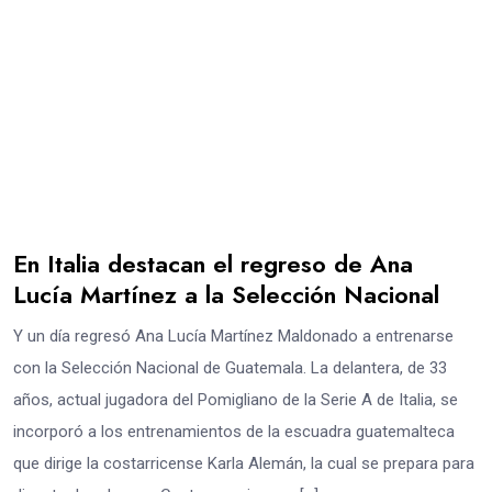
En Italia destacan el regreso de Ana
Lucía Martínez a la Selección Nacional
Y un día regresó Ana Lucía Martínez Maldonado a entrenarse
con la Selección Nacional de Guatemala. La delantera, de 33
años, actual jugadora del Pomigliano de la Serie A de Italia, se
incorporó a los entrenamientos de la escuadra guatemalteca
que dirige la costarricense Karla Alemán, la cual se prepara para