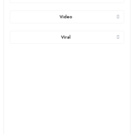
Video
Viral