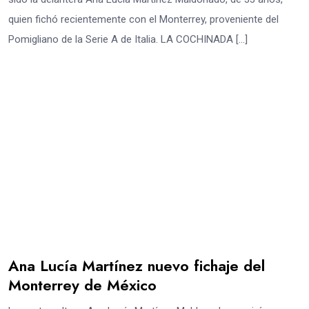
quien fichó recientemente con el Monterrey, proveniente del
Pomigliano de la Serie A de Italia. LA COCHINADA […]
Ana Lucía Martínez nuevo fichaje del
Monterrey de México