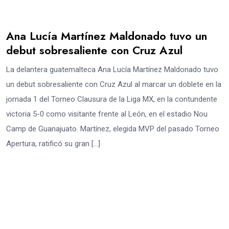
Ana Lucía Martínez Maldonado tuvo un
debut sobresaliente con Cruz Azul
La delantera guatemalteca Ana Lucía Martínez Maldonado tuvo
un debut sobresaliente con Cruz Azul al marcar un doblete en la
jornada 1 del Torneo Clausura de la Liga MX, en la contundente
victoria 5-0 como visitante frente al León, en el estadio Nou
Camp de Guanajuato. Martínez, elegida MVP del pasado Torneo
Apertura, ratificó su gran […]