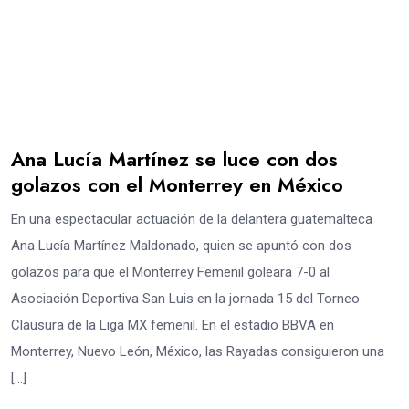
Ana Lucía Martínez se luce con dos
golazos con el Monterrey en México
En una espectacular actuación de la delantera guatemalteca
Ana Lucía Martínez Maldonado, quien se apuntó con dos
golazos para que el Monterrey Femenil goleara 7-0 al
Asociación Deportiva San Luis en la jornada 15 del Torneo
Clausura de la Liga MX femenil. En el estadio BBVA en
Monterrey, Nuevo León, México, las Rayadas consiguieron una
[…]