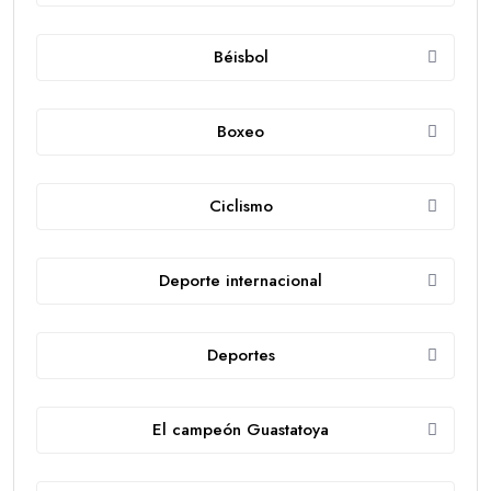
Béisbol
Boxeo
Ciclismo
Deporte internacional
Deportes
El campeón Guastatoya