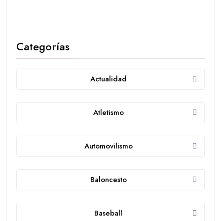
Categorías
Actualidad
Atletismo
Automovilismo
Baloncesto
Baseball