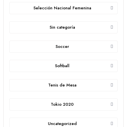
Selección Nacional Femenina
Sin categoría
Soccer
Softball
Tenis de Mesa
Tokio 2020
Uncategorized