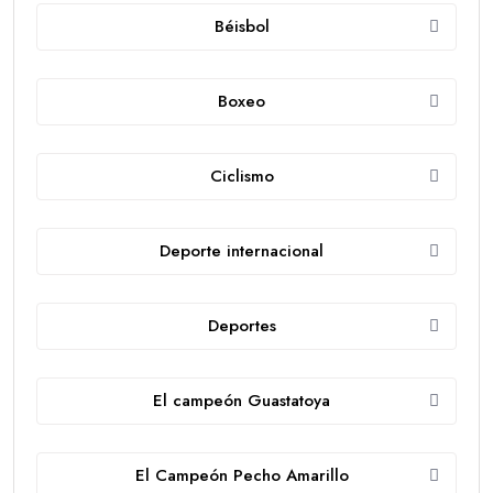
Béisbol
Boxeo
Ciclismo
Deporte internacional
Deportes
El campeón Guastatoya
El Campeón Pecho Amarillo