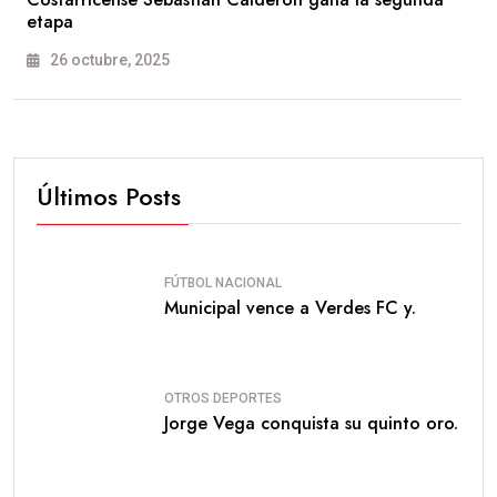
etapa
26 octubre, 2025
Últimos Posts
FÚTBOL NACIONAL
Municipal vence a Verdes FC y.
OTROS DEPORTES
Jorge Vega conquista su quinto oro.