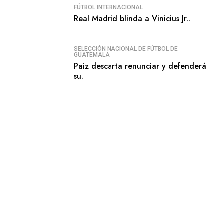
FÚTBOL INTERNACIONAL
Real Madrid blinda a Vinicius Jr..
SELECCIÓN NACIONAL DE FÚTBOL DE
GUATEMALA
Paiz descarta renunciar y defenderá
su.