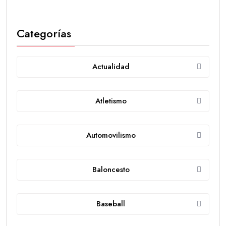
Categorías
Actualidad
Atletismo
Automovilismo
Baloncesto
Baseball