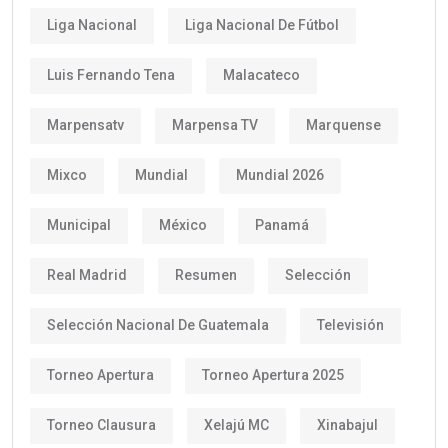
Liga Nacional
Liga Nacional De Fútbol
Luis Fernando Tena
Malacateco
Marpensatv
Marpensa TV
Marquense
Mixco
Mundial
Mundial 2026
Municipal
México
Panamá
Real Madrid
Resumen
Selección
Selección Nacional De Guatemala
Televisión
Torneo Apertura
Torneo Apertura 2025
Torneo Clausura
Xelajú MC
Xinabajul