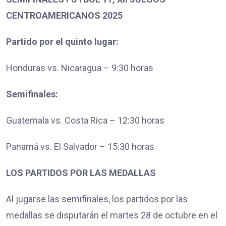
CENTROAMERICANOS 2025
Partido por el quinto lugar:
Honduras vs. Nicaragua – 9:30 horas
Semifinales:
Guatemala vs. Costa Rica – 12:30 horas
Panamá vs. El Salvador – 15:30 horas
LOS PARTIDOS POR LAS MEDALLAS
Al jugarse las semifinales, los partidos por las
medallas se disputarán el martes 28 de octubre en el