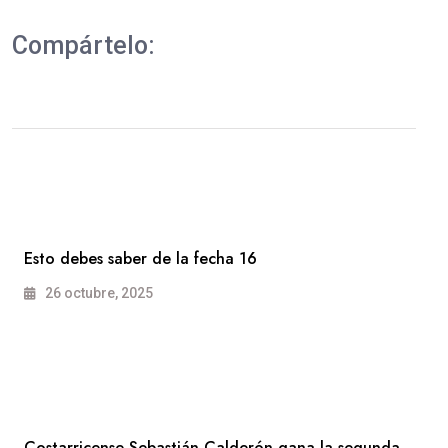
Compártelo:
Esto debes saber de la fecha 16
26 octubre, 2025
Costarricense Sebastián Calderón gana la segunda