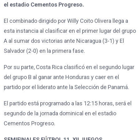
el estadio Cementos Progreso.
El combinado dirigido por Willy Coito Olivera llega a
esta instancia al clasificar en el primer lugar del grupo
A al sumar dos victorias ante Nicaragua (3-1) y El
Salvador (2-0) en la primera fase.
Por su parte, Costa Rica clasificó en el segundo lugar
del grupo B al ganar ante Honduras y caer en el
partido por el liderato ante la Selección de Panamá.
El partido está programado a las 12:15 horas, será el
segundo de la jornada dominical en el estadio
Cementos Progreso.
SEMIFINALES FÚTBOL 11, XII JUEGOS