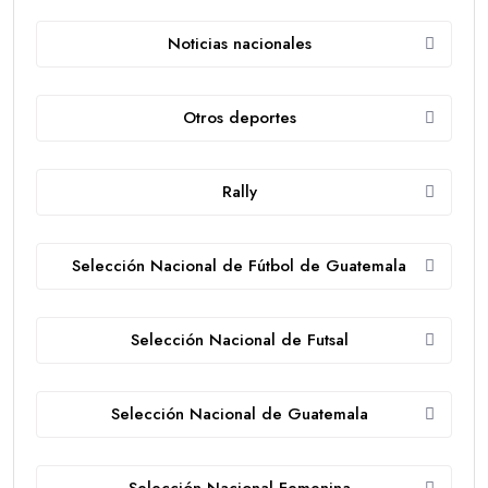
Noticias nacionales
Otros deportes
Rally
Selección Nacional de Fútbol de Guatemala
Selección Nacional de Futsal
Selección Nacional de Guatemala
Selección Nacional Femenina