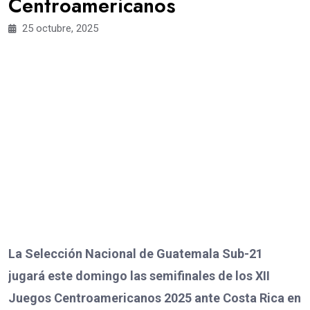
Centroamericanos
25 octubre, 2025
La Selección Nacional de Guatemala Sub-21
jugará este domingo las semifinales de los XII
Juegos Centroamericanos 2025 ante Costa Rica en