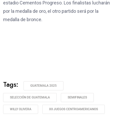
estadio Cementos Progreso. Los finalistas lucharán
por la medalla de oro, el otro partido será por la
medalla de bronce.
Tags:
GUATEMALA 2025
SELECCIÓN DE GUATEMALA
SEMIFINALES
WILLY OLIVERA
XII JUEGOS CENTROAMERICANOS