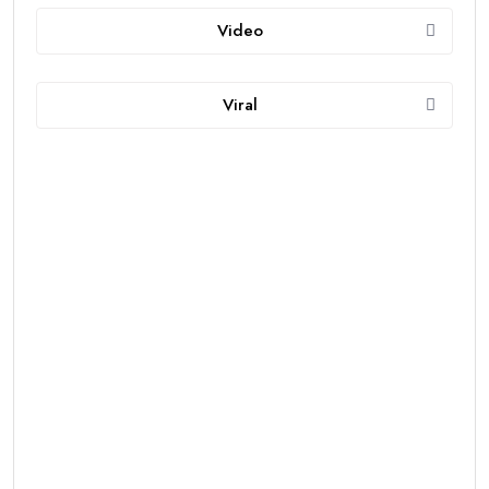
Video
Viral