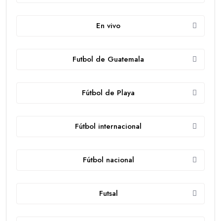
En vivo
Futbol de Guatemala
Fútbol de Playa
Fútbol internacional
Fútbol nacional
Futsal