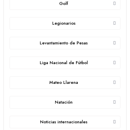
Golf
Legionarios
Levantamiento de Pesas
Liga Nacional de Fútbol
Mateo Llarena
Natación
Noticias internacionales