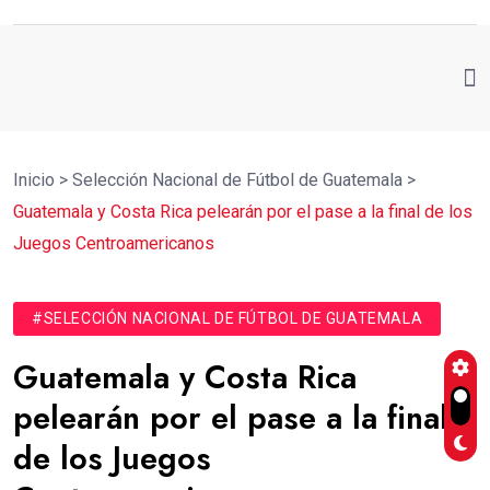
Inicio
>
Selección Nacional de Fútbol de Guatemala
>
Guatemala y Costa Rica pelearán por el pase a la final de los
Juegos Centroamericanos
#SELECCIÓN NACIONAL DE FÚTBOL DE GUATEMALA
Guatemala y Costa Rica
pelearán por el pase a la final
de los Juegos