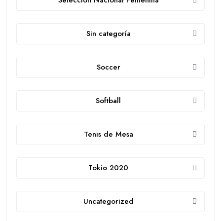
Sin categoría
Soccer
Softball
Tenis de Mesa
Tokio 2020
Uncategorized