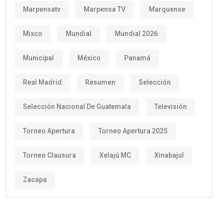
Marpensatv
Marpensa TV
Marquense
Mixco
Mundial
Mundial 2026
Municipal
México
Panamá
Real Madrid
Resumen
Selección
Selección Nacional De Guatemala
Televisión
Torneo Apertura
Torneo Apertura 2025
Torneo Clausura
Xelajú MC
Xinabajul
Zacapa