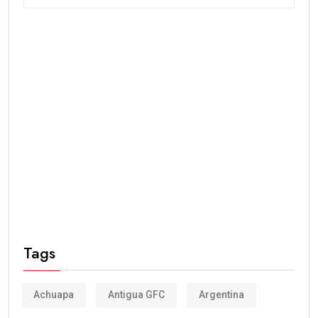
Tags
Achuapa
Antigua GFC
Argentina