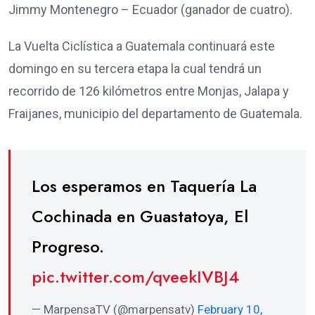
Jimmy Montenegro – Ecuador (ganador de cuatro).
La Vuelta Ciclística a Guatemala continuará este
domingo en su tercera etapa la cual tendrá un
recorrido de 126 kilómetros entre Monjas, Jalapa y
Fraijanes, municipio del departamento de Guatemala.
Los esperamos en Taquería La
Cochinada en Guastatoya, El
Progreso.
pic.twitter.com/qveekIVBJ4
— MarpensaTV (@marpensatv)
February 10,