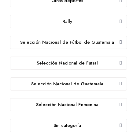
Otros deportes
Rally
Selección Nacional de Fútbol de Guatemala
Selección Nacional de Futsal
Selección Nacional de Guatemala
Selección Nacional Femenina
Sin categoría