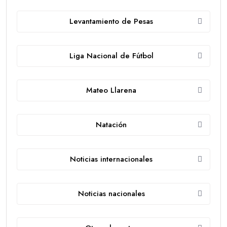
Levantamiento de Pesas
Liga Nacional de Fútbol
Mateo Llarena
Natación
Noticias internacionales
Noticias nacionales