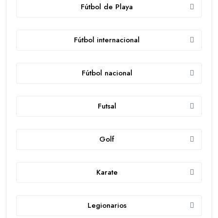
Fútbol de Playa
Fútbol internacional
Fútbol nacional
Futsal
Golf
Karate
Legionarios