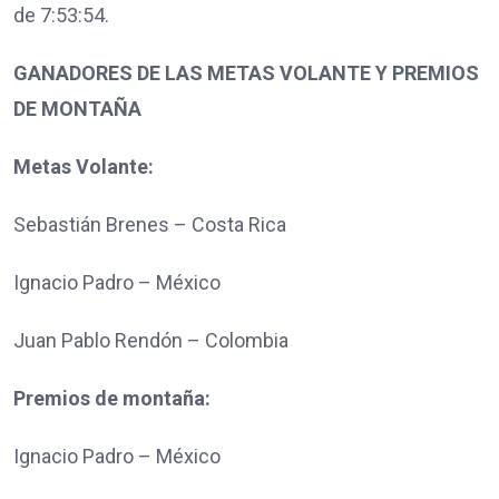
de 7:53:54.
GANADORES DE LAS METAS VOLANTE Y PREMIOS
DE MONTAÑA
Metas Volante:
Sebastián Brenes – Costa Rica
Ignacio Padro – México
Juan Pablo Rendón – Colombia
Premios de montaña:
Ignacio Padro – México