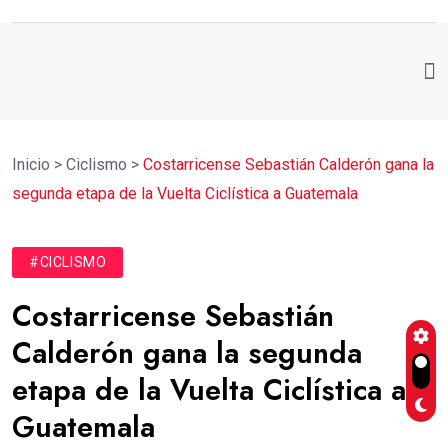
Inicio
>
Ciclismo
>
Costarricense Sebastián Calderón gana la
segunda etapa de la Vuelta Ciclística a Guatemala
#CICLISMO
Costarricense Sebastián
Calderón gana la segunda
etapa de la Vuelta Ciclística a
Guatemala