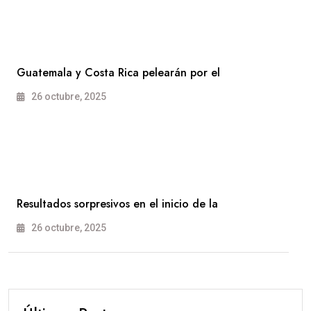
Guatemala y Costa Rica pelearán por el
26 octubre, 2025
Resultados sorpresivos en el inicio de la
26 octubre, 2025