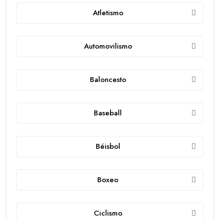
Atletismo
Automovilismo
Baloncesto
Baseball
Béisbol
Boxeo
Ciclismo