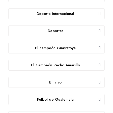
Deporte internacional
Deportes
El campeón Guastatoya
El Campeón Pecho Amarillo
En vivo
Futbol de Guatemala