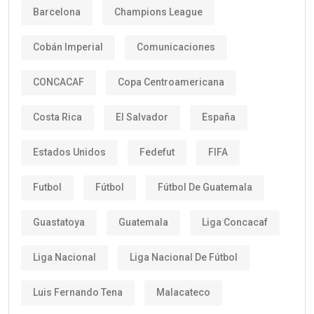
Barcelona
Champions League
Cobán Imperial
Comunicaciones
CONCACAF
Copa Centroamericana
Costa Rica
El Salvador
España
Estados Unidos
Fedefut
FIFA
Futbol
Fútbol
Fútbol De Guatemala
Guastatoya
Guatemala
Liga Concacaf
Liga Nacional
Liga Nacional De Fútbol
Luis Fernando Tena
Malacateco