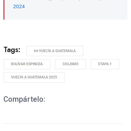
2024
Tags:
64 VUELTA A GUATEMALA
BOLÍVAR ESPINOZA
CICLISMO
ETAPA 1
VUELTA A GUATEMALA 2025
Compártelo: