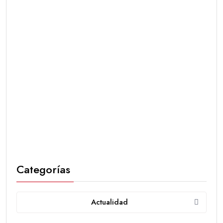
Categorías
Actualidad