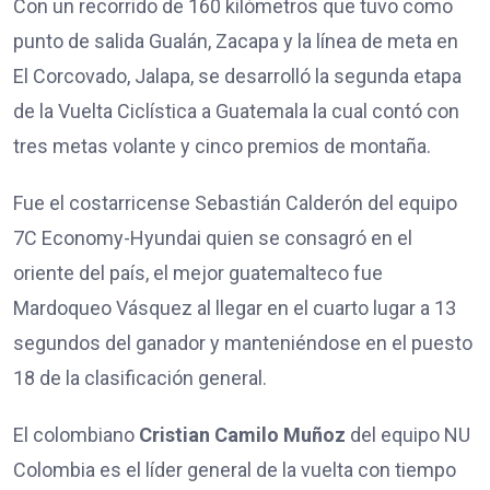
Con un recorrido de 160 kilómetros que tuvo como
punto de salida Gualán, Zacapa y la línea de meta en
El Corcovado, Jalapa, se desarrolló la segunda etapa
de la Vuelta Ciclística a Guatemala la cual contó con
tres metas volante y cinco premios de montaña.
Fue el costarricense Sebastián Calderón del equipo
7C Economy-Hyundai quien se consagró en el
oriente del país, el mejor guatemalteco fue
Mardoqueo Vásquez al llegar en el cuarto lugar a 13
segundos del ganador y manteniéndose en el puesto
18 de la clasificación general.
El colombiano
Cristian Camilo Muñoz
del equipo NU
Colombia es el líder general de la vuelta con tiempo