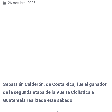
26 octubre, 2025
Sebastián Calderón, de Costa Rica, fue el ganador
de la segunda etapa de la Vuelta Ciclística a
Guatemala realizada este sábado.