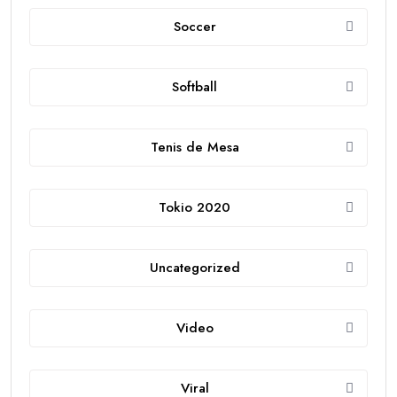
Soccer
Softball
Tenis de Mesa
Tokio 2020
Uncategorized
Video
Viral