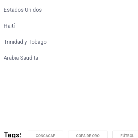
Estados Unidos
Haití
Trinidad y Tobago
Arabia Saudita
Tags:
CONCACAF
COPA DE ORO
FÚTBOL