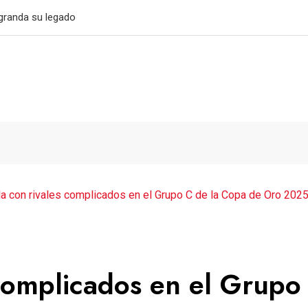
032
a con rivales complicados en el Grupo C de la Copa de Oro 202
complicados en el Grupo