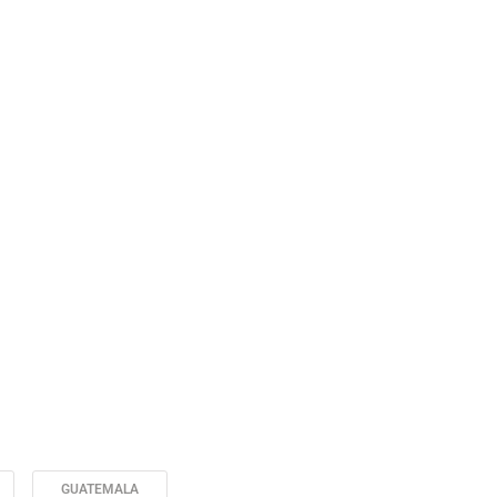
GUATEMALA