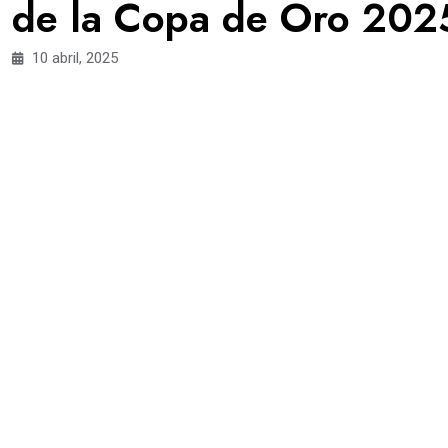
de la Copa de Oro 202
10 abril, 2025