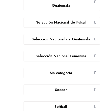
Guatemala
Selección Nacional de Futsal
Selección Nacional de Guatemala
Selección Nacional Femenina
Sin categoría
Soccer
Softball