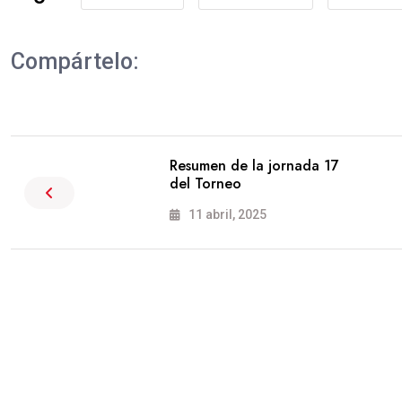
Compártelo:
Resumen de la jornada 17
del Torneo
11 abril, 2025