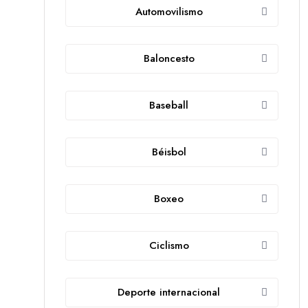
Automovilismo
Baloncesto
Baseball
Béisbol
Boxeo
Ciclismo
Deporte internacional