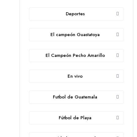
Deportes
El campeón Guastatoya
El Campeón Pecho Amarillo
En vivo
Futbol de Guatemala
Fútbol de Playa