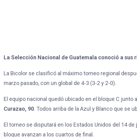
La Selección Nacional de Guatemala conoció a sus ri
La Bicolor se clasificó al máximo torneo regional desp
marzo pasado, con un global de 4-3 (3-2 y 2-0).
El equipo nacional quedó ubicado en el bloque C junto 
Curazao, 90
. Todos arriba de la Azul y Blanco que se u
El torneo se disputará en los Estados Unidos del 14 de 
bloque avanzan a los cuartos de final.