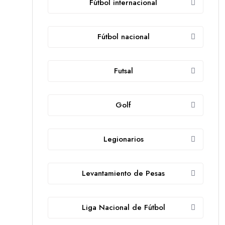
Fútbol internacional
Fútbol nacional
Futsal
Golf
Legionarios
Levantamiento de Pesas
Liga Nacional de Fútbol