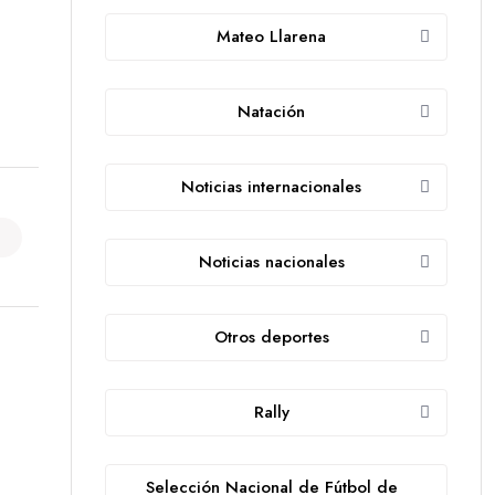
Mateo Llarena
Natación
Noticias internacionales
Noticias nacionales
Otros deportes
Rally
Selección Nacional de Fútbol de