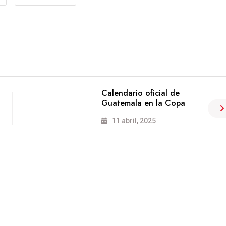
Calendario oficial de
Guatemala en la Copa
11 abril, 2025