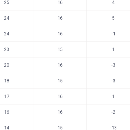
25
16
4
24
16
5
24
16
-1
23
15
1
20
16
-3
18
15
-3
17
16
1
16
16
-2
14
15
-13