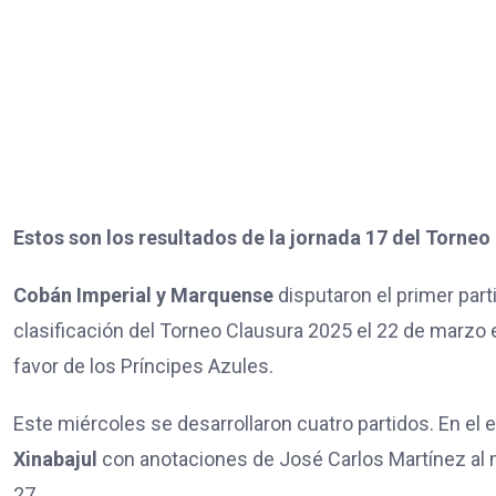
Estos son los resultados de la jornada 17 del Torneo
Cobán Imperial y Marquense
disputaron el primer part
clasificación del Torneo Clausura 2025 el 22 de marzo e
favor de los Príncipes Azules.
Este miércoles se desarrollaron cuatro partidos. En el 
Xinabajul
con anotaciones de José Carlos Martínez al m
27.