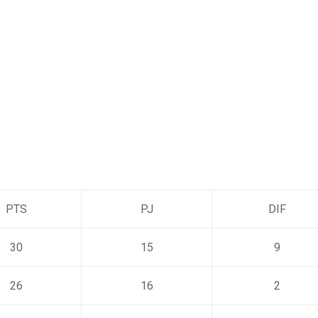
PTS
PJ
DIF
30
15
9
26
16
2