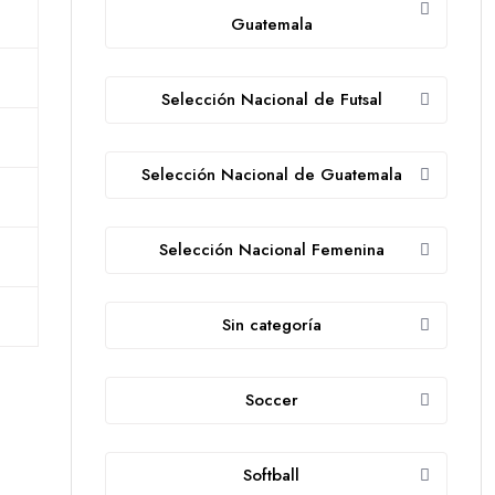
Guatemala
Selección Nacional de Futsal
Selección Nacional de Guatemala
Selección Nacional Femenina
Sin categoría
Soccer
Softball