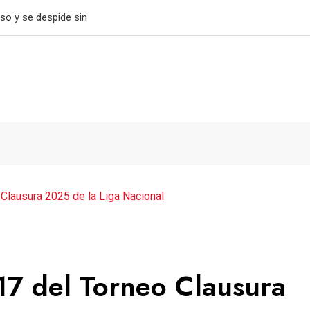
tiene el paso perfecto
Clausura 2025 de la Liga Nacional
17 del Torneo Clausura