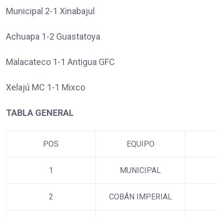
Municipal 2-1 Xinabajul
Achuapa 1-2 Guastatoya
Malacateco 1-1 Antigua GFC
Xelajú MC 1-1 Mixco
TABLA GENERAL
POS
EQUIPO
1
MUNICIPAL
2
COBÁN IMPERIAL