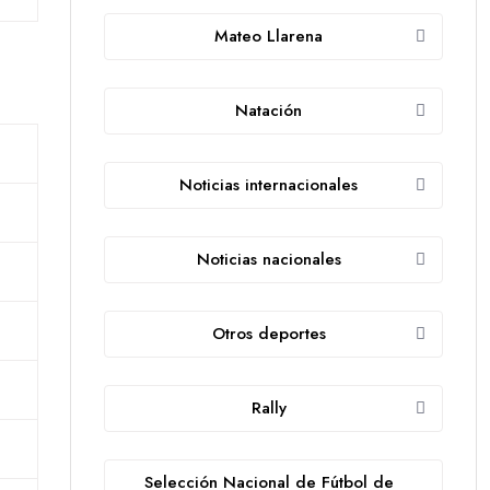
Mateo Llarena
Natación
Noticias internacionales
Noticias nacionales
Otros deportes
Rally
Selección Nacional de Fútbol de