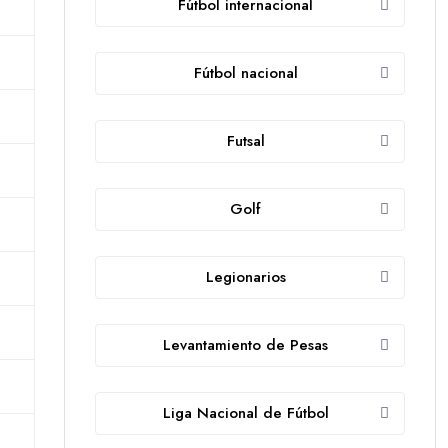
Fútbol internacional
Fútbol nacional
Futsal
Golf
Legionarios
Levantamiento de Pesas
Liga Nacional de Fútbol