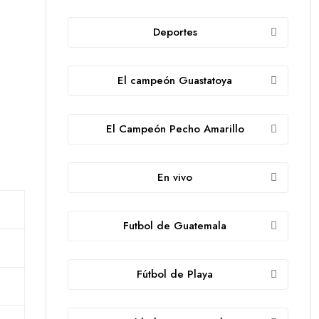
Deportes
El campeón Guastatoya
El Campeón Pecho Amarillo
En vivo
Futbol de Guatemala
Fútbol de Playa