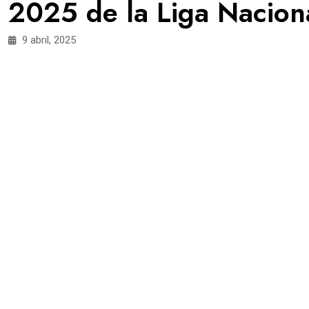
2025 de la Liga Nacion
9 abril, 2025