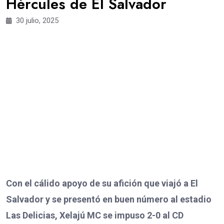
Hércules de El Salvador
30 julio, 2025
Con el cálido apoyo de su afición que viajó a El
Salvador y se presentó en buen número al estadio
Las Delicias, Xelajú MC se impuso 2-0 al CD