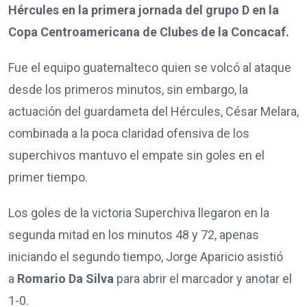
Hércules en la primera jornada del grupo D en la
Copa Centroamericana de Clubes de la Concacaf.
Fue el equipo guatemalteco quien se volcó al ataque
desde los primeros minutos, sin embargo, la
actuación del guardameta del Hércules, César Melara,
combinada a la poca claridad ofensiva de los
superchivos mantuvo el empate sin goles en el
primer tiempo.
Los goles de la victoria Superchiva llegaron en la
segunda mitad en los minutos 48 y 72, apenas
iniciando el segundo tiempo, Jorge Aparicio asistió
a
Romario Da Silva
para abrir el marcador y anotar el
1-0.