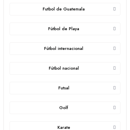
Futbol de Guatemala
Fútbol de Playa
Fútbol internacional
Fútbol nacional
Futsal
Golf
Karate