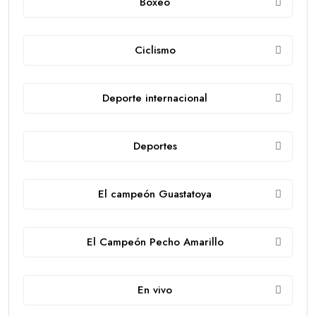
Boxeo
Ciclismo
Deporte internacional
Deportes
El campeón Guastatoya
El Campeón Pecho Amarillo
En vivo