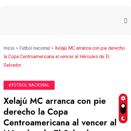
Inicio
>
Fútbol nacional
>
Xelajú MC arranca con pie derecho
la Copa Centroamericana al vencer al Hércules de El
Salvador
#FÚTBOL NACIONAL
Xelajú MC arranca con pie
derecho la Copa
Centroamericana al vencer al