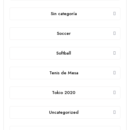
Sin categoría
Soccer
Softball
Tenis de Mesa
Tokio 2020
Uncategorized