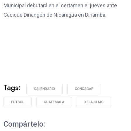
Municipal debutará en el certamen el jueves ante
Cacique Diriangén de Nicaragua en Diriamba.
Tags:
CALENDARIO
CONCACAF
FÚTBOL
GUATEMALA
XELAJU MC
Compártelo: