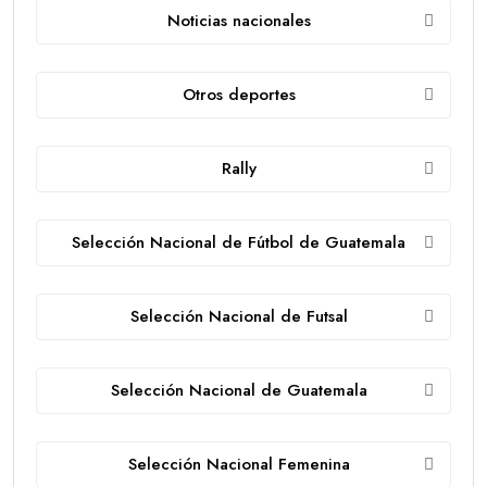
Noticias nacionales
Otros deportes
Rally
Selección Nacional de Fútbol de Guatemala
Selección Nacional de Futsal
Selección Nacional de Guatemala
Selección Nacional Femenina