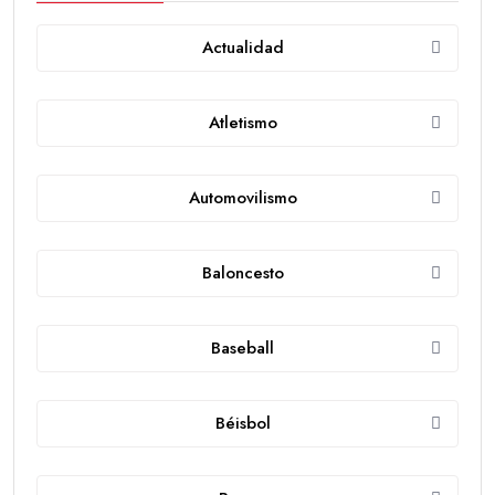
Actualidad
Atletismo
Automovilismo
Baloncesto
Baseball
Béisbol