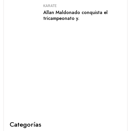
KARATE
Allan Maldonado conquista el
tricampeonato y.
Categorías