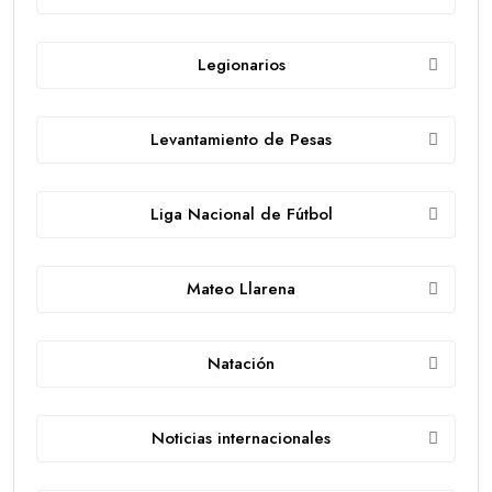
Legionarios
Levantamiento de Pesas
Liga Nacional de Fútbol
Mateo Llarena
Natación
Noticias internacionales