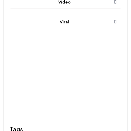
Video
Viral
Tags