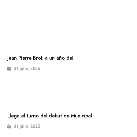
Jean Pierre Brol: a un año del
31 julio, 2025
Llega el turno del debut de Municipal
31 julio, 2025