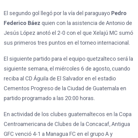
El segundo gol llegó por la vía del paraguayo
Pedro
Federico Báez
quien con la asistencia de Antonio de
Jesús López anotó el 2-0 con el que Xelajú MC sumó
sus primeros tres puntos en el torneo internacional.
El siguiente partido para el equipo quetzalteco será la
siguiente semana, el miércoles 6 de agosto, cuando
reciba al CD Águila de El Salvador en el estadio
Cementos Progreso de la Ciudad de Guatemala en
partido programado a las 20:00 horas.
En actividad de los clubes guatemaltecos en la Copa
Centroamericana de Clubes de la Concacaf, Antigua
GFC venció 4-1 a Managua FC en el grupo A y