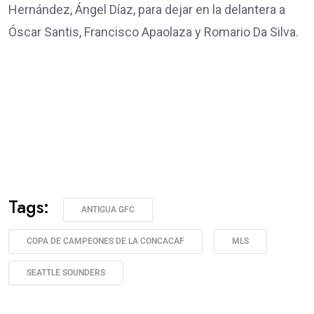
Hernández, Ángel Díaz, para dejar en la delantera a
Óscar Santis, Francisco Apaolaza y Romario Da Silva.
Tags:
ANTIGUA GFC
COPA DE CAMPEONES DE LA CONCACAF
MLS
SEATTLE SOUNDERS