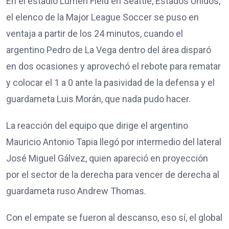
En el estadio Lumen Field en Seattle, Estados Unidos,
el elenco de la Major League Soccer se puso en
ventaja a partir de los 24 minutos, cuando el
argentino Pedro de La Vega dentro del área disparó
en dos ocasiones y aprovechó el rebote para rematar
y colocar el 1 a 0 ante la pasividad de la defensa y el
guardameta Luis Morán, que nada pudo hacer.
La reacción del equipo que dirige el argentino
Mauricio Antonio Tapia llegó por intermedio del lateral
José Miguel Gálvez, quien apareció en proyección
por el sector de la derecha para vencer de derecha al
guardameta ruso Andrew Thomas.
Con el empate se fueron al descanso, eso sí, el global