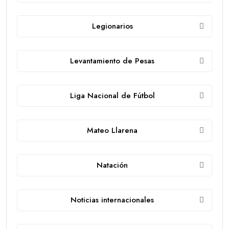
Legionarios
Levantamiento de Pesas
Liga Nacional de Fútbol
Mateo Llarena
Natación
Noticias internacionales