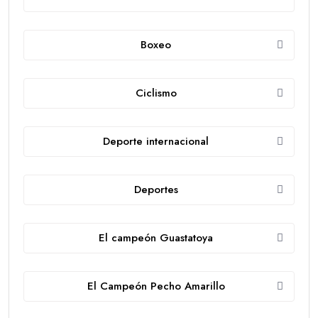
Boxeo
Ciclismo
Deporte internacional
Deportes
El campeón Guastatoya
El Campeón Pecho Amarillo