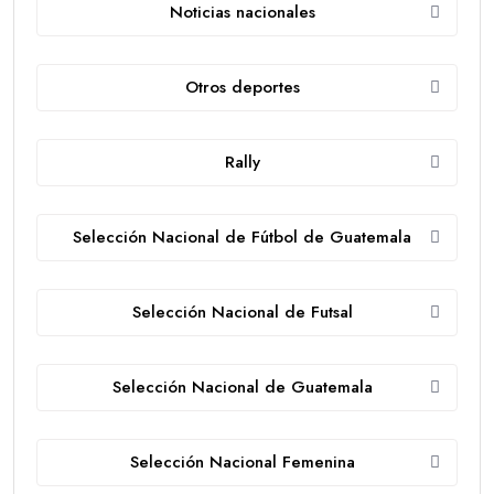
Noticias nacionales
Otros deportes
Rally
Selección Nacional de Fútbol de Guatemala
Selección Nacional de Futsal
Selección Nacional de Guatemala
Selección Nacional Femenina