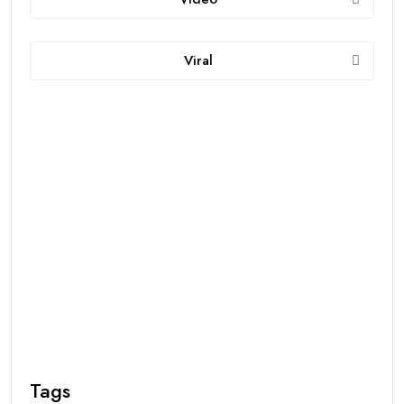
Viral
Tags