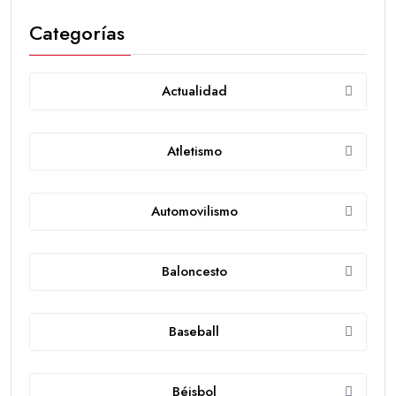
Categorías
Actualidad
Atletismo
Automovilismo
Baloncesto
Baseball
Béisbol