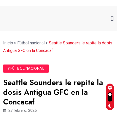
Inicio
>
Fútbol nacional
>
Seattle Sounders le repite la dosis
Antigua GFC en la Concacaf
#FÚTBOL NACIONAL
Seattle Sounders le repite la
dosis Antigua GFC en la
Concacaf
27 febrero, 2025