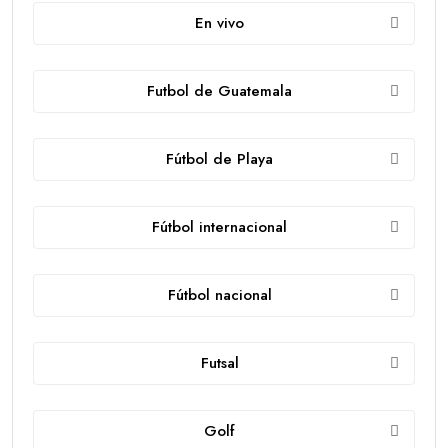
En vivo
Futbol de Guatemala
Fútbol de Playa
Fútbol internacional
Fútbol nacional
Futsal
Golf