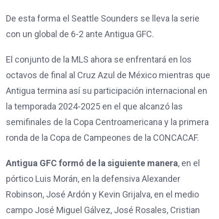
De esta forma el Seattle Sounders se lleva la serie
con un global de 6-2 ante Antigua GFC.
El conjunto de la MLS ahora se enfrentará en los
octavos de final al Cruz Azul de México mientras que
Antigua termina así su participación internacional en
la temporada 2024-2025 en el que alcanzó las
semifinales de la Copa Centroamericana y la primera
ronda de la Copa de Campeones de la CONCACAF.
Antigua GFC formó de la siguiente manera
, en el
pórtico Luis Morán, en la defensiva Alexander
Robinson, José Ardón y Kevin Grijalva, en el medio
campo José Miguel Gálvez, José Rosales, Cristian