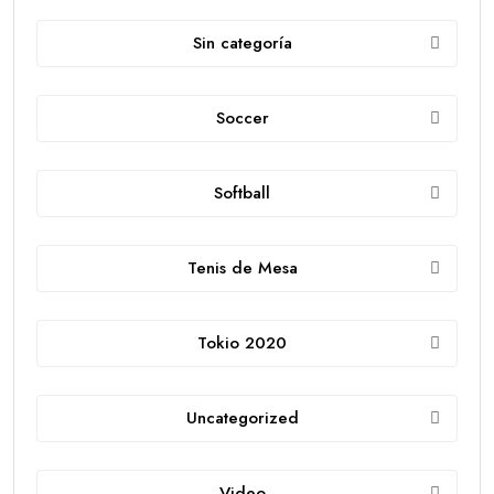
Sin categoría
Soccer
Softball
Tenis de Mesa
Tokio 2020
Uncategorized
Video