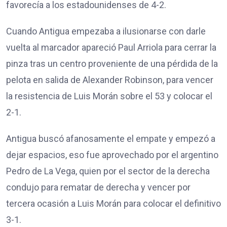
favorecía a los estadounidenses de 4-2.
Cuando Antigua empezaba a ilusionarse con darle
vuelta al marcador apareció Paul Arriola para cerrar la
pinza tras un centro proveniente de una pérdida de la
pelota en salida de Alexander Robinson, para vencer
la resistencia de Luis Morán sobre el 53 y colocar el
2-1.
Antigua buscó afanosamente el empate y empezó a
dejar espacios, eso fue aprovechado por el argentino
Pedro de La Vega, quien por el sector de la derecha
condujo para rematar de derecha y vencer por
tercera ocasión a Luis Morán para colocar el definitivo
3-1.