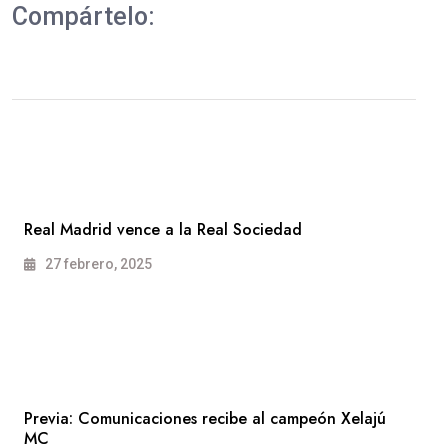
Compártelo:
Real Madrid vence a la Real Sociedad
27 febrero, 2025
Previa: Comunicaciones recibe al campeón Xelajú
MC