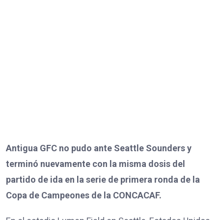
Antigua GFC no pudo ante Seattle Sounders y
terminó nuevamente con la misma dosis del
partido de ida en la serie de primera ronda de la
Copa de Campeones de la CONCACAF.