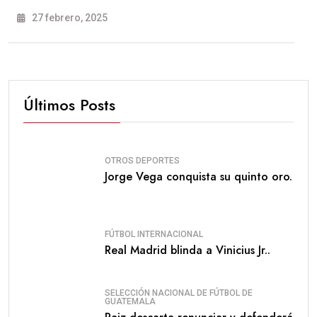
27 febrero, 2025
Últimos Posts
OTROS DEPORTES
Jorge Vega conquista su quinto oro.
FÚTBOL INTERNACIONAL
Real Madrid blinda a Vinicius Jr..
SELECCIÓN NACIONAL DE FÚTBOL DE
GUATEMALA