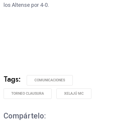
los Altense por 4-0.
Tags:
COMUNICACIONES
TORNEO CLAUSURA
XELAJÚ MC
Compártelo: