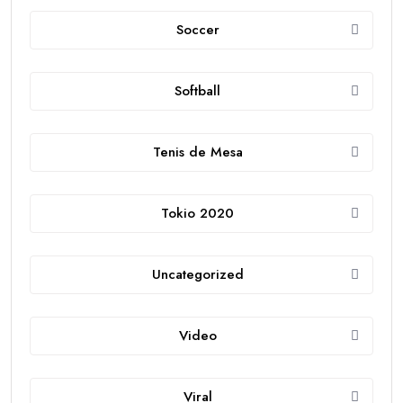
Soccer
Softball
Tenis de Mesa
Tokio 2020
Uncategorized
Video
Viral