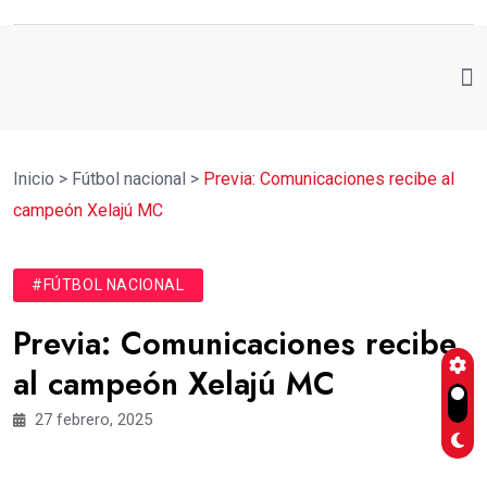
Inicio
>
Fútbol nacional
>
Previa: Comunicaciones recibe al
campeón Xelajú MC
#FÚTBOL NACIONAL
Previa: Comunicaciones recibe
al campeón Xelajú MC
27 febrero, 2025