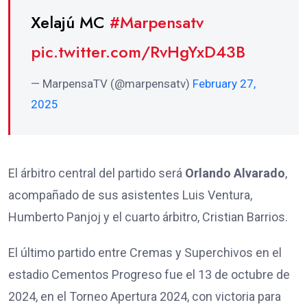
Xelajú MC
#Marpensatv
pic.twitter.com/RvHgYxD43B
— MarpensaTV (@marpensatv)
February 27,
2025
El árbitro central del partido será
Orlando Alvarado
,
acompañado de sus asistentes Luis Ventura,
Humberto Panjoj y el cuarto árbitro, Cristian Barrios.
El último partido entre Cremas y Superchivos en el
estadio Cementos Progreso fue el 13 de octubre de
2024, en el Torneo Apertura 2024, con victoria para