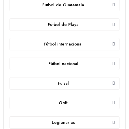
Futbol de Guatemala
Fútbol de Playa
Fútbol internacional
Fútbol nacional
Futsal
Golf
Legionarios