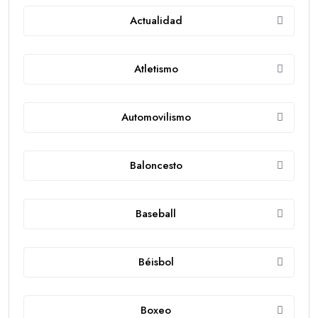
Actualidad
Atletismo
Automovilismo
Baloncesto
Baseball
Béisbol
Boxeo