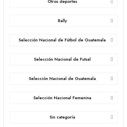
Otros deportes
Rally
Selección Nacional de Fútbol de Guatemala
Selección Nacional de Futsal
Selección Nacional de Guatemala
Selección Nacional Femenina
Sin categoría