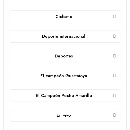
Ciclismo
Deporte internacional
Deportes
El campeón Guastatoya
El Campeón Pecho Amarillo
En vivo