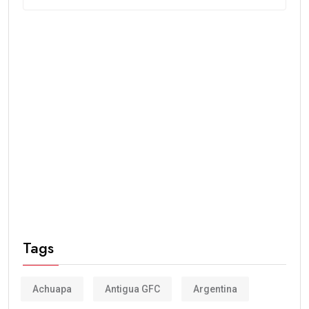
Tags
Achuapa
Antigua GFC
Argentina