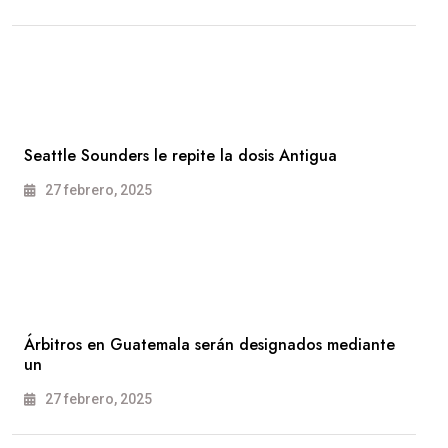
Seattle Sounders le repite la dosis Antigua
27 febrero, 2025
Árbitros en Guatemala serán designados mediante
un
27 febrero, 2025