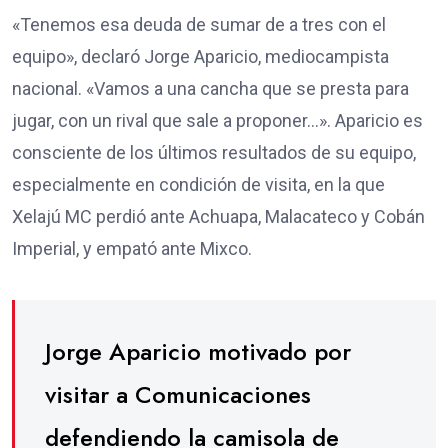
«Tenemos esa deuda de sumar de a tres con el
equipo», declaró Jorge Aparicio, mediocampista
nacional. «Vamos a una cancha que se presta para
jugar, con un rival que sale a proponer…». Aparicio es
consciente de los últimos resultados de su equipo,
especialmente en condición de visita, en la que
Xelajú MC perdió ante Achuapa, Malacateco y Cobán
Imperial, y empató ante Mixco.
Jorge Aparicio motivado por
visitar a Comunicaciones
defendiendo la camisola de