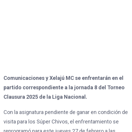
Comunicaciones y Xelajú MC se enfrentarán en el
partido correspondiente a la jornada 8 del Torneo
Clausura 2025 de la Liga Nacional.
Con la asignatura pendiente de ganar en condición de
visita para los Súper Chivos, el enfrentamiento se
reprogramó para este jueves 27 de febrero a las