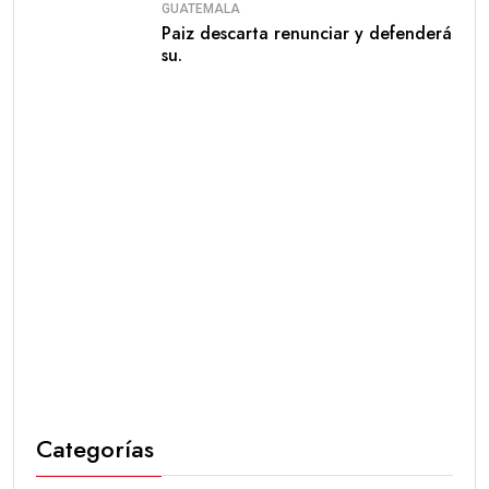
GUATEMALA
Paiz descarta renunciar y defenderá
su.
Categorías