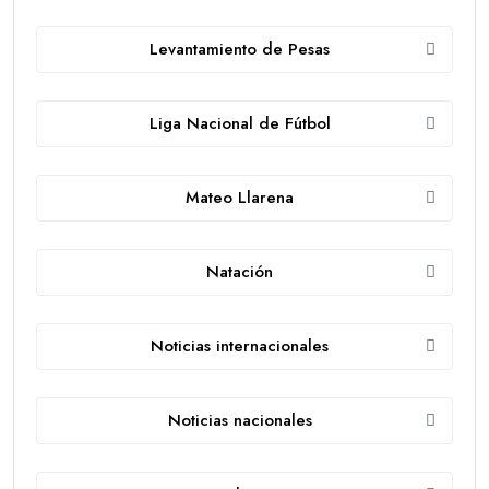
Levantamiento de Pesas
Liga Nacional de Fútbol
Mateo Llarena
Natación
Noticias internacionales
Noticias nacionales