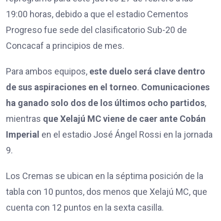
19:00 horas, debido a que el estadio Cementos
Progreso fue sede del clasificatorio Sub-20 de
Concacaf a principios de mes.
Para ambos equipos,
este duelo será clave dentro
de sus aspiraciones en el torneo
.
Comunicaciones
ha ganado solo dos de los últimos ocho partidos
,
mientras
que Xelajú MC viene de caer ante Cobán
Imperial
en el estadio José Ángel Rossi en la jornada
9.
Los Cremas se ubican en la séptima posición de la
tabla con 10 puntos, dos menos que Xelajú MC, que
cuenta con 12 puntos en la sexta casilla.